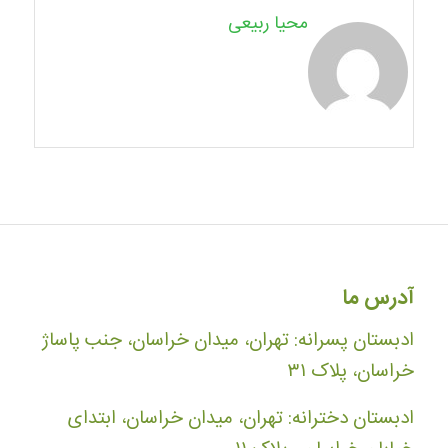
محیا ربیعی
آدرس ما
ادبستان پسرانه: تهران، میدان خراسان، جنب پاساژ
خراسان، پلاک ۳۱
ادبستان دخترانه: تهران، میدان خراسان، ابتدای