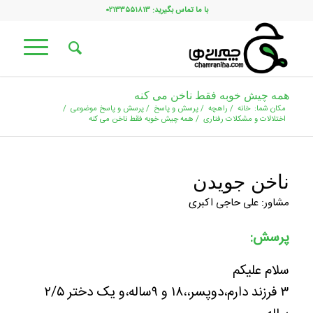
با ما تماس بگیرید: ۰۲۱۳۳۵۵۱۸۱۳
همه چیش خوبه فقط ناخن می کنه
مکان شما:
خانه
/
راهچه
/
پرسش و پاسخ
/
پرسش و پاسخ موضوعی
/
اختلالات و مشکلات رفتاری
/
همه چیش خوبه فقط ناخن می کنه
ناخن جویدن
مشاور: علی حاجی اکبری
پرسش:
سلام علیکم
۳ فرزند دارم،دوپسر،،۱۸ و ۹ساله،و یک دختر ۲/۵