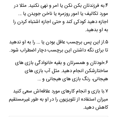
۴.به فرزندتان بکن نکن یا امر و نهی نکنید. مثلا در
مورد تکالیف یا امور روزمره یا ناخن جویدن یا …
اجازه دهید کودکی کند و حتی اجازه اشتباه کردن را
به او بدهید.
۵.از این پس برچسب عاقل بودن یا … را به او ندهید
تا برای نگه داشتن این برچسب دچار اضطراب شود.
۶.خودتان و همسرتان و بقیه خانوادگی بازی های
ساختارشکن انجام دهید. مثل آب بازی های
هیجانی، رنگ بازی های هیجانی و …
۷.با بازی و انجام کارهای مورد علاقه‌اش سعی کنید
میزان استفاده از تلویزیون را در او به طور غیرمستقیم
کاهش دهید.