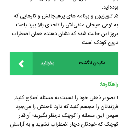
بوده‌اید.
۵. تلویزیون و برنامه های پرهیجانش و کارهایی که
به نوعی هیجان منفی‌اش را تاحدی بالا ببرد باعث
بروز این حالت شده که نشان دهنده همان اضطراب
درون کودک است.
مکیدن انگشت
بخوانید
راهکارها:
۱.تصویر ذهنی خود را نسبت به مسئله اصلاح کنید.
فرزندتان را مجسم کنید که دارد ناخنش را می‌جود.
سپس این مسئله را کوچک درنظر بگیرید؛ آن‌قدر
کوچک که خودتان دچار اضطراب نشوید و به آرامش