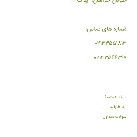
خیابان خراسان، پلاک ۱۱.
شماره های تماس:
۰۲۱۳۳۵۵۱۸۱۳
۰۲۱۳۳۵۶۴۳۹۷
ما که هستیم؟
ارتباط با ما
سوالات متداول