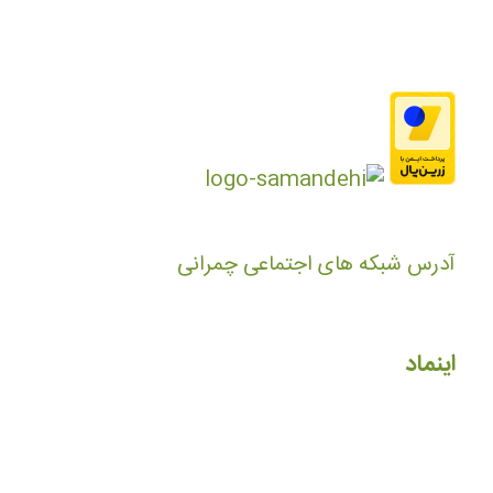
آدرس شبکه های اجتماعی چمرانی
اینماد