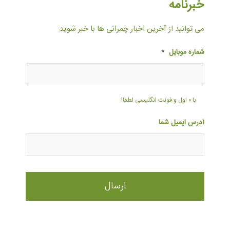
خبرنامه
می توانید از آخرین اخبار چمرانی ها با خبر شوید:
شماره موبایل
*
با ۰ اول و فونت انگلیسی لطفا!
آدرس ایمیل شما