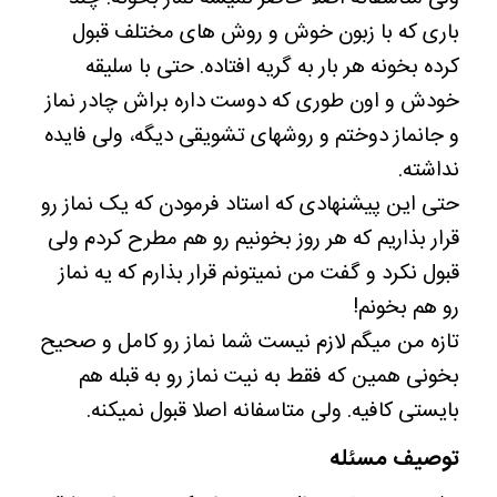
باری که با زبون خوش و روش های مختلف قبول
کرده بخونه هر بار به گریه افتاده. حتی با سلیقه
خودش و اون طوری که دوست داره براش چادر نماز
و جانماز دوختم و روشهای تشویقی دیگه، ولی فایده
نداشته.
حتی این پیشنهادی که استاد فرمودن که یک نماز رو
قرار بذاریم که هر روز بخونیم رو هم مطرح کردم ولی
قبول نکرد و گفت من نمیتونم قرار بذارم که یه نماز
رو هم بخونم!
تازه من میگم لازم نیست شما نماز رو کامل و صحیح
بخونی همین که فقط به نیت نماز رو به قبله هم
بایستی کافیه. ولی متاسفانه اصلا قبول نمیکنه.
توصیف مسئله