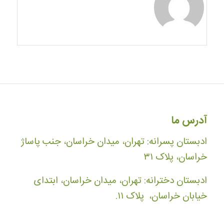
آدرس ما
ادبستان پسرانه: تهران، میدان خراسان، جنب پاساژ
خراسان، پلاک ۳۱
ادبستان دخترانه: تهران، میدان خراسان، ابتدای
خیابان خراسان، پلاک ۱۱.