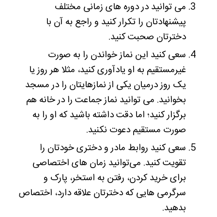
می توانید در دوره های زمانی مختلف
پیشنهادتان را تکرار کنید و راجع به آن با
دخترتان صحبت کنید.
سعی کنید این نماز خواندن را به صورت
غیرمستقیم به او یادآوری کنید، مثلا هر روز یا
یک روز درمیان یکی از نمازهایتان را در مسجد
بخوانید. می توانید نماز جماعت را در خانه هم
برگزار کنید؛ اما دقت داشته باشید که او را به
صورت مستقیم دعوت نکنید.
سعی کنید روابط مادر و دختری خودتان را
تقویت کنید. می‌توانید زمان های اختصاصی
برای خرید کردن، رفتن به استخر، پارک و
سرگرمی هایی که دخترتان علاقه دارد، اختصاص
بدهید.