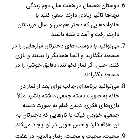
دوستان همسال در هفت سال دوم زندگی
بچه‌ها تاثیر زیادی دارند. سعی کنید با
خانواده‌هایی که دختر هم‌سن و سال فرزندتان
دارند، رفت و آمد داشته باشید.
می‌توانید با دوست های دخترتان قرارهایی را در
مسجد بگذارید و آنجا همدیگر را ببینند و بازی
کنند؛ حتی اگر نماز نخوانند، دقایق خوشی را در
مسجد بگذرانند.
می‌توانید برنامه‌ای جالب برای بعد از نماز در
خانه به صورت دسته جمعی داشته باشید مثلاً
بازی‌های فکری، دیدن فیلم به صورت دسته
جمعی، خوردن کیک یا کارهایی که دخترتان به
آن علاقه دارد و حس خوبی در او ایجاد می‌کند.
محبت، محبت و محبت. رفتار والدین در هفت