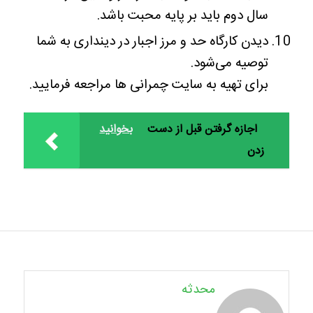
سال دوم باید بر پایه محبت باشد.
دیدن کارگاه حد و مرز اجبار در دینداری به شما
توصیه می‌شود.
برای تهیه به سایت چمرانی ها مراجعه فرمایید.
اجازه گرفتن قبل از دست
بخوانید
زدن
محدثه