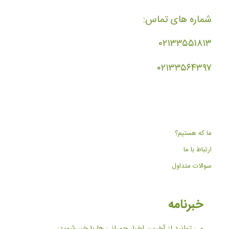
شماره های تماس:
۰۲۱۳۳۵۵۱۸۱۳
۰۲۱۳۳۵۶۴۳۹۷
ما که هستیم؟
ارتباط با ما
سوالات متداول
خبرنامه
می توانید از آخرین اخبار چمرانی ها با خبر شوید: