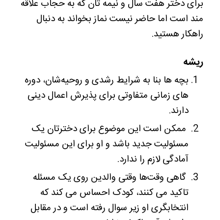
برای دختر هفت سال و نیمه تان که به حجاب علاقه
مند است اما حاضر نیست نماز بخواند به دنبال
راهکار هستید.
ریشه
بچه ها بنا به شرایط رشدی و روحیه‌شان، دوره
های زمانی متفاوتی برای پذیرش اعمال دینی
دارند.
ممکن است این موضوع برای دخترتان یک
مسئولیت جدید باشد و او برای این مسئولیت
آمادگی لازم را ندارد.
گاهی وقت‌ها وقتی والدین روی یک مسئله
تاکید می کنند، کودک احساس می کند که
انتخابگری او زیر سوال رفته است و در مقابل