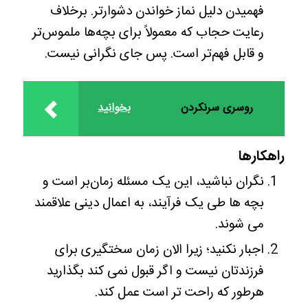
فهمیدن دلیل نماز خواندن دشوارتر. برخلاف
رعایت حجاب که معمولاً برای بچه‌ها ملموس‌تر
و قابل فهم‌تر است. پس جای نگرانی نیست.
روسری سرنکردن
بخوانید
راهکارها
نگران نباشید، این یک مسئله زمان‌بر است و
بچه ها طی یک فرآیند، به اعمال دینی علاقمند
می شوند.
اجبار نکنید؛ زیرا الان زمان سختگیری برای
فرزندتان نیست و اگر قبول نمی کند بگذارید
هرطور که راحت تر است عمل کند.