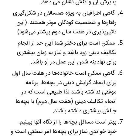
پذیرش آن واکنش نشان می دهد.
گاهی اطرافیان به ویژه همسالان در شکل‌گیری
رفتارها و شخصیت کودکان موثر هستند. (این
تاثیرپذیری در هفت سال دوم بیشتر می‌شود)
ممکن است برای دختر شما این حد از انجام
تکالیف دینی زود باشد و نیاز به زمان بیشتری
برای نهادینه شدن این عمل در او باشد.
گاهی ممکن است خانواده‌ها در هفت سال اول
برای ایجاد گرایش دینی در بچه‌ها، برنامه
موفقی نداشته باشند لذا طبیعی است که در
انجام تکالیف دینی (هفت سال دوم) با بچه‌ها
چالش بیشتری داشته باشند.
بهتر است مسائل بچه‌ها را از نگاه آنها ببینیم.
خود خواندن نماز برای بچه‌ها امر سختی است و