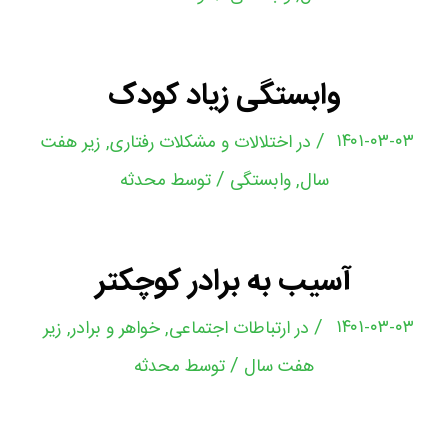
وابستگی زیاد کودک
/
۱۴۰۱-۰۳-۰۳
در
اختلالات و مشکلات رفتاری
,
زیر هفت
/
سال
,
وابستگی
توسط
محدثه
آسیب به برادر کوچکتر
/
۱۴۰۱-۰۳-۰۳
در
ارتباطات اجتماعی
,
خواهر و برادر
,
زیر
/
هفت سال
توسط
محدثه