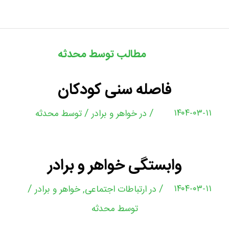
مطالب توسط محدثه
فاصله سنی کودکان
/
/
۱۴۰۴-۰۳-۱۱
در
خواهر و برادر
توسط
محدثه
وابستگی خواهر و برادر
/
/
۱۴۰۴-۰۳-۱۱
در
ارتباطات اجتماعی
,
خواهر و برادر
توسط
محدثه