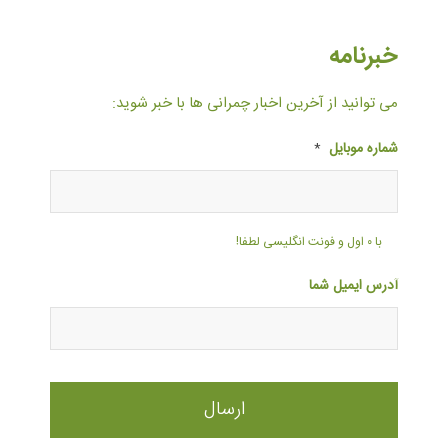
خبرنامه
می توانید از آخرین اخبار چمرانی ها با خبر شوید:
شماره موبایل
*
با ۰ اول و فونت انگلیسی لطفا!
آدرس ایمیل شما