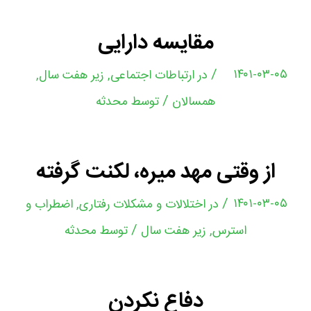
مقایسه دارایی
/
۱۴۰۱-۰۳-۰۵
در
ارتباطات اجتماعی
,
زیر هفت سال
,
/
همسالان
توسط
محدثه
از وقتی مهد میره، لکنت گرفته
/
۱۴۰۱-۰۳-۰۵
در
اختلالات و مشکلات رفتاری
,
اضطراب و
/
استرس
,
زیر هفت سال
توسط
محدثه
دفاع نکردن