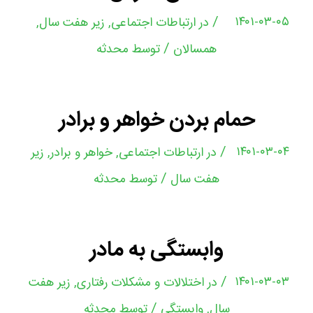
/
۱۴۰۱-۰۳-۰۵
در
ارتباطات اجتماعی
,
زیر هفت سال
,
/
همسالان
توسط
محدثه
حمام بردن خواهر و برادر
/
۱۴۰۱-۰۳-۰۴
در
ارتباطات اجتماعی
,
خواهر و برادر
,
زیر
/
هفت سال
توسط
محدثه
وابستگی به مادر
/
۱۴۰۱-۰۳-۰۳
در
اختلالات و مشکلات رفتاری
,
زیر هفت
/
سال
,
وابستگی
توسط
محدثه