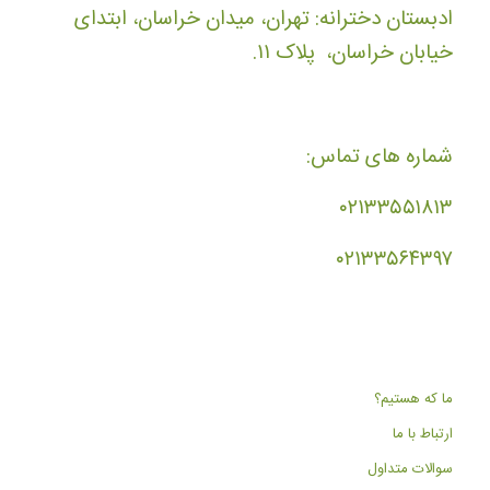
ادبستان دخترانه: تهران، میدان خراسان، ابتدای
خیابان خراسان، پلاک ۱۱.
شماره های تماس:
۰۲۱۳۳۵۵۱۸۱۳
۰۲۱۳۳۵۶۴۳۹۷
ما که هستیم؟
ارتباط با ما
سوالات متداول