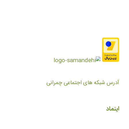
آدرس شبکه های اجتماعی چمرانی
اینماد