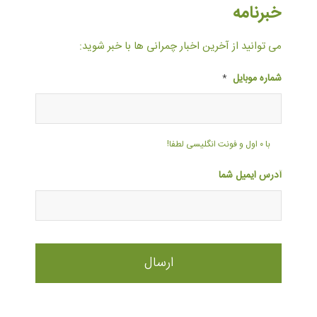
خبرنامه
می توانید از آخرین اخبار چمرانی ها با خبر شوید:
شماره موبایل
*
با ۰ اول و فونت انگلیسی لطفا!
آدرس ایمیل شما