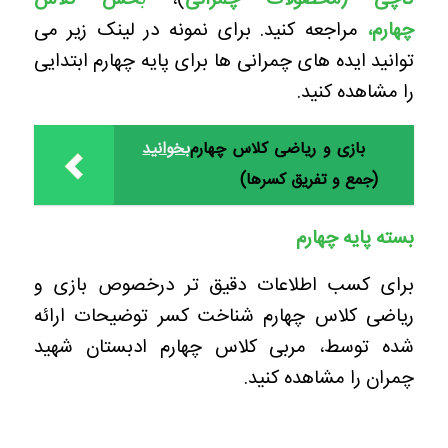
چهارم
،
مراجعه کنید. برای نمونه در لینک زیر می
توانید ایده های چمرانی ها برای پایه چهارم ابتدایی
را مشاهده کنید.
بازی و ریاضی کلاس چهارم
بخوانید
(جمع و تفریق کسرها)
بسته پایه چهارم
برای کسب اطلاعات دقیق تر درخصوص بازی و
ریاضی کلاس چهارم شناخت کسر توضیحات ارائه
شده توسط، مربی کلاس چهارم ادبستان شهید
چمران را مشاهده کنید.