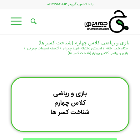
با ما تماس بگیرید: ۰۲۱۳۳۵۵۱۸۱۳
بازی و ریاضی کلاس چهارم (شناخت کسر ها)
مکان شما:
خانه
/
ادبستان دخترانه شهید چمران
/
گنجینه تجربیات چمرانی
/
بازی و ریاضی کلاس چهارم (شناخت کسر ها)
بازی و ریاضی
کلاس چهارم
شناخت کسر ها