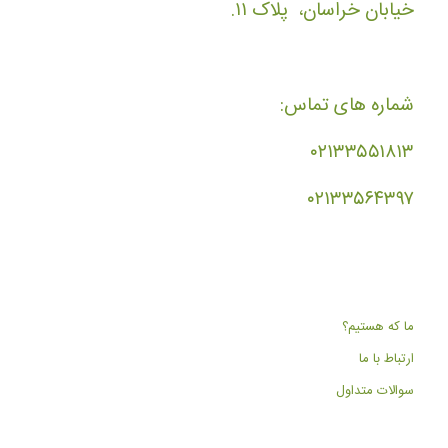
خیابان خراسان، پلاک ۱۱.
شماره های تماس:
۰۲۱۳۳۵۵۱۸۱۳
۰۲۱۳۳۵۶۴۳۹۷
ما که هستیم؟
ارتباط با ما
سوالات متداول