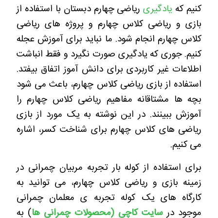
کنیم که
یادگیری
ریاضی چهارم دبستان با استفاده از
بازی و ریاضی کلاس چهارم و پروژه های ریاضی
کلاس چهارم انجام شود. ما نباید برای آموزش عجله
کنیم. جوری که یادگیری صورت نگیرد و فقط انباشت
اطلاعات غیر کاربردی برای دانش آموز اتفاق بیفتد.
استفاده از بازی ریاضی کلاس چهارم، باعث می شود
بچه ها مشتاقانه مفاهیم ریاضی کلاس چهارم را
آموزش ببینند. در این نوشته به یک مورد از بازی
ریاضی های کلاس چهارم برای شناخت کسر، اشاره
می کنیم.
برای استفاده از کوله بار تجربه مربیان چمرانی در
زمینه بازی و ریاضی کلاس چهارم، می توانید به
کارگاه های یک کوله تجربه ی معلمان چمرانی
موجود در
سایت کاچی (محصولات چمرانی ها
) به