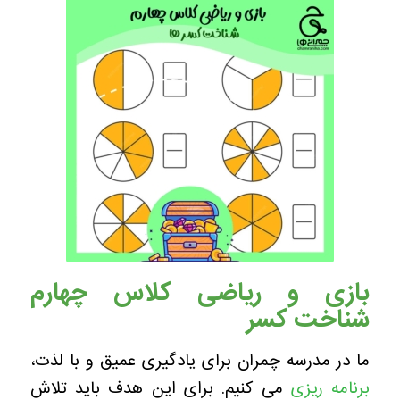
بازی و ریاضی کلاس چهارم
شناخت کسر
ما در مدرسه چمران برای یادگیری عمیق و با لذت،
برنامه ریزی
می کنیم. برای این هدف باید تلاش