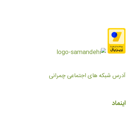
آدرس شبکه های اجتماعی چمرانی
اینماد