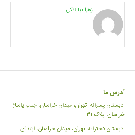
زهرا بیابانکی
آدرس ما
ادبستان پسرانه: تهران، میدان خراسان، جنب پاساژ
خراسان، پلاک ۳۱
ادبستان دخترانه: تهران، میدان خراسان، ابتدای