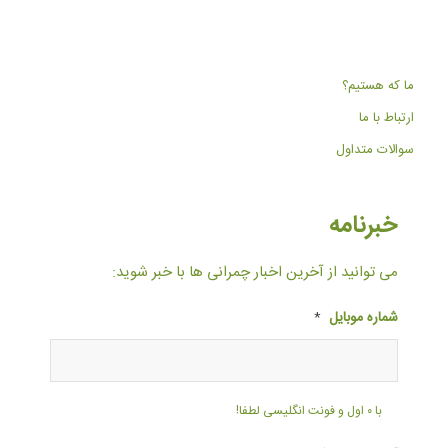
ما که هستیم؟
ارتباط با ما
سوالات متداول
خبرنامه
می توانید از آخرین اخبار چمرانی ها با خبر شوید:
شماره موبایل
*
با ۰ اول و فونت انگلیسی لطفا!