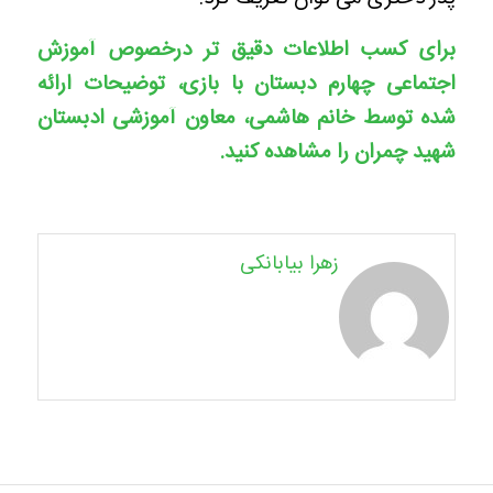
برای کسب اطلاعات دقیق تر درخصوص آموزش
اجتماعی چهارم دبستان با بازی، توضیحات ارائه
شده توسط خانم هاشمی، معاون آموزشی ادبستان
شهید چمران را مشاهده کنید.
زهرا بیابانکی