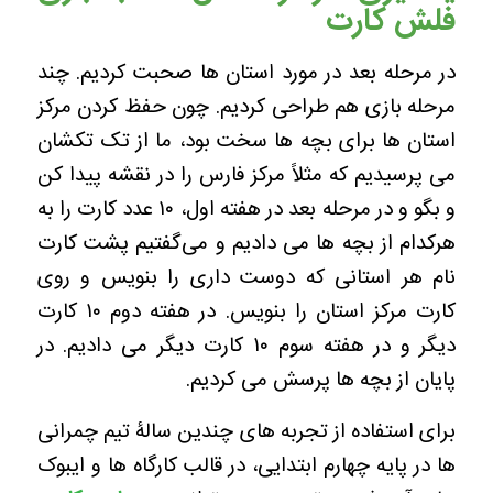
فلش کارت
در مرحله بعد در مورد استان ها صحبت کردیم. چند
مرحله بازی هم طراحی کردیم.
چون حفظ کردن مرکز
استان ها برای بچه ها سخت بود، ما از تک تکشان
می پرسیدیم که مثلاً مرکز فارس را در نقشه پیدا کن
و بگو و در مرحله بعد در هفته اول، ۱۰ عدد کارت را به
هرکدام از بچه ها می دادیم و می‌گفتیم پشت کارت
نام هر استانی که دوست داری را بنویس و روی
کارت مرکز استان را بنویس. در هفته دوم ۱۰ کارت
دیگر و در هفته سوم ۱۰ کارت دیگر می دادیم. در
پایان از بچه ها پرسش می کردیم.
برای استفاده از تجربه های چندین سالۀ تیم چمرانی
ها در پایه چهارم ابتدایی، در قالب کارگاه ها و ایبوک