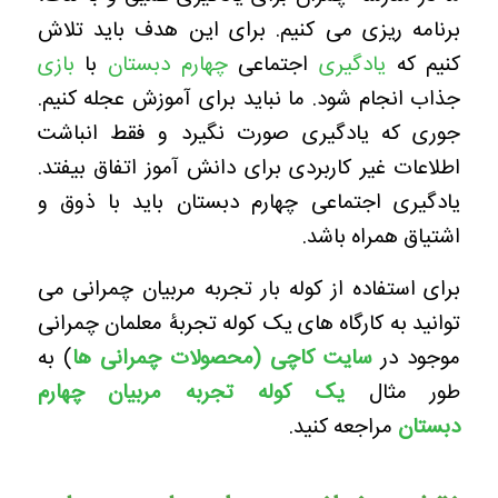
برنامه ریزی می کنیم. برای این هدف باید تلاش
کنیم که
یادگیری
اجتماعی
چهارم دبستان
با
بازی
جذاب انجام شود. ما نباید برای آموزش عجله کنیم.
جوری که یادگیری صورت نگیرد و فقط انباشت
اطلاعات غیر کاربردی برای دانش آموز اتفاق بیفتد.
یادگیری اجتماعی چهارم دبستان باید با ذوق و
اشتیاق همراه باشد.
برای استفاده از کوله بار تجربه مربیان چمرانی می
توانید به کارگاه های یک کوله تجربۀ معلمان چمرانی
موجود در
سایت کاچی (محصولات چمرانی ها
) به
طور مثال
یک کوله تجربه مربیان چهارم
دبستان
مراجعه کنید.