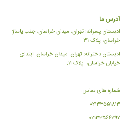
آدرس ما
ادبستان پسرانه: تهران، میدان خراسان، جنب پاساژ
خراسان، پلاک ۳۱
ادبستان دخترانه: تهران، میدان خراسان، ابتدای
خیابان خراسان، پلاک ۱۱.
شماره های تماس:
۰۲۱۳۳۵۵۱۸۱۳
۰۲۱۳۳۵۶۴۳۹۷