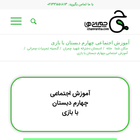
با ما تماس بگیرید: ۰۲۱۳۳۵۵۱۸۱۳
آموزش اجتماعی چهارم دبستان با بازی
مکان شما:
خانه
/
ادبستان دخترانه شهید چمران
/
گنجینه تجربیات چمرانی
/
آموزش اجتماعی چهارم دبستان با بازی
آموزش اجتماعی
چهارم دبستان
با بازی