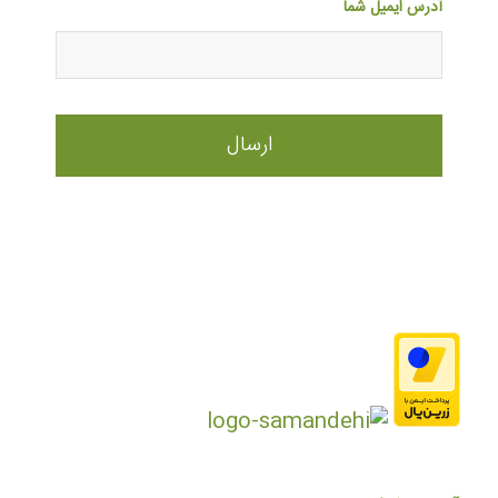
آدرس ایمیل شما