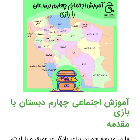
آموزش اجتماعی چهارم دبستان با
بازی
مقدمه
ما در مدرسه چمران برای یادگیری عمیق و با لذت،