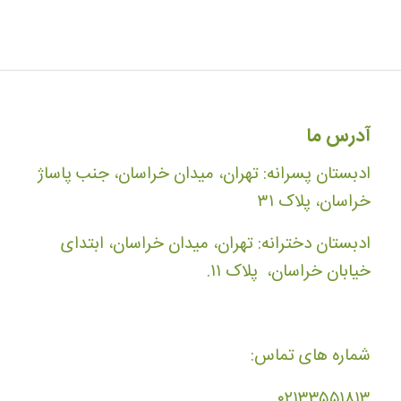
آدرس ما
ادبستان پسرانه: تهران، میدان خراسان، جنب پاساژ
خراسان، پلاک ۳۱
ادبستان دخترانه: تهران، میدان خراسان، ابتدای
خیابان خراسان، پلاک ۱۱.
شماره های تماس:
۰۲۱۳۳۵۵۱۸۱۳