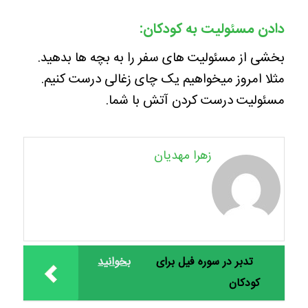
دادن مسئولیت به کودکان:
بخشی از مسئولیت های سفر را به بچه ها بدهید.
مثلا امروز میخواهیم یک چای زغالی درست کنیم.
مسئولیت درست کردن آتش با شما.
زهرا مهدیان
تدبر در سوره فیل برای
بخوانید
کودکان