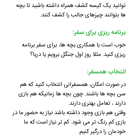
توانید یک کیسه کشف همراه داشته باشید تا بچه
ها بتوانند چیزهای جالب را کشف کنند.
برنامه ریزی برای سفر:
خوب است با همکاری بچه ها، برای سفر برنامه
ریزی کنید. مثلا روز اول جنگل برویم یا دریا؟
انتخاب همسفر:
در صورت امکان، همسفرانی انتخاب کنید که هم
سن بچه ها باشند. چون بچه ها زمانیکه هم بازی
دارند ، تعامل بهتری دارند.
وقتی هم بازی وجود داشته باشد نیاز به حضور ما در
بازی کم رنگ تر می شود. کم تر نیاز است که ما
خودمان را درگیر کنیم.