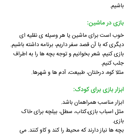
باشیم.
بازی در ماشین:
خوب است برای ماشین یا هر وسیله ی نقلیه ای
دیگری که با آن قصد سفر داریم، برنامه داشته باشیم.
بازی کنیم، شعر بخوانیم و توجه بچه ها را به اطراف
جلب کنیم.
مثلا کوه، درختان، طبیعت، آدم ها و شهرها.
ابزار بازی برای کودک:
ابزار مناسب همراهمان باشد.
مثل اسباب بازی،کتاب، سطل، بیلچه برای خاک
بازی.
بچه ها نیاز دارند که محیط را کند و کاو کنند. می