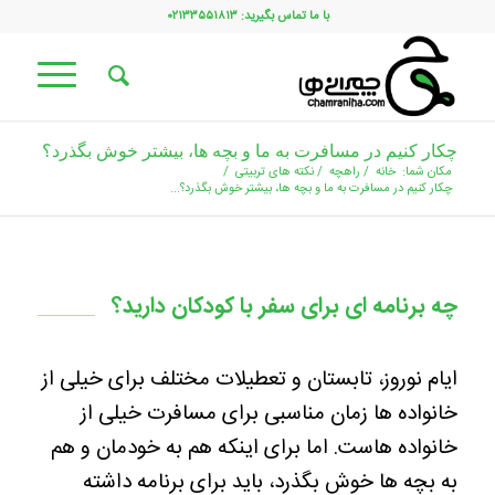
با ما تماس بگیرید: ۰۲۱۳۳۵۵۱۸۱۳
چکار کنیم در مسافرت به ما و بچه ها، بیشتر خوش بگذرد؟
مکان شما:
خانه
/
راهچه
/
نکته های تربیتی
/
چکار کنیم در مسافرت به ما و بچه ها، بیشتر خوش بگذرد؟...
چه برنامه ای برای سفر با کودکان دارید؟
ایام نوروز، تابستان و تعطیلات مختلف برای خیلی از
خانواده ها زمان مناسبی برای مسافرت خیلی از
خانواده هاست. اما برای اینکه هم به خودمان و هم
به بچه ها خوش بگذرد، باید برای برنامه داشته