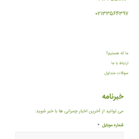
۰۲۱۳۳۵۶۴۳۹۷
ما که هستیم؟
ارتباط با ما
سوالات متداول
خبرنامه
می توانید از آخرین اخبار چمرانی ها با خبر شوید:
شماره موبایل
*