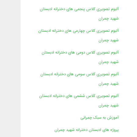
آلبوم تصویری کلاس پنجمی های دخترانه ادبستان
شهید چمران
آلبوم تصویری کلاس چهارمی های دخترانه ادبستان
شهید چمران
آلبوم تصویری کلاس دومی های دخترانه ادبستان
شهید چمران
آلبوم تصویری کلاس سومی های دخترانه ادبستان
شهید چمران
آلبوم تصویری کلاس ششمی های دخترانه ادبستان
شهید چمران
آموزش به سبک چمرانی
پروژه های ادبستان دخترانه شهید چمران