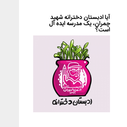
آیا ادبستان دخترانه شهید
چمران، یک مدرسه ایده آل
است؟