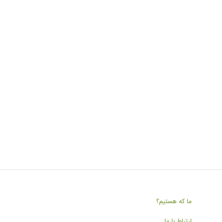
ما که هستیم؟
ارتباط با ما