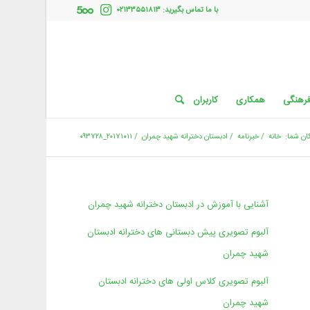
با ما تماس بگیرید: ۰۲۱۳۳۵۵۱۸۱۳
فرهنگی
همکاری
کاربران
ان شما:
خانه
/
خبرنامه
/
ادبستان دخترانه شهید چمران
/
۲۰۱۷۱۰۱۱_۰۹۳۷۲۸
آشنایی با آموزش در ادبستان دخترانه شهید چمران
آلبوم تصویری پیش دبستانی های دخترانه ادبستان
شهید چمران
آلبوم تصویری کلاس اولی های دخترانه ادبستان
شهید چمران