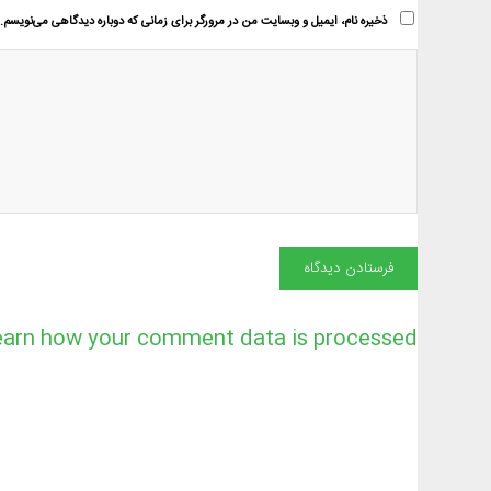
ذخیره نام، ایمیل و وبسایت من در مرورگر برای زمانی که دوباره دیدگاهی می‌نویسم.
earn how your comment data is processed