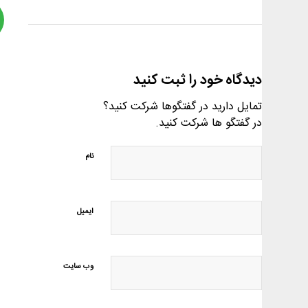
دیدگاه خود را ثبت کنید
تمایل دارید در گفتگوها شرکت کنید؟
در گفتگو ها شرکت کنید.
نام
ایمیل
وب‌ سایت