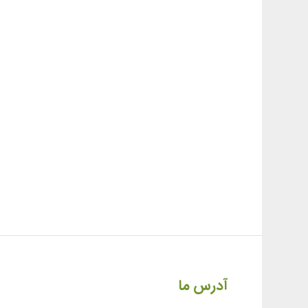
آدرس ما