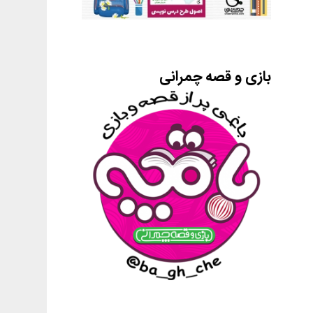
بازی و قصه چمرانی