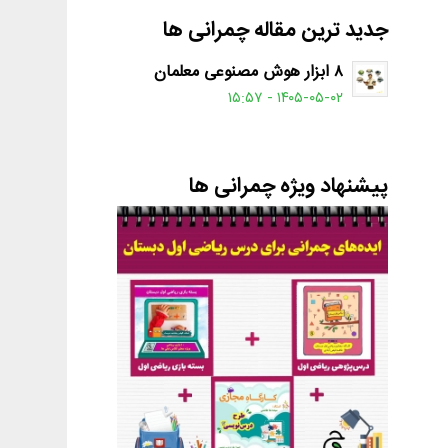
جدید ترین مقاله چمرانی ها
۸ ابزار هوش مصنوعی معلمان
۱۴۰۵-۰۵-۰۲ - ۱۵:۵۷
پیشنهاد ویژه چمرانی ها