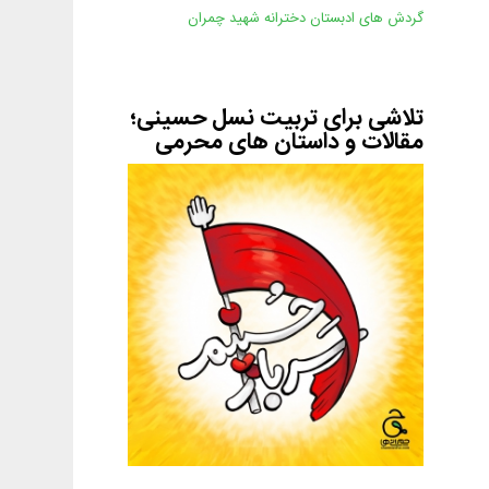
گردش های ادبستان دخترانه شهید چمران
تلاشی برای تربیت نسل حسینی؛
مقالات و داستان های محرمی