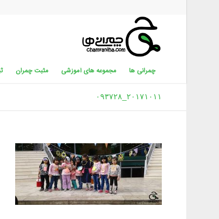
چمرانی ها
مجموعه های آموزشی
مثبت چمران
ثب
۲۰۱۷۱۰۱۱_۰۹۳۷۲۸