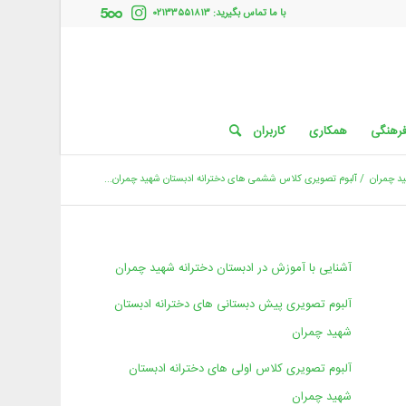
با ما تماس بگیرید: ۰۲۱۳۳۵۵۱۸۱۳
فرهنگی
همکاری
کاربران
ید چمران
/
آلبوم تصویری کلاس ششمی های دخترانه ادبستان شهید چمران...
آشنایی با آموزش در ادبستان دخترانه شهید چمران
آلبوم تصویری پیش دبستانی های دخترانه ادبستان
شهید چمران
آلبوم تصویری کلاس اولی های دخترانه ادبستان
شهید چمران