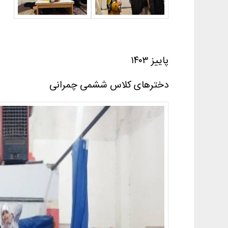
پاییز ۱۴۰۳
دخترهای کلاس ششمی چمرانی