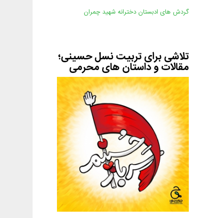
گردش های ادبستان دخترانه شهید چمران
تلاشی برای تربیت نسل حسینی؛
مقالات و داستان های محرمی