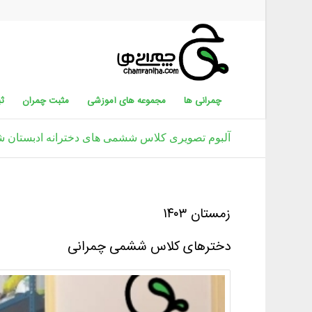
چمرانی ها
مجموعه های آموزشی
مثبت چمران
ثب
آلبوم تصویری کلاس ششمی های دخترانه ادبستان ش
زمستان ۱۴۰۳
دخترهای کلاس ششمی چمرانی