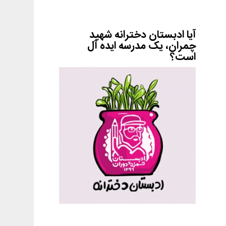
آیا ادبستان دخترانه شهید
چمران، یک مدرسه ایده آل
است؟