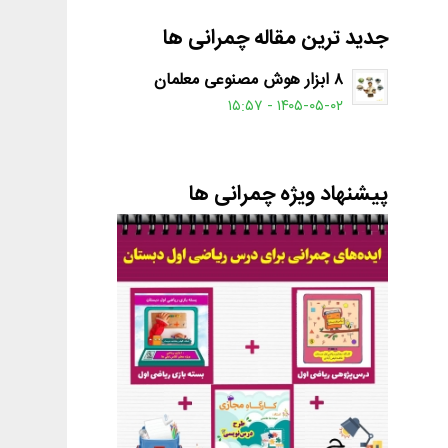
جدید ترین مقاله چمرانی ها
۸ ابزار هوش مصنوعی معلمان
۱۴۰۵-۰۵-۰۲ - ۱۵:۵۷
پیشنهاد ویژه چمرانی ها