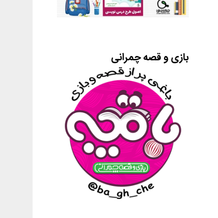
بازی و قصه چمرانی