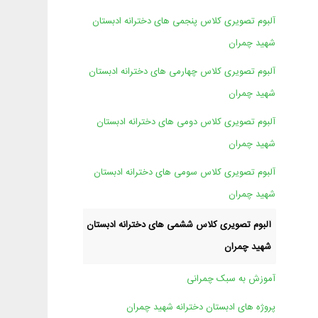
آلبوم تصویری کلاس پنجمی های دخترانه ادبستان
شهید چمران
آلبوم تصویری کلاس چهارمی های دخترانه ادبستان
شهید چمران
آلبوم تصویری کلاس دومی های دخترانه ادبستان
شهید چمران
آلبوم تصویری کلاس سومی های دخترانه ادبستان
شهید چمران
آلبوم تصویری کلاس ششمی های دخترانه ادبستان
شهید چمران
آموزش به سبک چمرانی
پروژه های ادبستان دخترانه شهید چمران