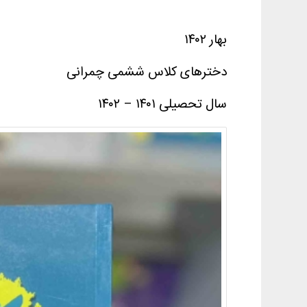
بهار ۱۴۰۲
دخترهای کلاس ششمی چمرانی
سال تحصیلی ۱۴۰۱ – ۱۴۰۲