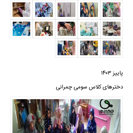
پاییز ۱۴۰۳
دخترهای کلاس سومی چمرانی