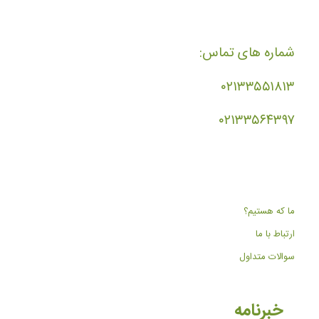
شماره های تماس:
۰۲۱۳۳۵۵۱۸۱۳
۰۲۱۳۳۵۶۴۳۹۷
ما که هستیم؟
ارتباط با ما
سوالات متداول
خبرنامه