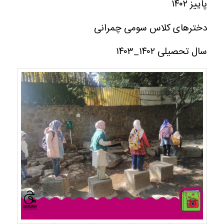
پاییز ۱۴۰۲
دخترهای کلاس سومی چمرانی
سال تحصیلی ۱۴۰۲_۱۴۰۳