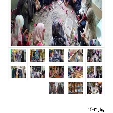
بهار ۱۴۰۳