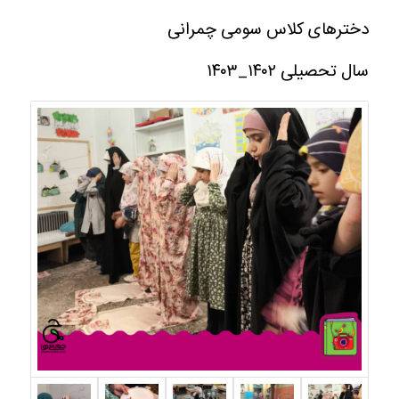
دخترهای کلاس سومی چمرانی
سال تحصیلی ۱۴۰۲_۱۴۰۳