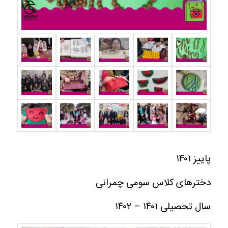
پاییز ۱۴۰۱
دخترهای کلاس سومی چمرانی
سال تحصیلی ۱۴۰۱ – ۱۴۰۲