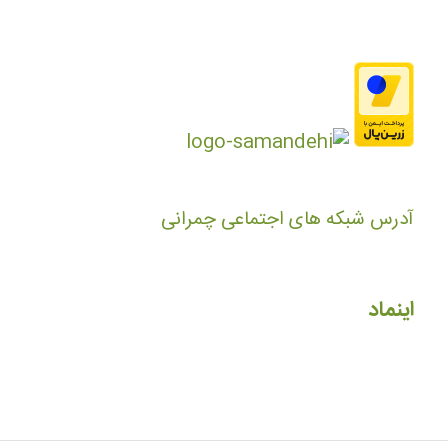
آدرس شبکه های اجتماعی چمرانی
اینماد