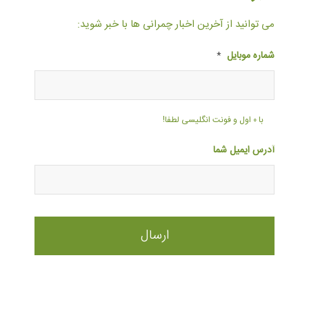
می توانید از آخرین اخبار چمرانی ها با خبر شوید:
شماره موبایل
*
با ۰ اول و فونت انگلیسی لطفا!
آدرس ایمیل شما