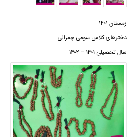
زمستان ۱۴۰۱
دخترهای کلاس سومی چمرانی
سال تحصیلی ۱۴۰۱ – ۱۴۰۲