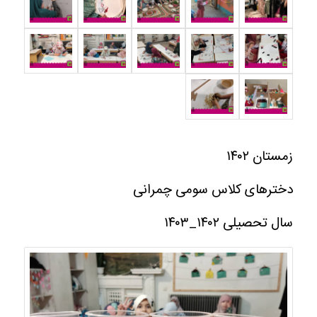
زمستان ۱۴۰۲
دخترهای کلاس سومی چمرانی
سال تحصیلی ۱۴۰۲_۱۴۰۳