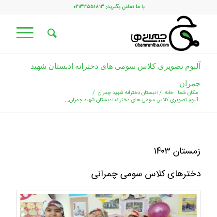
با ما تماس بگیرید: ۰۲۱۳۳۵۵۱۸۱۳
آلبوم تصویری کلاس سومی های دخترانه ادبستان شهید
چمران
مکان شما:
خانه
/
ادبستان دخترانه شهید چمران
/
آلبوم تصویری کلاس سومی های دخترانه ادبستان شهید چمران...
زمستان ۱۴۰۳
دخترهای کلاس سومی چمرانی