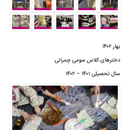
بهار ۱۴۰۲
دخترهای کلاس سومی چمرانی
سال تحصیلی ۱۴۰۱ – ۱۴۰۲