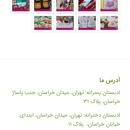
آدرس ما
ادبستان پسرانه: تهران، میدان خراسان، جنب پاساژ
خراسان، پلاک ۳۱
ادبستان دخترانه: تهران، میدان خراسان، ابتدای
خیابان خراسان، پلاک ۱۱.