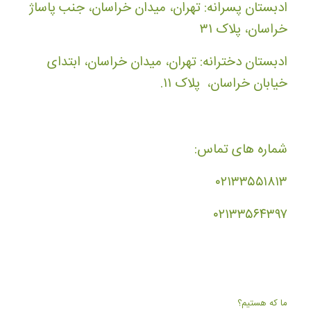
ادبستان پسرانه: تهران، میدان خراسان، جنب پاساژ
خراسان، پلاک ۳۱
ادبستان دخترانه: تهران، میدان خراسان، ابتدای
خیابان خراسان، پلاک ۱۱.
شماره های تماس:
۰۲۱۳۳۵۵۱۸۱۳
۰۲۱۳۳۵۶۴۳۹۷
ما که هستیم؟