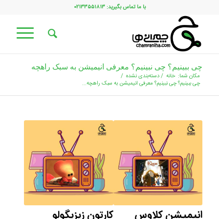
با ما تماس بگیرید: ۰۲۱۳۳۵۵۱۸۱۳
چی ببینیم؟ چی نبینیم؟ معرفی انیمیشن به سبک راهچه
مکان شما:
خانه
/
دسته‌بندی نشده
/
چی ببینیم؟ چی نبینیم؟ معرفی انیمیشن به سبک راهچه...
انیمیشن کلاوس
کارتون زیزیگولو