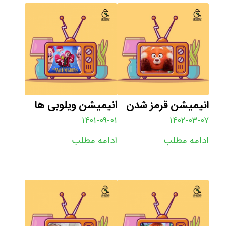
انیمیشن قرمز شدن
انیمیشن ویلوبی ها
۱۴۰۱-۰۹-۰۱
۱۴۰۲-۰۳-۰۷
ادامه مطلب
ادامه مطلب