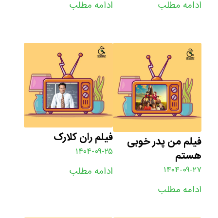
ادامه مطلب
ادامه مطلب
فیلم ران کلارک
فیلم من پدر خوبی
۱۴۰۴-۰۹-۲۵
هستم
۱۴۰۴-۰۹-۲۷
ادامه مطلب
ادامه مطلب