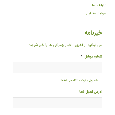
ارتباط با ما
سوالات متداول
خبرنامه
می توانید از آخرین اخبار چمرانی ها با خبر شوید:
شماره موبایل
*
با ۰ اول و فونت انگلیسی لطفا!
آدرس ایمیل شما