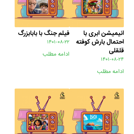
انیمیشن ابری با
فیلم جنگ با بابابزرگ
احتمال بارش کوفته
۱۴۰۱-۰۸-۲۲
قلقلی
ادامه مطلب
۱۴۰۱-۰۸-۲۴
ادامه مطلب