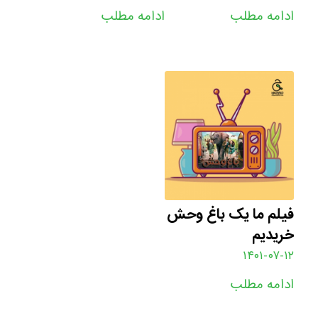
ادامه مطلب
ادامه مطلب
فیلم ما یک باغ وحش
خریدیم
۱۴۰۱-۰۷-۱۲
ادامه مطلب