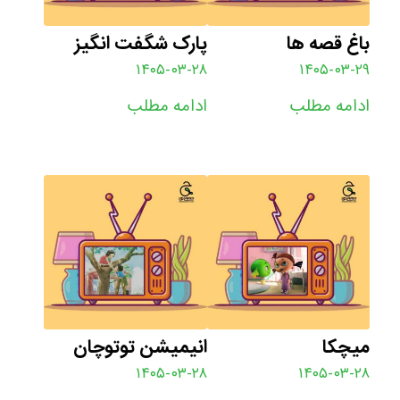
باغ قصه ها
پارک شگفت انگیز
۱۴۰۵-۰۳-۲۸
۱۴۰۵-۰۳-۲۹
ادامه مطلب
ادامه مطلب
میچکا
انیمیشن توتوچان
۱۴۰۵-۰۳-۲۸
۱۴۰۵-۰۳-۲۸