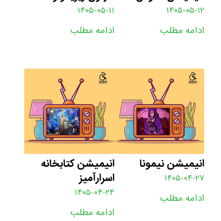
۱۴۰۵-۰۵-۱۱
۱۴۰۵-۰۵-۱۲
ادامه مطلب
ادامه مطلب
انیمیشن نیمونا
انیمیشن کتابخانه
اسرارآمیز
۱۴۰۵-۰۴-۲۷
۱۴۰۵-۰۴-۲۴
ادامه مطلب
ادامه مطلب