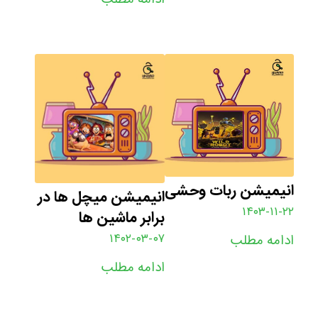
انیمیشن ربات وحشی
انیمیشن میچل ها در
۱۴۰۳-۱۱-۲۲
برابر ماشین ها
۱۴۰۲-۰۳-۰۷
ادامه مطلب
ادامه مطلب