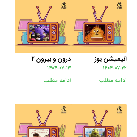
انیمیشن یوز
درون و بیرون ۲
۱۴۰۴-۰۷-۱۳
۱۴۰۴-۰۷-۲۲
ادامه مطلب
ادامه مطلب