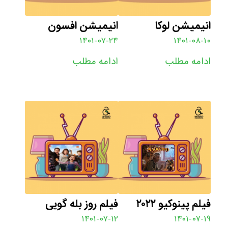
انیمیشن لوکا
انیمیشن افسون
۱۴۰۱-۰۷-۲۴
۱۴۰۱-۰۸-۱۰
ادامه مطلب
ادامه مطلب
فیلم پینوکیو ۲۰۲۲
فیلم روز بله گویی
۱۴۰۱-۰۷-۱۲
۱۴۰۱-۰۷-۱۹