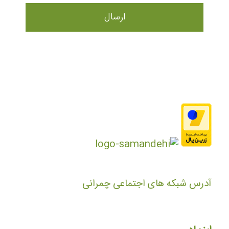
آدرس شبکه های اجتماعی چمرانی