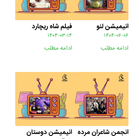
فیلم شاه ریچارد
انیمیشن لئو
۱۴۰۴-۰۳-۱۴
۱۴۰۴-۰۶-۰۶
ادامه مطلب
ادامه مطلب
انجمن شاعران مرده
انیمیشن دوستان