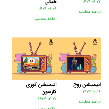
خیالی
۱۴۰۴-۰۱-۲۲
۱۴۰۴-۰۱-۰۹
ادامه مطلب
ادامه مطلب
انیمیشن روح
انیمیشن کوری
کارسون
۱۴۰۳-۱۲-۱۶
۱۴۰۳-۱۲-۰۷
ادامه مطلب
ادامه مطلب