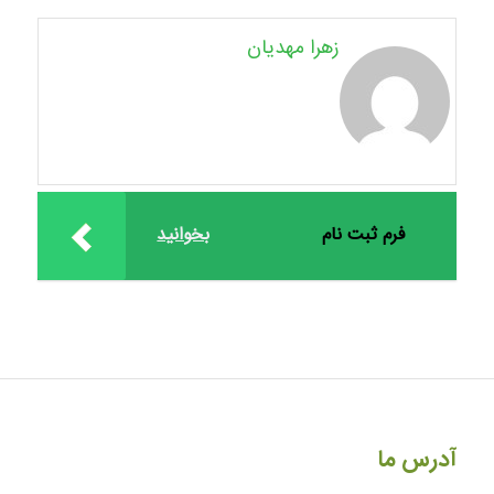
زهرا مهدیان
فرم ثبت نام
بخوانید
آدرس ما