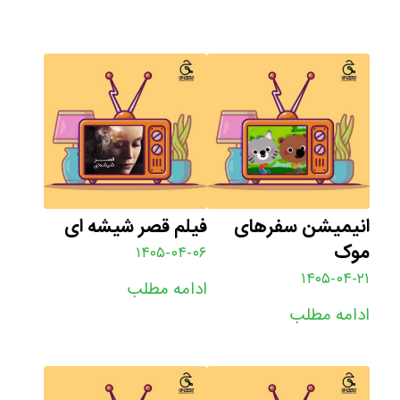
انیمیشن سفرهای
فیلم قصر شیشه ای
موک
۱۴۰۵-۰۴-۰۶
۱۴۰۵-۰۴-۲۱
ادامه مطلب
ادامه مطلب