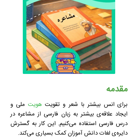
مقدمه
برای انس بیشتر با شعر و تقویت
هویت
ملی و
ایجاد علاقه‌ی بیشتر به زبان فارسی از مشاعره در
درس فارسی استفاده می‌کنیم. این کار به گسترش
دایره‌ی لغات دانش آموزان کمک بسیاری می‌کند.