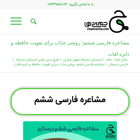
با ما تماس بگیرید: ۰۲۱۳۳۵۵۱۸۱۳
مشاعره فارسی ششم؛ روشی جذاب برای تقویت حافظه و
دایره لغات
مکان شما:
خانه
/
ادبستان دخترانه شهید چمران
/
طرح درس های ادبستان دخترانه
/
فارسی دبستان
/
مشاعره فارسی ششم؛ روشی جذاب برای تقویت حافظه و دایره لغات...
مشاعره فارسی ششم