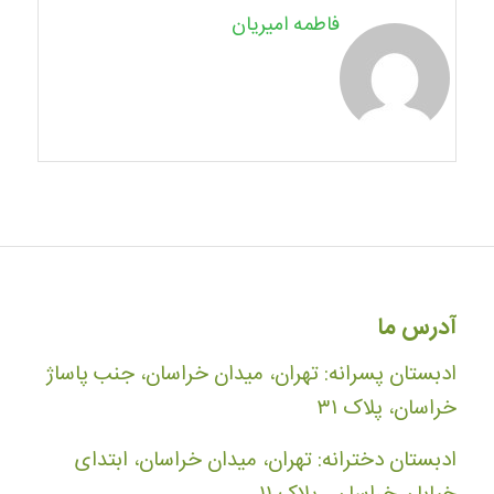
فاطمه امیریان
آدرس ما
ادبستان پسرانه: تهران، میدان خراسان، جنب پاساژ
خراسان، پلاک ۳۱
ادبستان دخترانه: تهران، میدان خراسان، ابتدای