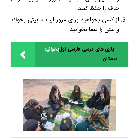
حرف را حفظ کنید.
از کسی بخواهید برای مرور ابیات، بیتی بخواند
و بیتی را شما بخوانید.
بازی های درسی فارسی اول
بخوانید
دبستان