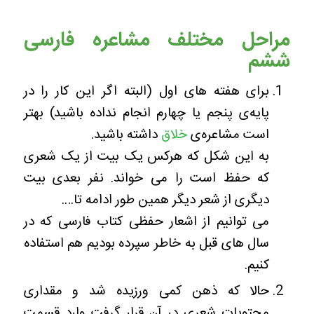
مراحل مختلف مشاعره فارسی
ششم
برای هفته های اول (البته اگر این کار را در
پایه‌ی پنجم یا چهارم انجام نداده باشید) بهتر
است مشاعره‌ی
خلاق
داشته باشید.
به این شکل که هرکس یک بیت از یک شعری
که حفظ است را می خواند. نفر بعدی بیت
دیگری از شعر دیگر همین طور ادامه تا….
می توانیم از اشعار حفظی کتاب فارسی که در
سال های قبل به خاطر سپرده بودیم هم استفاده
کنیم.
حالا که ذهن کمی ورزیده شد و مقداری
محتویات شعری در آن قرار گرفت وارد قسمت