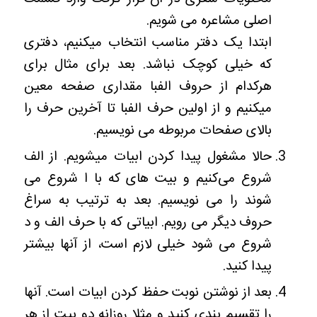
اصلی مشاعره می شویم.
ابتدا یک دفتر مناسب انتخاب میکنیم، دفتری
که خیلی کوچک نباشد. بعد برای مثال برای
هرکدام از حروف الفبا مقداری صفحه معین
میکنیم و از اولین حرف الفبا تا آخرین حرف را
بالای صفحات مربوطه می‌ نویسیم.
حالا مشغول پیدا کردن ابیات میشویم. از الف
شروع می‌کنیم و بیت های که با ا شروع می
شوند را می نویسیم. بعد به ترتیب به سراغ
حروف دیگر می رویم. ابیاتی که با حرف الف و د
شروع می شود خیلی لازم است، از آنها بیشتر
پیدا کنید.
بعد از نوشتن نوبت حفظ کردن ابیات است. آنها
را تقسیم بندی کنید و مثلا روزانه دو بیت از هر