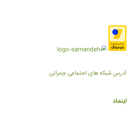
آدرس شبکه های اجتماعی چمرانی
اینماد