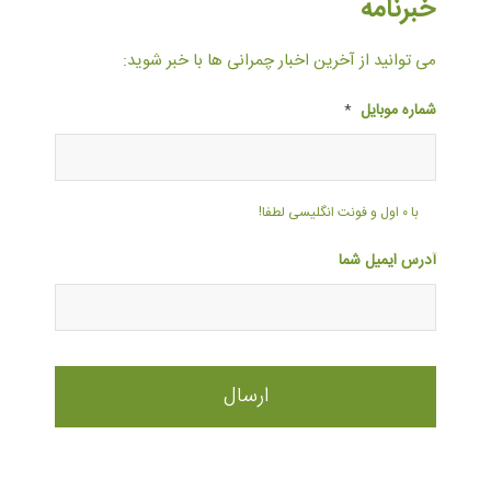
خبرنامه
می توانید از آخرین اخبار چمرانی ها با خبر شوید:
شماره موبایل
*
با ۰ اول و فونت انگلیسی لطفا!
آدرس ایمیل شما