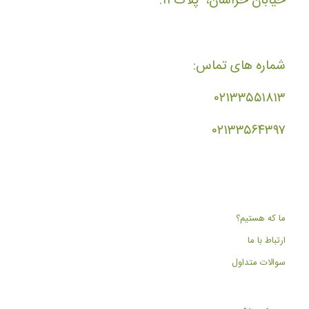
خیابان خراسان، پلاک ۱۱.
شماره های تماس:
۰۲۱۳۳۵۵۱۸۱۳
۰۲۱۳۳۵۶۴۳۹۷
ما که هستیم؟
ارتباط با ما
سوالات متداول