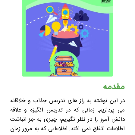
مقدمه
در این نوشته به راز های تدریس جذاب و خلاقانه
می پردازیم. زمانی که در تدریس انگیزه و علاقه
دانش آموز را در نظر نگیریم؛ چیزی به جز انباشت
اطلاعات اتفاق نمی افتد. اطلاعاتی که به مرور زمان