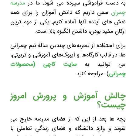
به دست فراموشی سپرده می شود. ما در
مدرسه
چمران
سعی داریم که دانش آموزان را برای همه
نقش های آینده آنها آماده کنیم. یکی از مهم ترین
ارکان مفید بودن، داشتن انگیزه بالا است.
برای استفاده از تجربه‌های چندین سالۀ تیم چمرانی
ها، در قالب کارگاه‌ها و ایبوک‌های آموزشی و تربیتی،
می توانید به
سایت کاچی (محصولات
چمرانی
)، مراجعه کنید
چالش آموزش و پرورش امروز
چیست؟
بچه ها بعد از این که از فضای مدرسه خارج می
شوند و وارد دانشگاه و فضای زندگی تعاملی با