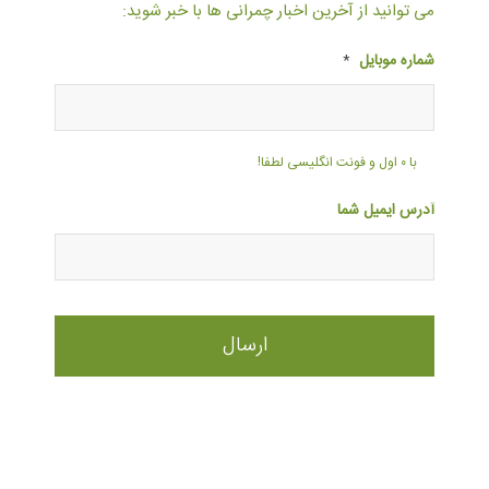
می توانید از آخرین اخبار چمرانی ها با خبر شوید:
شماره موبایل
*
با ۰ اول و فونت انگلیسی لطفا!
آدرس ایمیل شما