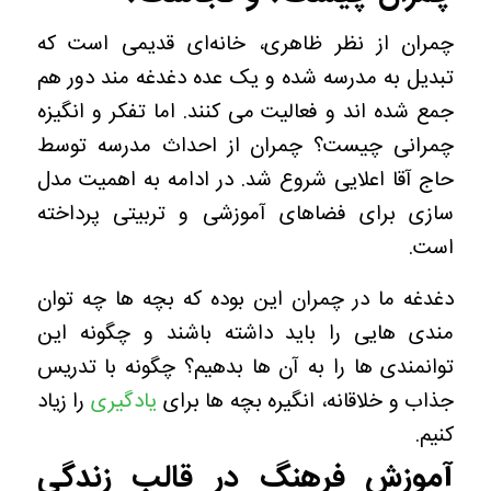
چمران از نظر ظاهری، خانه‌ای قدیمی است که
تبدیل به مدرسه شده و یک عده دغدغه مند دور هم
جمع شده اند و فعالیت می کنند. اما تفکر و انگیزه
چمرانی چیست؟
چمران از احداث مدرسه توسط
حاج آقا اعلایی شروع شد. در ادامه به اهمیت مدل
سازی برای فضاهای آموزشی و تربیتی پرداخته
است.
دغدغه ما در چمران این بوده که بچه ها چه توان
مندی هایی را باید داشته باشند و چگونه این
توانمندی ها را به آن ها بدهیم؟ چگونه با تدریس
جذاب و خلاقانه، انگیره بچه ها برای
یادگیری
را زیاد
کنیم.
آموزش فرهنگ در قالب زندگی