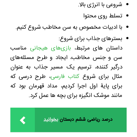
شروعی با انرژی بالا.
تسلط روی محتوا
با ادبیات مخصوص به سن مخاطب شروع کنیم.
بسترهای جذاب برای شروع:
داستان های مرتبط،
بازی‌های هیجانی
مناسب
سن و جنس مخاطب،
ایجاد و طرح مسئله‌های
درگیر کننده،
ترسیم یک مسیر جذاب
به عنوان
مثال برای شروع
کتاب فارسی
،
طرح درسی که
برای پایۀ اول اجرا کردیم، مداد قهرمان بود که
مانند موشک انگیزه برای بچه ها عمل کرد.
درصد ریاضی ششم دبستان
بخوانید