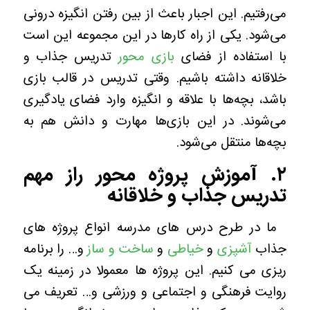
می‌رفتیم. این اجبار باعث از بین رفتن انگیزه درونی
می‌شود. یکی از راه کارها در این مجموعه این است
با استفاده از فضای
بازی محور
تدریس جذاب و
خلاقانه داشته باشیم. وقتی تدریس در قالب بازی
باشد، بچه‌ها با علاقه و انگیزه وارد فضای یادگیری
می‌شوند. در این بازی‌ها مهارت و دانش هم به
بچه‌ها منتقل می‌شود.
۲. آموزش پروژه محور راز مهم
تدریس جذاب و خلاقانه
ما در طرح درس های مدرسه انواع پروژه های
جذاب
آشپزی
و
خیاطی
و
ساخت و ساز
و… را برنامه
ریزی می کنیم. این پروژه ها معمولا در زمینه یک
روایت فرهنگی و اجتماعی و ورزشی و… تعریف می