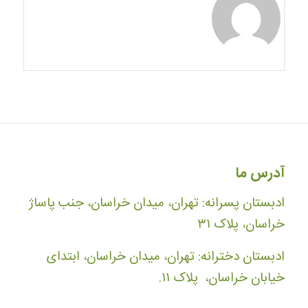
آدرس ما
ادبستان پسرانه: تهران، میدان خراسان، جنب پاساژ
خراسان، پلاک ۳۱
ادبستان دخترانه: تهران، میدان خراسان، ابتدای
خیابان خراسان، پلاک ۱۱.