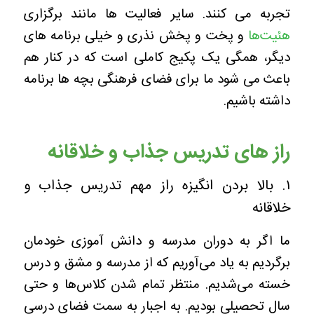
تجربه می کنند.
سایر فعالیت ها مانند برگزاری
هئیت‌ها
و پخت و پخش نذری و خیلی برنامه های
دیگر، همگی یک پکیج کاملی است که در کنار هم
باعث می شود ما برای فضای فرهنگی بچه ها برنامه
داشته باشیم.
راز های تدریس جذاب و خلاقانه
۱. بالا بردن انگیزه راز مهم تدریس جذاب و
خلاقانه
ما اگر به دوران مدرسه و دانش آموزی خودمان
برگردیم به یاد می‌آوریم که از مدرسه و مشق و درس
خسته می‌شدیم. منتظر تمام شدن کلاس‌ها و حتی
سال تحصیلی بودیم. به اجبار به سمت فضای درسی