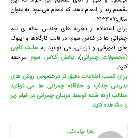
می‌شود و گلی از آقای تقسیم می خواد که این
تقسیم رند را انجام دهد، که انجام می‌شود. به عنوان
مثال:
۲۱÷۳=۷
.
برای استفاده از تجربه های چندین ساله ی تیم
چمرانی ها در کلاس سوم، در قالب کارگاه‌ها و ایبوک
های آموزشی و تربیتی، می توانید به
سایت کاچی
(محصولات چمرانی
)،
بخش کلاس سوم
مراجعه
کنید.
برای کسب اطلاعات دقیق تر درخصوص روش های
تدریس جذاب و خلاقانه چمرانی ها می توانید
مطالب ارائه شده توسط مربیان چمرانی در فیلم زیر
را مشاهده کنید.
زهرا بیابانکی