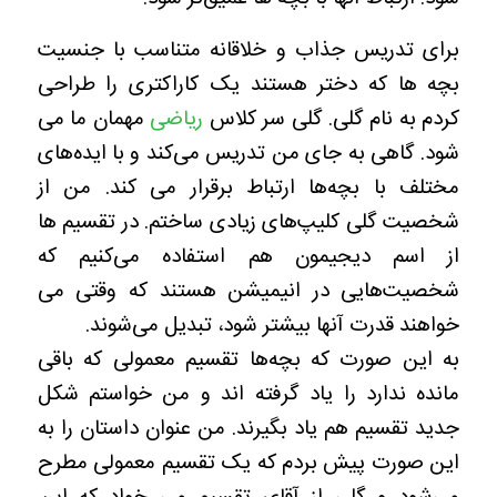
برای تدریس جذاب و خلاقانه متناسب با جنسیت
بچه ها که دختر هستند یک کاراکتری را طراحی
کردم به نام گلی. گلی سر کلاس
ریاضی
مهمان ما می
شود. گاهی به جای من تدریس می‌کند و با ایده‌های
مختلف با بچه‌ها ارتباط برقرار می کند.
من از
شخصیت گلی کلیپ‌های زیادی ساختم.
در تقسیم ها
از اسم دیجیمون هم استفاده می‌کنیم که
شخصیت‌هایی در انیمیشن هستند که وقتی می
خواهند قدرت آنها بیشتر شود، تبدیل می‌شوند.
به این صورت که بچه‌
ها تقسیم معمولی که باقی
مانده ندارد را یاد گرفته اند و من خواستم شکل
جدید تقسیم هم یاد بگیرند.
من عنوان داستان را به
این صورت پیش بردم که یک تقسیم معمولی مطرح