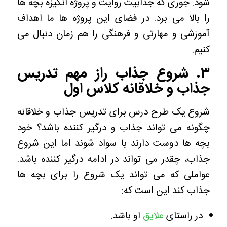
شود. جوری که جذابیت روایت و پروژه انگیزه بچه ها
را بالا می برد. در فضای این پروژه ها ما اهداف
آموزشی و مهارتی و فرهنگی را هم زمان دنبال می
کنیم.
۳. شروع جذاب راز مهم تدریس
جذاب و خلاقانه کلاس اول
شروع یک طرح درس برای تدریس جذاب و خلاقانه
چگونه می تواند جذاب و درگیر کننده باشد؟
خود
بچه ها دوست دارند با سواد شوند اما این شروع
جذاب، چقدر می تواند در ادامه درگیر کننده باشد.
عواملی که می تواند یک شروع را برای بچه ها
جذاب کند این است که:
در راستای
علایق
او باشد.