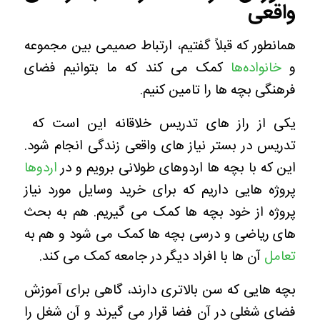
واقعی
همانطور که قبلاً گفتیم، ارتباط صمیمی بین مجموعه
و
خانواده‌ها
کمک می کند که ما بتوانیم فضای
فرهنگی بچه ها را تامین کنیم.
یکی از راز های تدریس خلاقانه این است که
تدریس در بستر نیاز های واقعی زندگی انجام شود.
این که با بچه ها اردوهای طولانی برویم و در
اردوها
پروژه هایی داریم که برای خرید وسایل مورد نیاز
پروژه از خود بچه ها کمک می گیریم. هم به بحث
های ریاضی و درسی بچه ها کمک می شود و هم به
تعامل
آن ها با افراد دیگر در جامعه کمک می کند.
بچه هایی که سن بالاتری دارند، گاهی برای آموزش
فضای شغلی در آن فضا قرار می گیرند و آن شغل را