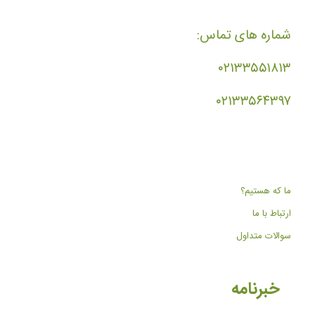
شماره های تماس:
۰۲۱۳۳۵۵۱۸۱۳
۰۲۱۳۳۵۶۴۳۹۷
ما که هستیم؟
ارتباط با ما
سوالات متداول
خبرنامه