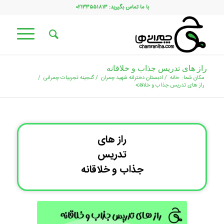
با ما تماس بگیرید: ۰۲۱۳۳۵۵۱۸۱۳
راز های تدریس جذاب و خلاقانه
مکان شما:
خانه
/
ادبستان دخترانه شهید چمران
/
گنجینه تجربیات چمرانی
/
راز های تدریس جذاب و خلاقانه
راز های
تدریس
جذاب و خلاقانه