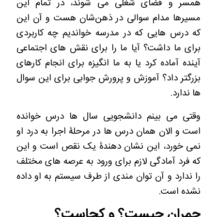
همسر و فضای شغلی می شوند، در تمام این
مسیرها مدام سوالی در ذهن‌شان هست و آن این
که درس هایی که در مدرسه خواندیم چه کاربردی
برای ما داشت؟ آیا ما را برای نقش های اجتماعی
آینده آماده کرد یا به ما انگیزه برای انجام کارهای
بزرگتر داد؟
آموزش و پرورش جوابی برای این سوال
ها ندارد.
وقتی می بینم دانشجویی سال ها درس خوانده
است و الان همان درس ها در مرحلۀ اجرا به درد او
نمی خورد، این نشان دهندۀ یک نقص است و این
که فرد آمادگی لازم برای ورود به عرصه های مختلف
را ندارد و آن توان مندی از طرف سیستم به او داده
نشده است.
چمران چیست؟ و کجاست؟