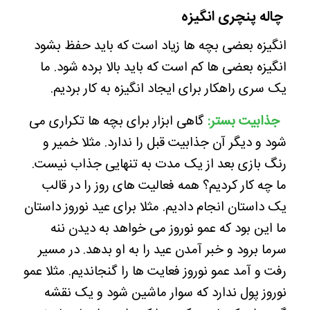
چاله پنچری انگیزه
انگیزه بعضی بچه ها زیاد است که باید حفظ بشود
انگیزه بعضی ها کم است که باید بالا برده شود. ما
یک سری راهکار برای ایجاد انگیزه به کار بردیم.
جذابیت بستر:
گاهی ابزار برای بچه ها تکراری می
شود و دیگر آن جذابیت قبل را ندارد. مثلا خمیر و
رنگ بازی بعد از یک مدت به تنهایی جذاب نیست.
ما چه کار کردیم؟ همه فعالیت های روز را در قالب
یک داستان انجام دادیم. مثلا برای عید نوروز داستان
ما این بود که عمو نوروز می خواهد به دیدن ننه
سرما برود و خبر آمدن عید را به او بدهد. در مسیر
رفت و آمد عمو نوروز فعایت ها را گنجاندیم. مثلا عمو
نوروز پول ندارد که سوار ماشین شود و یک نقشه