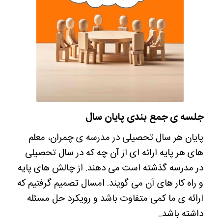
جلسه ی جمع بندی پایان سال
پایان هر سال تحصیلی در مدرسه ی چمران، معلم
های هر پایه ارائه ای از آن چه که در سال تحصیلی
در مدرسه گذشته است می دهند. از چالش های پایه
و راه کار های آن می گویند. امسال تصمیم گرفتیم که
ارائه ی ما کمی متفاوت باشد و رویکرد حل مسئله
داشته باشد..