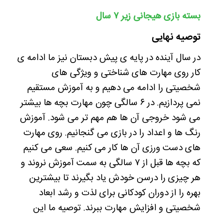
بسته بازی هیجانی زیر ۷ سال
توصیه نهایی
در سال آینده در پایه ی پیش دبستان نیز ما ادامه ی
کار روی مهارت های شناختی و ویژگی های
شخصیتی را ادامه می دهیم و به آموزش مستقیم
نمی پردازیم. در ۶ سالگی چون مهارت بچه ها بیشتر
می شود خروجی آن ها هم مهم تر می شود. آموزش
رنگ ها و اعداد را در بازی می گنجانیم. روی مهارت
های دست ورزی آن ها کار می کنیم. سعی می کنیم
که بچه ها قبل از ۷ سالگی به سمت آموزش نروند و
هر چیزی را درسن خودش یاد بگیرند تا بیشترین
بهره را از دوران کودکانی برای لذت و رشد ابعاد
شخصیتی و افزایش مهارت ببرند. توصیه ما این