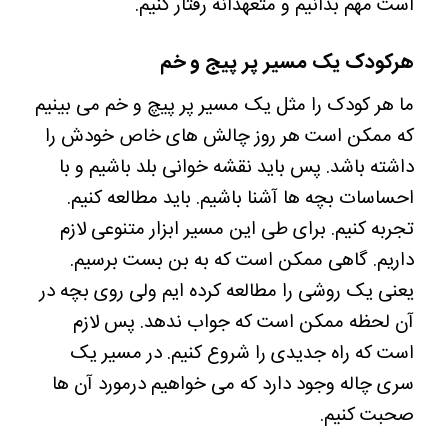
است مهم بدانیم و متعهدانه رفتار کنیم.
هرکودک یک مسیر پر پیج و خم
ما هر کودک را مثل یک مسیر پر پیچ و خم می بینیم
که ممکن است هر روز چالش های خاص خودش را
داشته باشد. پس باید نقشه خوانی بلد باشیم و با
احساسات بچه ها آشنا باشیم. باید مطالعه کنیم.
تجربه کنیم. برای طی این مسیر ابزار متنوعی لازم
داریم. گاهی ممکن است که به بن بست برسیم.
یعنی یک روشی را مطالعه کرده ایم ولی روی بچه در
آن لحظه ممکن است که جواب ندهد. پس لازم
است که راه جدیدی را شروع کنیم. در مسیر یک
سری چاله وجود دارد که می خواهیم درمورد آن ها
صحبت کنیم.