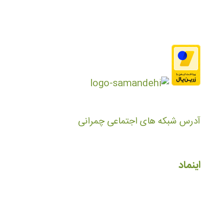
آدرس شبکه های اجتماعی چمرانی
اینماد