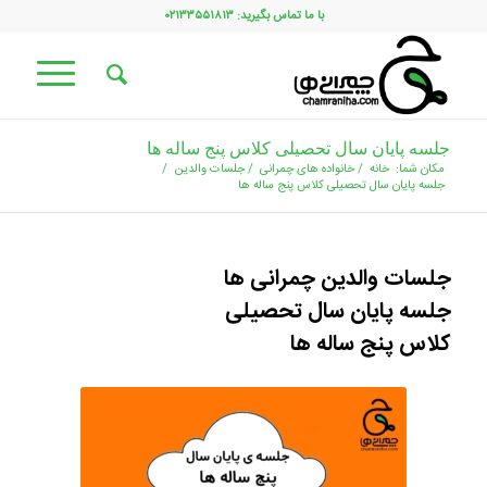
با ما تماس بگیرید: ۰۲۱۳۳۵۵۱۸۱۳
جلسه پایان سال تحصیلی کلاس پنج ساله ها
مکان شما:
خانه
/
خانواده های چمرانی
/
جلسات والدین
/
جلسه پایان سال تحصیلی کلاس پنج ساله ها
جلسات والدین چمرانی ها
جلسه پایان سال تحصیلی
کلاس پنج ساله ها