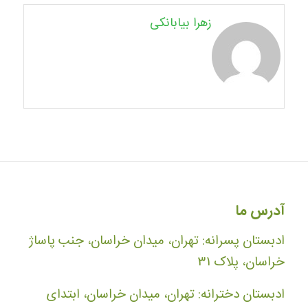
زهرا بیابانکی
آدرس ما
ادبستان پسرانه: تهران، میدان خراسان، جنب پاساژ
خراسان، پلاک ۳۱
ادبستان دخترانه: تهران، میدان خراسان، ابتدای