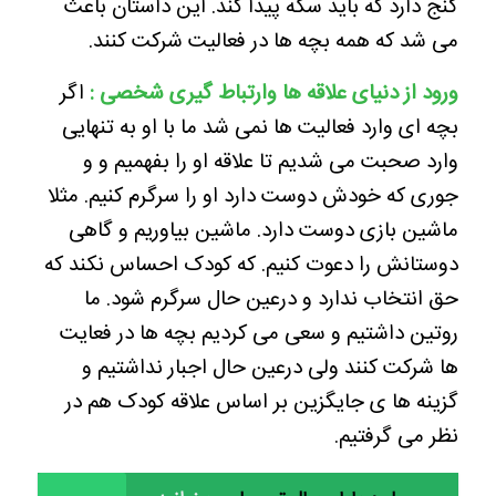
گنج دارد که باید سکه پیدا کند. این داستان باعث
می شد که همه بچه ها در فعالیت شرکت کنند.
ورود از دنیای علاقه ها وارتباط گیری شخصی :
اگر
بچه ای وارد فعالیت ها نمی شد ما با او به تنهایی
وارد صحبت می شدیم تا علاقه او را بفهمیم و و
جوری که خودش دوست دارد او را سرگرم کنیم. مثلا
ماشین بازی دوست دارد. ماشین بیاوریم و گاهی
دوستانش را دعوت کنیم. که کودک احساس نکند که
حق انتخاب ندارد و درعین حال سرگرم شود. ما
روتین داشتیم و سعی می کردیم بچه ها در فعایت
ها شرکت کنند ولی درعین حال اجبار نداشتیم و
گزینه ها ی جایگزین بر اساس علاقه کودک هم در
نظر می گرفتیم.