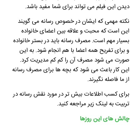
دیدن این فیلم می تواند برای شما مفید باشد.
نکته مهمی که ایشان در خصوص رسانه می گویند
این است که محبت و علاقه بین اعضای خانواده
بسیار مهم است. مصرف رسانه باید در بستر خانواده
و برای تفریح همه اعضا با هم انجام شود. به این
صورت می شود مصرف آن را کم کم مدیریت کرد.
این کار باعث می شود که بچه ها برای مصرف رسانه
از ما فاصله نگیرند.
برای کسب اطلاعات بیش تر در مورد نقش رسانه در
تربیت به لینک زیر مراجعه کنید.
چالش های این روزها