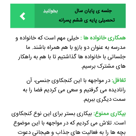
جلسه ی پایان سال
بخوانید
تحصیلی پایه ی ششم پسرانه
همکاری خانواده ها :
خیلی مهم است که خانواده و
مدرسه به عنوان دو بازو با هم همراه باشند. ما
جلساتی با خانواده ها گذاشتیم تا با هم به راهکار
های مشترک برسیم.
تغافل:
در مواجهه با این کنجکاوی جنسی، آن
رانادیده می گرفتیم و سعی می کردیم فضا را به
سمت دیگری ببریم.
بیکاری ممنوع:
بیکاری بستر برای این نوع کنجکاوی
است. تلاش می کردیم که در مواجهه با این موضوع
بچه ها را به فعالیت های جذاب و هیجانی دعوت