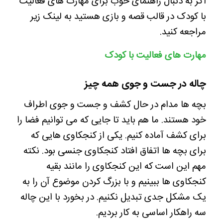
اگر به دنبال راهنمای خوب برای مهارت های فعالیت
با کودک در قالب قصه و بازی هستید به لینک زیر
مراجعه کنید.
مهارت های فعالیت با کودک
چاله در جست و جوی همه چیز
بچه ها مدام در حال کشف و جست و جوی اطراف
خود هستند. ما هم باید تا جایی که می توانیم فضا را
برای کشف آماده کنیم. یکی از کنجکاوی هایی که
برای بچه ها اتفاق افتاد کنجکاوی جنسی بود. نکته
مهم این است که این کنجکاوی را مانند بقیه
کنجکاوی ها ببینیم و با بزرگ کردن موضوع آن را به
یک مشکل جدی تبدیل نکنیم. در بخورد با این چاله
سه راهکار اساسی به کار بردیم.