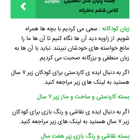
جلسه پایان سال تحصیلی
بخوانید
کلاس ششم دخترانه
زبان کودکانه :
سعی می کردیم با بچه ها همراه
شویم. از زاویه دید آن ها نگاه کنیم تا آن ها ما را
مانع خواسته های خودشان نبینند. نباید با آن ها به
زبان منطقی و بزرگانه صحبت می کردیم.
اگر به دنبال ایده ی کاردستی برای کودکان زیر ۷ سال
هستید به لینک های زیر مراجعه کنید.
بسته کاردستی و ساخت و ساز زیر ۷ سال
اگر به دنبال ایده ی نقاشی و رنگ بازی برای کودکان
زیر ۷ سال هستید به لینک های زیر مراجعه کنید.
بسته نقاشی و رنگ بازی زیر هفت سال