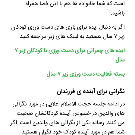
است که شما خانواده ها هم با این فضا همراه
باشید.
اگر به دنبال ایده برای بازی های دست ورزی کودکان
زیر ۷ سال هستید به لینک های زیر مراجعه کنید.
ایده های چمرانی برای دست ورزی با کودکان زیر ۷
سال
بسته فعالیت دست ورزی زیر ۷ سال
نگرانی برای آینده ی فرزندان
در ادامه جلسه حجت الاسلام اعلایی در مورد نگرانی
های والدین در خصوص آینده کودکانشان صحبت
می کنند. رسانه یکی از نگرانی های والدین است. اگر
شما هم در مورد آینده کودک خود نگران هستید