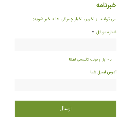
خبرنامه
می توانید از آخرین اخبار چمرانی ها با خبر شوید:
شماره موبایل
*
با ۰ اول و فونت انگلیسی لطفا!
آدرس ایمیل شما