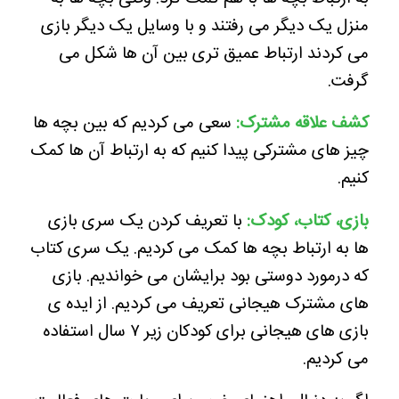
منزل یک دیگر می رفتند و با وسایل یک دیگر بازی
می کردند ارتباط عمیق تری بین آن ها شکل می
گرفت.
کشف علاقه مشترک:
سعی می کردیم که بین بچه ها
چیز های مشترکی پیدا کنیم که به ارتباط آن ها کمک
کنیم.
بازی، کتاب، کودک:
با تعریف کردن یک سری بازی
ها به ارتباط بچه ها کمک می کردیم. یک سری کتاب
که درمورد دوستی بود برایشان می خواندیم. بازی
های مشترک هیجانی تعریف می کردیم. از ایده ی
بازی های هیجانی برای کودکان زیر ۷ سال استفاده
می کردیم.