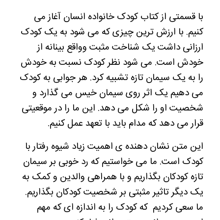
با قسمتی از کتاب کودک خانواده انسان آغاز می
کنیم. با ارزش ترین چیزی که می شود به یک کودک
ارزانی داشت یک شناخت مثبت وواقع بینانه از
خودش است. می شود نظر کودک نسبت به خودش
را به یک سیمان تازه تشبیه کرد. هر جوابی به کودک
می دهیم یک اثر روی سیمان خیس می گذارد و
شخصیت او را شکل می دهد. این ما را در موقعیتی
قرار می دهد که مدام باید با تعهد عمل کنیم.
این متن نشان دهنده ی اهمیت زیاد شیوه رفتار با
کودک است. ما می خواستیم که رد خوبی بر سیمان
تازه کودکان بگذاریم و با همراهی والدین و کمک به
یک دیگر تاثیر مثبتی بر شخصیت کودکان بگذاریم.
ما سعی کردیم که کودک را به اندازه ای که مهم