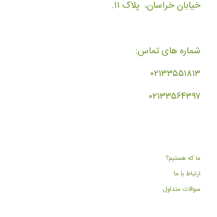
خیابان خراسان، پلاک ۱۱.
شماره های تماس:
۰۲۱۳۳۵۵۱۸۱۳
۰۲۱۳۳۵۶۴۳۹۷
ما که هستیم؟
ارتباط با ما
سوالات متداول