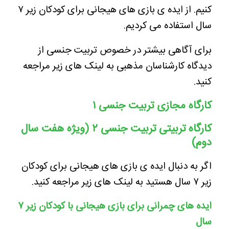
کنیم. از ایده ی بازی های هیجانی برای کودکان زیر ۷
سال استفاده می کردیم.
برای آگاهی بیشتر در خصوص تربیت جنسی از
دیدگاه کارشناسان مذهبی به لینک های زیر مراجعه
کنید.
کارگاه مجازی تربیت جنسی ۱
کارگاه تربیتی تربیت جنسی ۲ (ویژه هفت سال
دوم)
اگر به دنبال ایده ی بازی های هیجانی برای کودکان
زیر ۷ سال هستید به لینک های زیر مراجعه کنید.
ایده های چمرانی برای بازی هیجانی با کودکان زیر ۷
سال