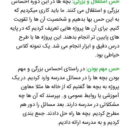
حس استقلال و بزرگی:
بچه ها در این دوره احساس
بزرگی و استقلال می کنند. ما باید کاری میکردیم که
به این حس بها بدهیم و شخصیت آن ها را تقویت
کنیم. برای آن ها پروژه هایی تعریف کردیم که در پایه
های پایین تر انجام بدهند. این پروژه ها با طرح
درس دقیق و ابزار انجام می شد. یک نمونه کلاس
خیاطی بود.
حس مهم بودن:
در راستای احساس بزرگی و مهم
بودن بچه ها را در مسائل مدرسه وارد کردیم. در یک
پروژه به بچه ها گفتیم که از خاله ها مثلا معاون
آموزشی یا روابط عمومی و.. بپرسند که آن ها چه
مشکلاتی در مدرسه دارند. بعد مسائل را دور هم
مطرح کردیم. بچه ها راه حل دادند. جمع بندی
کردیم و به مدرسه ارائه دادیم.