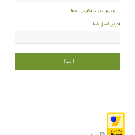
با ۰ اول و فونت انگلیسی لطفا!
آدرس ایمیل شما