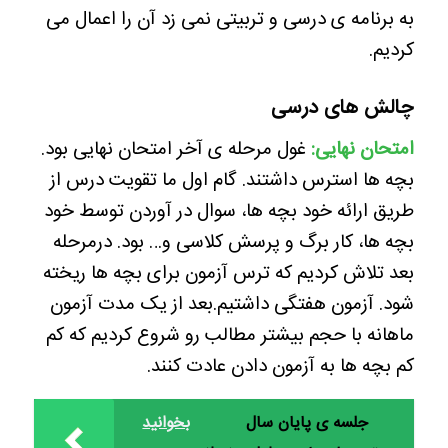
به برنامه ی درسی و تربیتی نمی زد آن را اعمال می
کردیم.
چالش های درسی
امتحان نهایی:
غول مرحله ی آخر امتحان نهایی بود.
بچه ها استرس داشتند. گام اول ما تقویت درس از
طریق ارائه خود بچه ها، سوال در آوردن توسط خود
بچه ها، کار برگ و پرسش کلاسی و… بود. درمرحله
بعد تلاش کردیم که ترس آزمون برای بچه ها ریخته
شود. آزمون هفتگی داشتیم.بعد از یک مدت آزمون
ماهانه با حجم بیشتر مطالب رو شروع کردیم که کم
کم بچه ها به آزمون دادن عادت کنند.
جلسه ی پایان سال
بخوانید