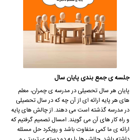
جلسه ی جمع بندی پایان سال
پایان هر سال تحصیلی در مدرسه ی چمران، معلم
های هر پایه ارائه ای از آن چه که در سال تحصیلی
در مدرسه گذشته است می دهند. از چالش های پایه
و راه کار های آن می گویند. امسال تصمیم گرفتیم که
ارائه ی ما کمی متفاوت باشد و رویکرد حل مسئله
داشته باشد. چالش ها را به دو دسته ی تربیتی و