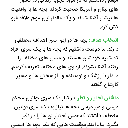
مهمان داشتیم که در مورد تجربه زندگی در کشور
های لبنان و آمریکا صحبت کردند. بچه ها با واقعیت
ها بیشتر آشنا شدند و یک مقدار این موج‌ علاقه فرو
کش کرد.
انتخاب هدف:
بچه ها در این سن اهداف مختلفی
دارند. ما دوست داشتیم که بچه ها با یک سری افراد
که شبیه خودشان هستند و مسیر های مختلف را
رفتند آشنا بشوند. اردوی های مختلف تعریف کردیم.
دیدار با پزشک و نوسینده و.. از سختی ها و مسیر
کارشان گفتند.
داشتن اختیار و نظر:
در کنار یک سری قوانین محکم
درسی و غیر درسی بچه ها نیاز به یک سری قوانین
منعطف داشتند که حس اختیار آن ها را در نظر
بگیرد. بنابرایندرموقعیت هایی که نظر بچه ها آسیبی