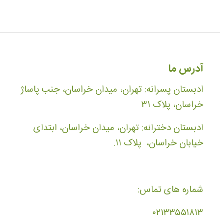
آدرس ما
ادبستان پسرانه: تهران، میدان خراسان، جنب پاساژ
خراسان، پلاک ۳۱
ادبستان دخترانه: تهران، میدان خراسان، ابتدای
خیابان خراسان، پلاک ۱۱.
شماره های تماس:
۰۲۱۳۳۵۵۱۸۱۳