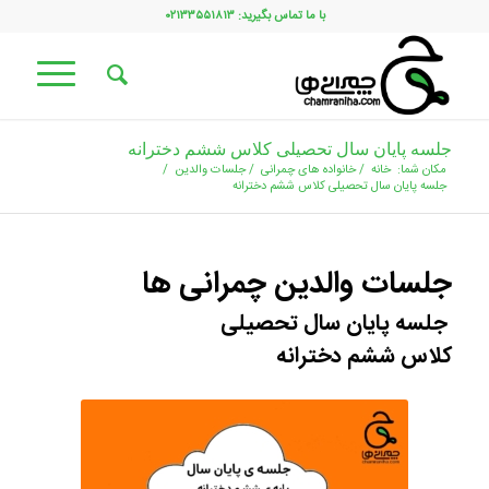
با ما تماس بگیرید: ۰۲۱۳۳۵۵۱۸۱۳
جلسه پایان سال تحصیلی کلاس ششم دخترانه
مکان شما:
خانه
/
خانواده های چمرانی
/
جلسات والدین
/
جلسه پایان سال تحصیلی کلاس ششم دخترانه
جلسات والدین چمرانی ها
جلسه پایان سال تحصیلی
کلاس ششم دخترانه