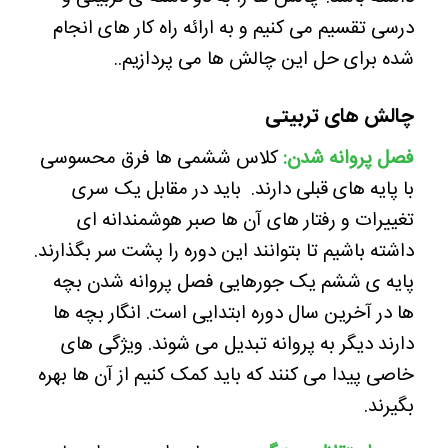
درسی تقسیم می کنیم و به ارائه راه کار های انجام
شده برای حل این چالش ها می پردازیم..
چالش های تربیتی
فصل پروانه شدن:
کلاس ششمی ها فرق محسوسی
با پایه های قبلی دارند. باید در مقابل یک سری
تغییرات و رفتار های آن ها صبر هوشمندانه ای
داشته باشیم تا بتوانند این دوره را پشت سر بگذارند.
پایه ی ششم یک جورهایی فصل پروانه شدن بچه
ها در آخرین سال دوره ابتدایی است. انگار بچه ها
دارند دیگر به پروانه تبدیل می شوند. ویژگی های
خاصی پیدا می کنند که باید کمک کنیم از آن ها بهره
بگیرند.