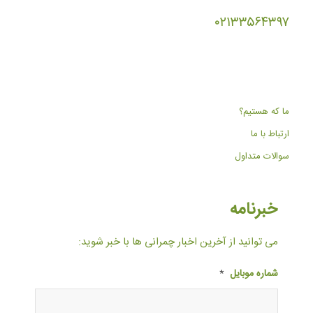
۰۲۱۳۳۵۶۴۳۹۷
ما که هستیم؟
ارتباط با ما
سوالات متداول
خبرنامه
می توانید از آخرین اخبار چمرانی ها با خبر شوید:
شماره موبایل
*