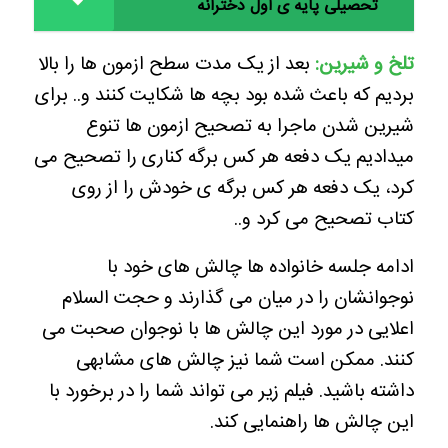
تحصیلی پایه ی اول دخترانه
تلخ و شیرین:
بعد از یک مدت سطح ازمون ها را بالا
بردیم که باعث شده بود بچه ها شکایت کنند و.. برای
شیرین شدن ماجرا به تصحیح ازمون ها تنوع
میدادیم یک دفعه هر کس برگه کناری را تصحیح می
کرد، یک دفعه هر کس برگه ی خودش را از روی
کتاب تصحیح می کرد و..
ادامه جلسه خانواده ها چالش های خود با
نوجوانشان را در میان می گذارند و حجت السلام
اعلایی در مورد این چالش ها با نوجوان صحبت می
کنند‌. ممکن است شما نیز چالش های مشابهی
داشته باشید. فیلم زیر می تواند شما را در برخورد با
این چالش ها راهنمایی کند.