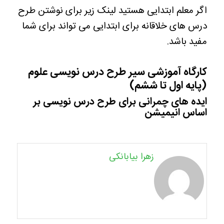
اگر معلم ابتدایی هستید لینک زیر برای نوشتن طرح
درس های خلاقانه برای ابتدایی می تواند برای شما
مفید باشد.
کارگاه آموزشی سیر طرح درس نویسی علوم
(پایه اول تا ششم)
ایده های چمرانی برای طرح درس نویسی بر
اساس انیمیشن
زهرا بیابانکی