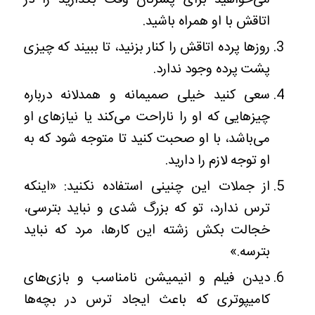
اتاقش با او همراه باشید.
روزها پرده اتاقش را کنار بزنید، تا ببیند که چیزی
پشت پرده وجود ندارد.
سعی کنید خیلی صمیمانه و همدلانه درباره
چیزهایی که او را ناراحت می‌کند یا نیازهای او
می‌باشد، با او صحبت کنید تا متوجه شود که به
او توجه لازم را دارید.
از جملات این چنینی استفاده نکنید: «اینکه
ترس ندارد، تو که بزرگ شدی و نباید بترسی،
خجالت بکش زشته این کارها، مرد که نباید
بترسه.»
دیدن فیلم و انیمیشن نامناسب و بازی‌های
کامیپوتری که باعث ایجاد ترس در بچه‌ها