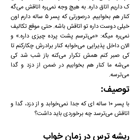
ک داریم اتاق داره. به هیچ وجه نمی‌ره اتاقش می‌گه
کنار هم بخوابیم. درصورتی که پسر ۵ ساله دارم اون
خیلی دوست داره تو اتاقش باشه. حتی موقع تکالیف
نمی‌ره میگه: «می‌ترسم پشت پرده چیزی داره.» و
الان داخل پذیرایی می‌خوابه کنار برادرش چکارکنم تا
کی صبر کنم همش تکرار می‌کنه باز شب شد کی
می‌شه ما کنار هم بخوابیم در ضمن از دزد و گدا
می‌ترسه.
توصیف:
با پسر ۱۰ ساله ای که جدا نمی‌خوابد و از دزد، گدا و
اتاقش می‌ترسد چه برخوردی باید داشت؟
ریشه ترس در زمان خواب