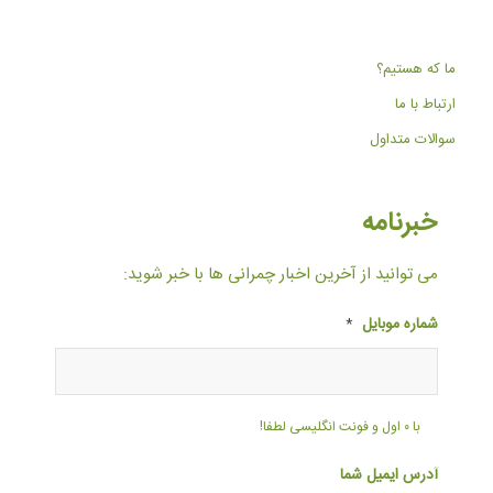
ما که هستیم؟
ارتباط با ما
سوالات متداول
خبرنامه
می توانید از آخرین اخبار چمرانی ها با خبر شوید:
شماره موبایل
*
با ۰ اول و فونت انگلیسی لطفا!
آدرس ایمیل شما