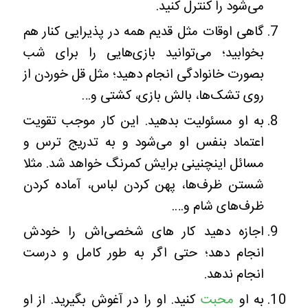
می‌شود را کنترل کنید.
گاهی اوقات مثل قدیم همه در پذیرایی کنار هم
بخوابید؛ می‌توانید بازی‌هایی را برای شب
بصورت خانوادگی انجام دهید؛ مثل قل خوردن از
روی تشک‌ها، بالش بازی، کشتی و…
به او مسئولیت بدهید. این کار موجب تقویت
اعتماد بنفس او می‌شود و به تدریج ترس و
مسائل اینچنینی برایش کمرنگ خواهد شد. مثلا
شستن ظرف‌ها، پهن کردن لباس، آماده کردن
ظرف‌های شام و….
اجازه دهید کار های شخصی‌اش را خودش
انجام دهد؛ حتی اگر به طور کامل و درست
انجام ندهد.
به او
محبت
کنید. او را در آغوش بگیرید. از او