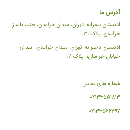
آدرس ما
ادبستان پسرانه: تهران، میدان خراسان، جنب پاساژ
خراسان، پلاک ۳۱
ادبستان دخترانه: تهران، میدان خراسان، ابتدای
خیابان خراسان، پلاک ۱۱.
شماره های تماس:
۰۲۱۳۳۵۵۱۸۱۳
۰۲۱۳۳۵۶۴۳۹۷