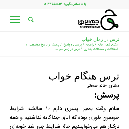
با ما تماس بگیرید: ۰۲۱۳۳۵۵۱۸۱۳
ترس در زمان خواب
مکان شما:
خانه
/
راهچه
/
پرسش و پاسخ
/
پرسش و پاسخ موضوعی
/
اختلالات و مشکلات رفتاری
/
ترس در زمان خواب
ترس هنگام خواب
مشاور: خانم صحتی
پرسش:
سلام وقت بخیر. پسری دارم ۱۰ سالشه. شرایط
خونمون طوری بوده که اتاق جداگانه نداشتیم و همه
درکنار هم می‌خوابیدیم حالا شرایط جور شد خونه‌ای