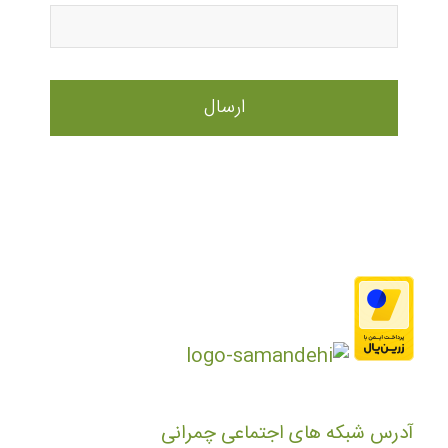
آدرس شبکه های اجتماعی چمرانی