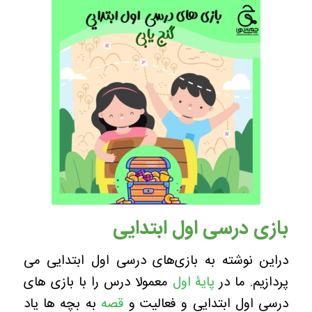
بازی درسی اول ابتدایی
دراین نوشته به بازی‌های درسی اول ابتدایی می
پردازیم. ما در
پایۀ اول
معمولا درس را با بازی های
درسی اول ابتدایی و فعالیت و
قصه
به بچه ها یاد