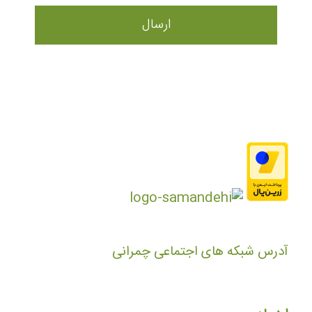
آدرس شبکه های اجتماعی چمرانی