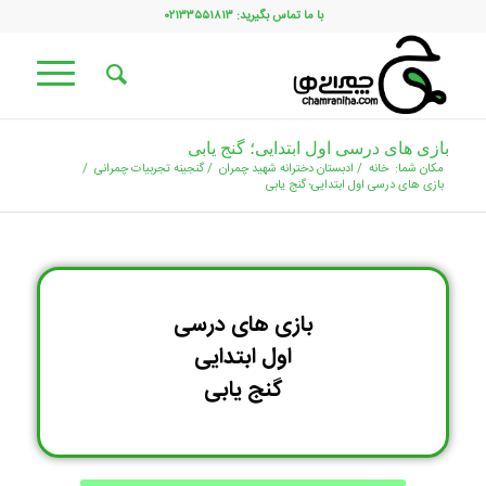
با ما تماس بگیرید: ۰۲۱۳۳۵۵۱۸۱۳
بازی های درسی اول ابتدایی؛ گنج یابی
مکان شما:
خانه
/
ادبستان دخترانه شهید چمران
/
گنجینه تجربیات چمرانی
/
بازی های درسی اول ابتدایی؛ گنج یابی
بازی های درسی
اول ابتدایی
گنج یابی