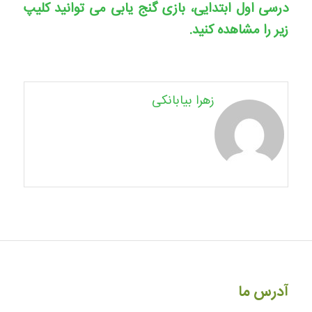
درسی اول ابتدایی، بازی گنج یابی می توانید کلیپ
زیر را مشاهده کنید.
زهرا بیابانکی
آدرس ما