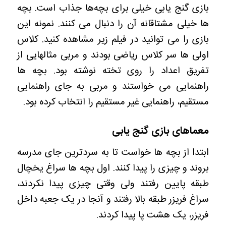
بازی گنج یابی خیلی برای بچه‌ها جذاب است. بچه
ها خیلی مشتاقانه آن را دنبال می کنند. نمونه این
بازی را می توانید در فیلم زیر مشاهده کنید. کلاس
اولی ها سر کلاس ریاضی بودند و مربی مثالهایی از
تفریق اعداد را روی تخته نوشته بود. بچه ها
راهنمایی می خواستند و مربی به جای راهنمایی
مستقیم، راهنمایی غیر مستقیم را انتخاب کرده بود.
معماهای بازی گنج یابی
ابتدا از بچه ها خواست تا به سردترین جای مدرسه
بروند و چیزی را پیدا کنند. اول بچه ها سراغ یخچال
طبقه پایین رفتند ولی وقتی چیزی پیدا نکردند،
سراغ فریزر طبقه بالا رفتند و آنجا در یک جعبه داخل
فریزر، یک هشت پا پیدا کردند.