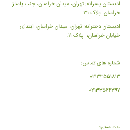
ادبستان پسرانه: تهران، میدان خراسان، جنب پاساژ
خراسان، پلاک ۳۱
ادبستان دخترانه: تهران، میدان خراسان، ابتدای
خیابان خراسان، پلاک ۱۱.
شماره های تماس:
۰۲۱۳۳۵۵۱۸۱۳
۰۲۱۳۳۵۶۴۳۹۷
ما که هستیم؟