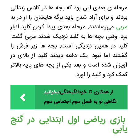
مرحله ی بعدی این بود که بچه ها در کلاس زندانی
بودند و برای آزاد شدن باید برگه هایشان را از در به
مربی
می‌رساندند. مرحله بعدی پیدا کردن کلید انبار
بود. وقتی بچه ها به کلید نزدیک شدند مربی گفت:
کلید در همین نزدیکی است. بچه ها زیر فرش را
گشتند اما نبود. یک دفعه دیدند کلید از بالای در
آویزان شده است و بعد یکی از بچه های پایه بالاتر
کمک کرد و کلید را اورد.
از همکاری تا خودانگیختگی؛
بخوانید
نگاهی نو به فصل سوم اجتماعی سوم
بازی ریاضی اول ابتدایی در گنج
یابی