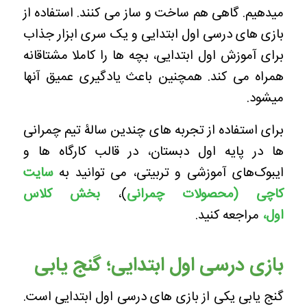
میدهیم. گاهی هم ساخت و ساز می کنند. استفاده از
بازی های درسی اول ابتدایی و یک سری ابزار جذاب
برای آموزش اول ابتدایی، بچه ها را کاملا مشتاقانه
همراه می کند. همچنین باعث یادگیری عمیق آنها
میشود.
برای استفاده از تجربه های چندین سالۀ تیم چمرانی
ها در پایه اول دبستان، در قالب کارگاه ها و
ایبوک‌های آموزشی و تربیتی، می توانید به
سایت
کاچی (محصولات چمرانی
)،
بخش کلاس
اول
،
مراجعه کنید.
بازی درسی اول ابتدایی؛ گنج یابی
گنج یابی یکی از بازی های درسی اول ابتدایی است.