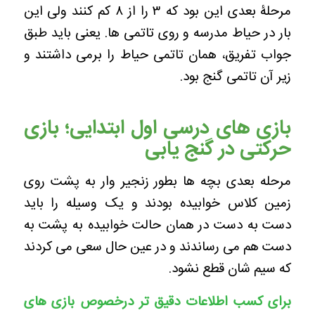
مرحلۀ بعدی این بود که ۳ را از ۸ کم کنند ولی این
بار در حیاط مدرسه و روی تاتمی ها. یعنی باید طبق
جواب تفریق، همان تاتمی حیاط را برمی داشتند و
زیر آن تاتمی گنج بود.
بازی های درسی اول ابتدایی؛ بازی
حرکتی در گنج یابی
مرحله بعدی بچه ها بطور زنجیر وار به پشت روی
زمین کلاس خوابیده بودند و یک وسیله را باید
دست به دست در همان حالت خوابیده به پشت به
دست هم می رساندند و در عین حال سعی می کردند
که سیم شان قطع نشود.
برای کسب اطلاعات دقیق تر درخصوص بازی های