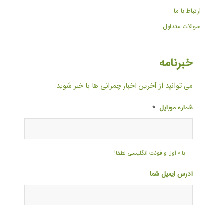
ارتباط با ما
سوالات متداول
خبرنامه
می توانید از آخرین اخبار چمرانی ها با خبر شوید:
شماره موبایل
*
با ۰ اول و فونت انگلیسی لطفا!
آدرس ایمیل شما