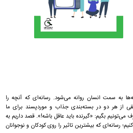
ها به سمت انسان روانه می‌شود. رسانه‌ای که آنچه را
یقی از هر دو در بسته‌بندی جذاب و موردپسند برای ما
می‌تونیم بگیم: «گیرنده باید عاقل باشه!». قصد داریم به
 رسانه‌ای که بیشترین تاثیر را روی کودکان و نوجوانان