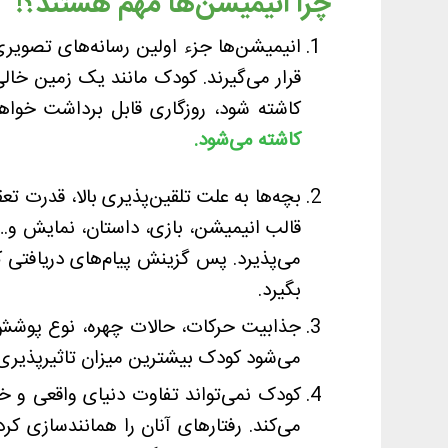
چرا انیمیشن‌ها مهم هستند؟
!
انیمیشن‌ها جزء اولین رسانه‌های تصویری
قرار می‌گیرند. کودک مانند یک زمین خال
کاشته شود، روزگاری قابل برداشت خواه
کاشته می‌شود
.
بچه‌ها به علت تلقین‌پذیری بالا، قدرت تعق
قالب انیمیشن، بازی، داستان، نمایش و… 
می‌پذیرد. پس گزینش پیام‌های دریافتی
بگیرد.
جذابیت حرکات، حالات چهره، نوع پوش
می‌شود کودک بیشترین میزان تاثیرپذیری را
کودک نمی‌تواند تفاوت دنیای واقعی و خ
می‌کند. رفتارهای آنان را همانندسازی کر