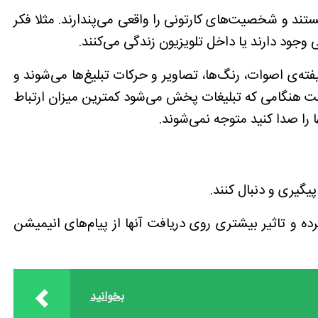
ستند و شخصیت‌های کارتونی را واقعی می‌پندارند. مثلا فکر
جود دارند یا داخل تلویزیون زندگی می‌کنند.
شیفته‌ی اصوات، رنگ‌ها، تصاویر و حرکات تبلیغ‌ها می‌شوند و
لت هنگامی که تبلیغات پخش می‌شود کمترین میزان ارتباط
ها را صدا کنید متوجه نمی‌شوند.
رده و تاثیر بیشتری روی دریافت آنها از پیام‌های انیمیشن
بخوانید