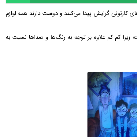
ی کارتونی گرایش پیدا می‌کنند و دوست دارند همه لوازم
؛ زیرا کم کم علاوه بر توجه به رنگ‌ها و صداها نسبت به