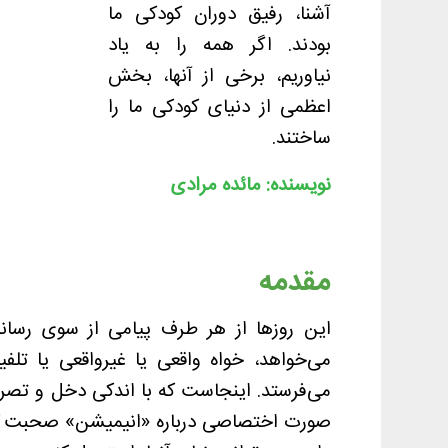
آشنا، رفیق دوران کودکی ما
بودند. اگر همه را به یاد
نیاوریم، برخی از آنها، بخش
اعظمی از دنیای کودکی ما را
ساختند.
نویسنده: مائده مرادی
مقدمه
این روزها از هر طرف پیامی از سوی رسانه‌
می‌خواهد، خواه واقعی یا غیرواقعی یا تلف
می‌فرستد. اینجاست که با اندکی دخل و تصرف 
صورت اختصاصی درباره «انیمیشن» صحبت کنیم؛