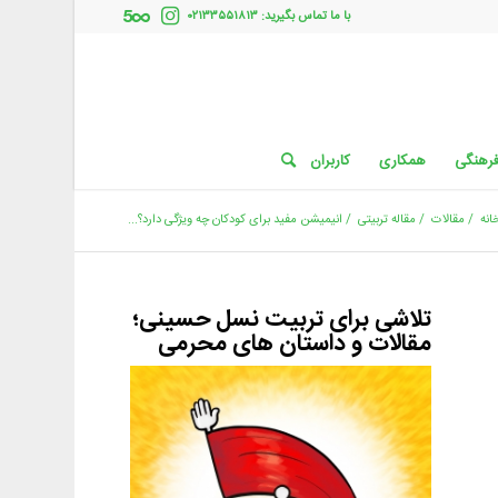
با ما تماس بگیرید: ۰۲۱۳۳۵۵۱۸۱۳
فرهنگی
همکاری
کاربران
انه
/
مقالات
/
مقاله تربیتی
/
انیمیشن مفید برای کودکان چه ویژگی‌ دارد؟...
تلاشی برای تربیت نسل حسینی؛
مقالات و داستان های محرمی