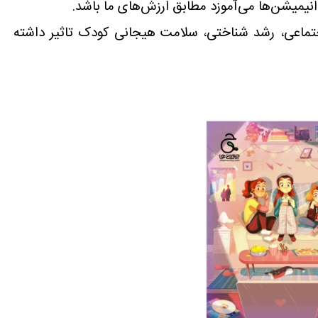
یمیشن‌ها می‌آموزد مطابق ارزش‌های ما باشد.
جتماعی، رشد شناختی، سلامت هیجانی کودک تاثیر داشته