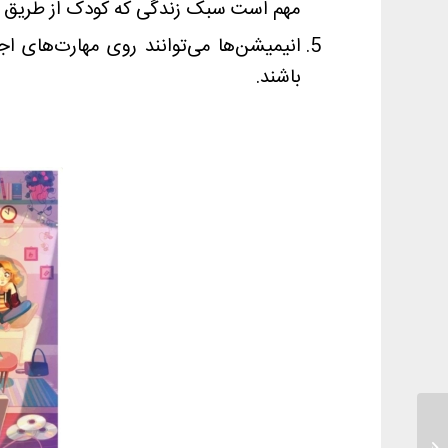
مهم است سبک زندگی که کودک از طریق ان
انیمیشن‌ها می‌توانند روی مهارت‌های ا
باشند.
جدا خوابیدن کودک