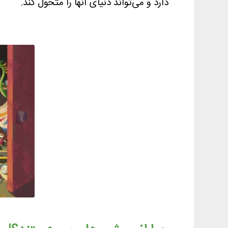
دارد و می‌تواند دنیای آنها را متحول کند.