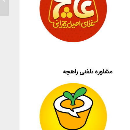
مشاوره تلفنی راهچه