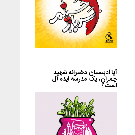
آیا ادبستان دخترانه شهید
چمران، یک مدرسه ایده آل
است؟