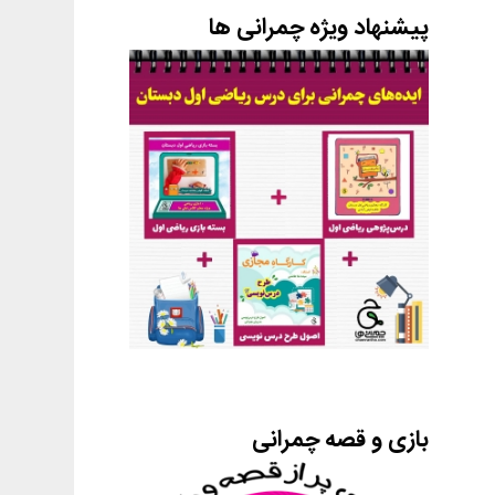
پیشنهاد ویژه چمرانی ها
بازی و قصه چمرانی