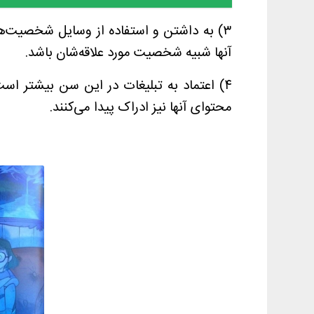
۳) به داشتن و استفاده از وسایل شخصیت‌ها
آنها شبیه شخصیت مورد علاقه‌شان باشد.
۴) اعتماد به تبلیغات در این سن بیشتر است
محتوای آنها نیز ادراک پیدا می‌کنند.