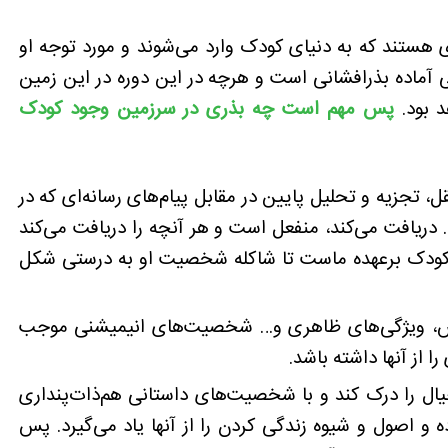
 هستند که به دنیای کودک وارد می‌شوند و مورد توجه او
ی آماده بذرافشانی است و هرچه در این دوره در این زمین
د بود.
پس مهم است چه بذری در سرزمین وجود کودک
ل، تجزیه و تحلیل پایین در مقابل پیام‌های رسانه‌ای که در
دریافت می‌کند، منفعل است و هر آنچه را دریافت می‌کند
 کودک برعهده ماست تا شاکله شخصیت او به درستی شکل
ش، ویژگی‌های ظاهری و… شخصیت‌های انیمیشنی موجب
 از آنها داشته باشد.
یال را درک کند و با شخصیت‌های داستانی هم‌ذات‌پنداری
ده و اصول و شیوه زندگی کردن را از آنها یاد می‌گیرد. پس