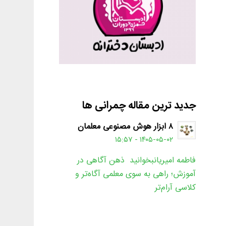
جدید ترین مقاله چمرانی ها
۸ ابزار هوش مصنوعی معلمان
۱۴۰۵-۰۵-۰۲ - ۱۵:۵۷
فاطمه امیریانبخوانید ذهن آگاهی در
آموزش؛ راهی به سوی معلمی آگاه‌تر و
کلاسی آرام‌تر