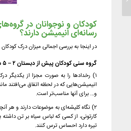
کودکان و نوجوانان در گروه‌ه
رسانه‌ای انیمیشن دارند؟
در اینجا به بررسی اجمالی میزان درک کودکان و نوجوانان از انیمی
گروه سنی کودکان پیش از دبستان ۲
–
۵ سال
۱) رخدادها را به صورت مجزا از یکدیگر درک 
انیمیشن‌هایی که در لحظه اتفاق می‌افتند ما
و… برای آنها مناسب‌تر است.
۲) نگاه کلیشه‌ای به موضوعات دارند و هر آنچه
کارتونی، از کسی که لباس سیاه بر تن داشته 
تیره دارد احساس ترس کنند.