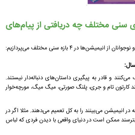
ای سنی مختلف چه دریافتی از پیام‌های
شن‌ها در ۴ بازه سنی مختلف می‌پردازیم:
:
می‌کنند و قادر به پیگیری داستان‌های دنباله‌دار نیستند.
نند کارتون تام و جری، پلنگ صورتی، میگ میگ، مورچه‌خوار
 در انیمیشن می‌بینند را به کل تعمیم می‌دهند. مثلا اگر در
بترسند ممکن است در دنیای واقعی با دیدن فردی که لباس