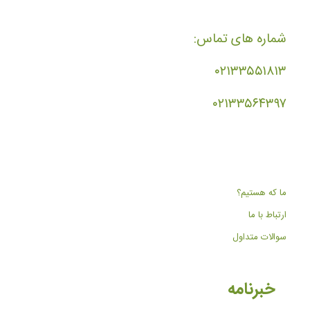
شماره های تماس:
۰۲۱۳۳۵۵۱۸۱۳
۰۲۱۳۳۵۶۴۳۹۷
ما که هستیم؟
ارتباط با ما
سوالات متداول
خبرنامه