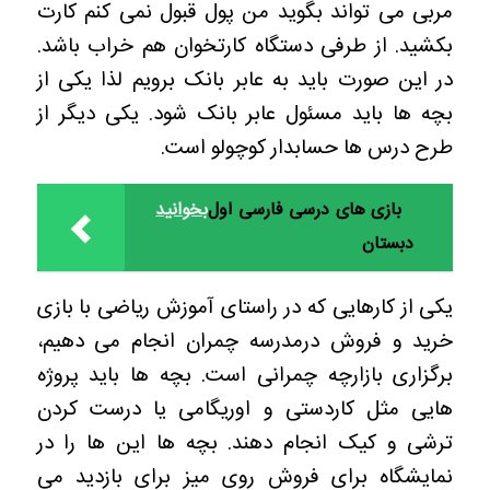
مربی می تواند بگوید من پول قبول نمی کنم کارت
بکشید. از طرفی دستگاه کارتخوان هم خراب باشد.
در این صورت باید به عابر بانک برویم لذا یکی از
بچه ها باید مسئول عابر بانک شود. یکی دیگر از
طرح درس ها حسابدار کوچولو است.
بازی های درسی فارسی اول
بخوانید
دبستان
یکی از کارهایی که در راستای آموزش ریاضی با بازی
خرید و فروش درمدرسه چمران انجام می دهیم،
برگزاری بازارچه چمرانی است. بچه ها باید پروژه
هایی مثل کاردستی و اوریگامی یا درست کردن
ترشی و کیک انجام دهند. بچه ها این ها را در
نمایشگاه برای فروش روی میز برای بازدید می