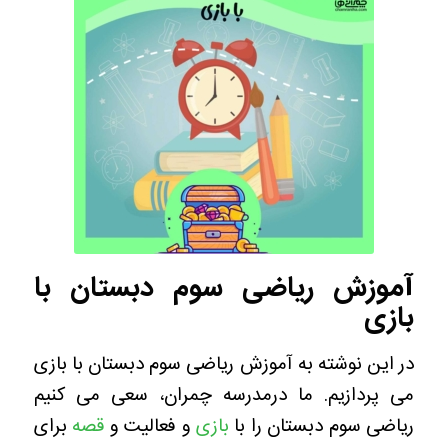
آموزش ریاضی سوم دبستان با
بازی
در این نوشته به آموزش ریاضی سوم دبستان با بازی
می پردازیم. ما درمدرسه چمران، سعی می کنیم
ریاضی سوم دبستان را با
بازی
و فعالیت و
قصه
برای