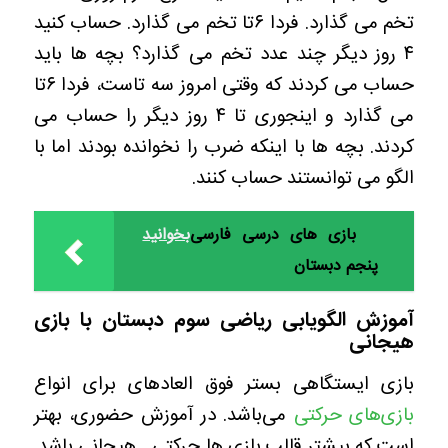
تخم می گذارد. فردا ۶تا تخم می گذارد. حساب کنید
۴ روز دیگر چند عدد تخم می گذارد؟ بچه ها باید
حساب می کردند که وقتی امروز سه تاست، فردا ۶تا
می گذارد و اینجوری تا ۴ روز دیگر را حساب می
کردند. بچه ها با اینکه ضرب را نخوانده بودند اما با
الگو می توانستند حساب کنند.
بازی های درسی فارسی
بخوانید
پنجم دبستان
آموزش الگویابی ریاضی سوم دبستان با بازی
هیجانی
بازی ایستگاهی بستر فوق العادهای برای انواع
بازی‌های حرکتی
می‌باشد. در آموزش حضوری، بهتر
است که بیشتر قالب بازی ها حرکتی_ هیجانی باشد.