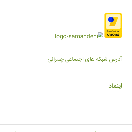
آدرس شبکه های اجتماعی چمرانی
اینماد