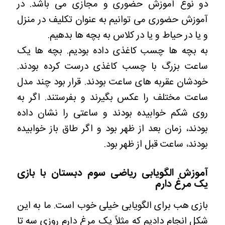
دو نوع آموزش حضوری و مجازی می باشد. در
آموزش حضوری می توانیم به عنوان تکلیف در منزل
و یا در حیاط و یا در کلاس به بچه ها بدهیم.
به بچه ها چسب کاغذی داده بودیم. بچه ها یک
ساعت بزرگ با چسب کاغذی درست کرده بودند.
خودشان عقربه های ساعت بودند. قرار بود چند مدل
ساعت مختلف را عکس بگیرند و بفرستند. اگر به
روی شکم خوابیده بودند و ساعتی را نشان داده
بودند، زمان بعد از ظهر بود و اگر طاق باز خوابیده
بودند، ساعت قبل از ظهر بود.
آموزش الگویابی ریاضی سوم دبستان با بازی
یک مرغ دارم
بازی هب برای الگویابی خیلی خوب است. ما به این
شکل انجام دادیم که مثلاً یک مرغ دارم روزی سه تا