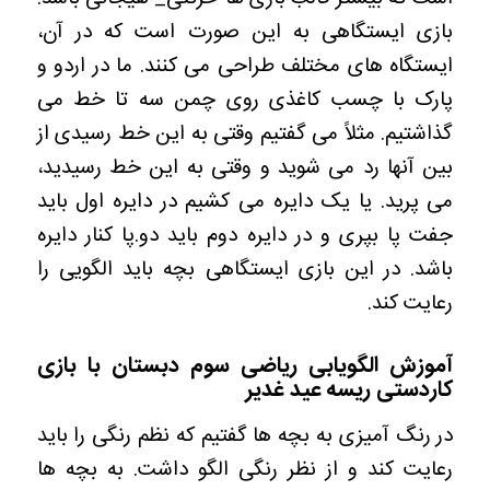
بازی ایستگاهی به این صورت است که در آن،
ایستگاه های مختلف طراحی می کنند. ما در اردو و
پارک با چسب کاغذی روی چمن سه تا خط می
گذاشتیم. مثلاً می گفتیم وقتی به این خط رسیدی از
بین آنها رد می شوید و وقتی به این خط رسیدید،
می پرید. یا یک دایره می کشیم در دایره اول باید
جفت پا بپری و در دایره دوم باید دو.پا کنار دایره
باشد. در این بازی ایستگاهی بچه باید الگویی را
رعایت کند.
آموزش الگویابی ریاضی سوم دبستان با بازی
کاردستی ریسه عید غدیر
در رنگ آمیزی به بچه ها گفتیم که نظم رنگی را باید
رعایت کند و از نظر رنگی الگو داشت. به بچه ها