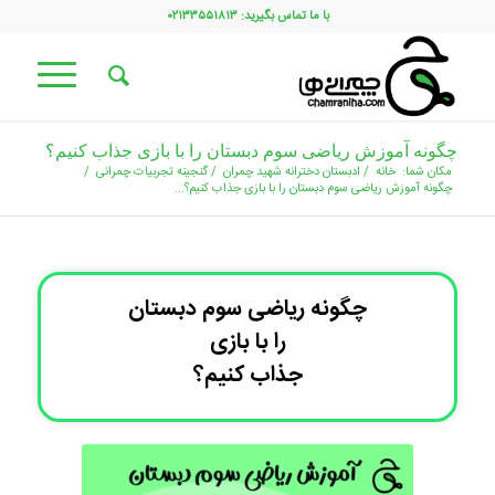
با ما تماس بگیرید: ۰۲۱۳۳۵۵۱۸۱۳
چگونه آموزش ریاضی سوم دبستان را با بازی جذاب کنیم؟
مکان شما:
خانه
/
ادبستان دخترانه شهید چمران
/
گنجینه تجربیات چمرانی
/
چگونه آموزش ریاضی سوم دبستان را با بازی جذاب کنیم؟...
چگونه ریاضی سوم دبستان
را با بازی
جذاب کنیم؟