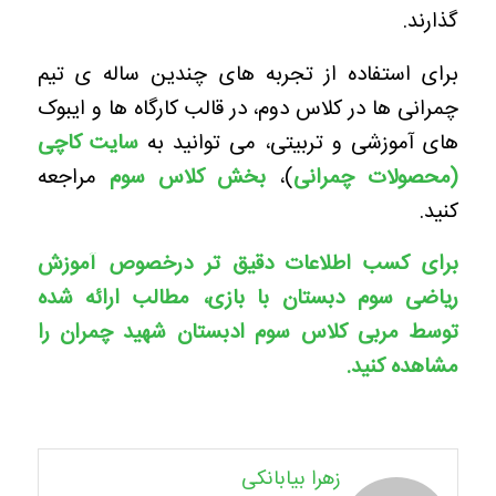
گذارند.
برای استفاده از تجربه های چندین ساله ی تیم
چمرانی ها در کلاس دوم، در قالب کارگاه ها و ایبوک
های آموزشی و تربیتی، می توانید به
سایت کاچی
(محصولات چمرانی
)،
بخش کلاس سوم
مراجعه
کنید.
برای کسب اطلاعات دقیق تر درخصوص آموزش
ریاضی سوم دبستان با بازی، مطالب ارائه شده
توسط مربی کلاس سوم ادبستان شهید چمران را
مشاهده کنید.
زهرا بیابانکی