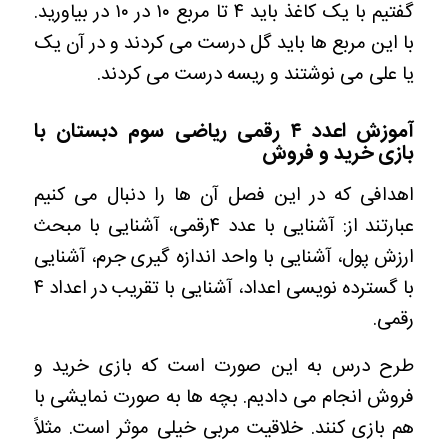
گفتیم با یک کاغذ باید ۴ تا مربع ۱۰ در ۱۰ در بیاورید.
با این مربع ها باید گل درست می کردند و در آن یک
یا علی می نوشتند و ریسه درست می کردند.
آموزش اعدد ۴ رقمی ریاضی سوم دبستان با
بازی خرید و فروش
اهدافی که در این فصل آن ها را دنبال می کنیم
عبارتند از: آشنایی با عدد ۴رقمی، آشنایی با مبحث
ارزش پول، آشنایی با واحد اندازه گیری جرم، آشنایی
با گسترده نویسی اعداد، آشنایی با تقریب در اعداد ۴
رقمی.
طرح درس به این صورت است که بازی خرید و
فروش انجام می دادیم. بچه ها به صورت نمایشی با
هم بازی کنند. خلاقیت مربی خیلی موثر است. مثلاً