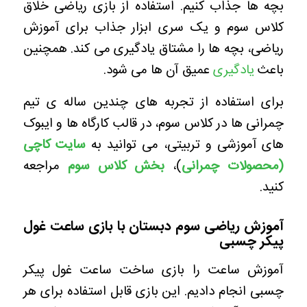
بچه ها جذاب کنیم. استفاده از بازی ریاضی خلاق
کلاس سوم و یک سری ابزار جذاب برای آموزش
ریاضی، بچه ها را مشتاق یادگیری می کند. همچنین
باعث
یادگیری
عمیق آن ها می شود.
برای استفاده از تجربه های چندین ساله ی تیم
چمرانی ها در کلاس سوم، در قالب کارگاه ها و ایبوک
های آموزشی و تربیتی، می توانید به
سایت کاچی
(محصولات چمرانی
)،
بخش کلاس سوم
مراجعه
کنید.
آموزش ریاضی سوم دبستان با بازی ساعت غول
پیکر چسبی
آموزش ساعت را بازی ساخت ساعت غول پیکر
چسبی انجام دادیم. این بازی قابل استفاده برای هر