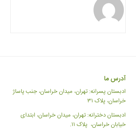
آدرس ما
ادبستان پسرانه: تهران، میدان خراسان، جنب پاساژ
خراسان، پلاک ۳۱
ادبستان دخترانه: تهران، میدان خراسان، ابتدای
خیابان خراسان، پلاک ۱۱.