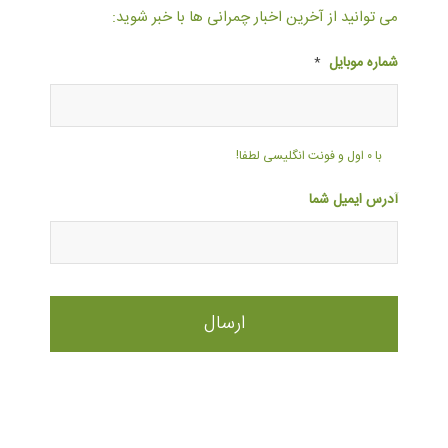
می توانید از آخرین اخبار چمرانی ها با خبر شوید:
شماره موبایل
*
با ۰ اول و فونت انگلیسی لطفا!
آدرس ایمیل شما