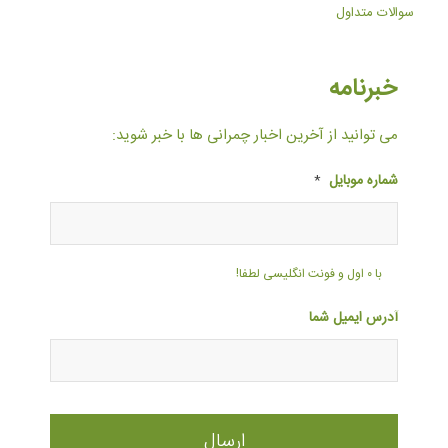
سوالات متداول
خبرنامه
می توانید از آخرین اخبار چمرانی ها با خبر شوید:
شماره موبایل
*
با ۰ اول و فونت انگلیسی لطفا!
آدرس ایمیل شما