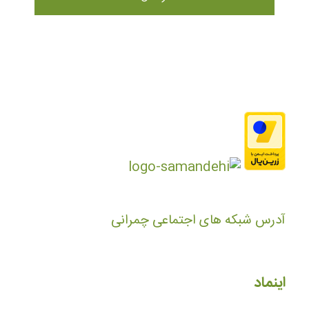
آدرس شبکه های اجتماعی چمرانی
اینماد