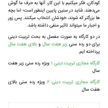
کودکان، فکر میکنیم با این کار، آنها به حرف ما گوش
می‌دهند. شاید در سنین پایین اینطور است؛ اما بچه
ها بزرگتر که شوند، خودشان انتخاب میکنند. پس زور
و اجبار ما میتواند تاثیر منفی داشته باشد.
در دو کارگاه به صورت مفصل به بحث تربیت دینی
برای دو رده سنی
زیر هفت سال
و
بالای هفت سال
پرداخته ایم.
کارگاه مجازی تربیت دینی ۱
ویژه رده سنی زیر هفت
سال
کارگاه مجازی تربیت دینی ۲
ویژه رده سنی بالای
هفت سال