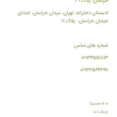
خراسان، پلاک ۳۱
ادبستان دخترانه: تهران، میدان خراسان، ابتدای
خیابان خراسان، پلاک ۱۱.
شماره های تماس:
۰۲۱۳۳۵۵۱۸۱۳
۰۲۱۳۳۵۶۴۳۹۷
ما که هستیم؟
ارتباط با ما