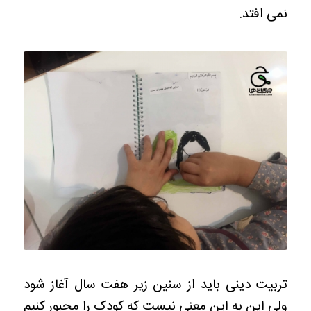
نمی افتد.
تربیت دینی باید از سنین زیر هفت سال آغاز شود
ولی این به این معنی نیست که کودک را مجبور کنیم