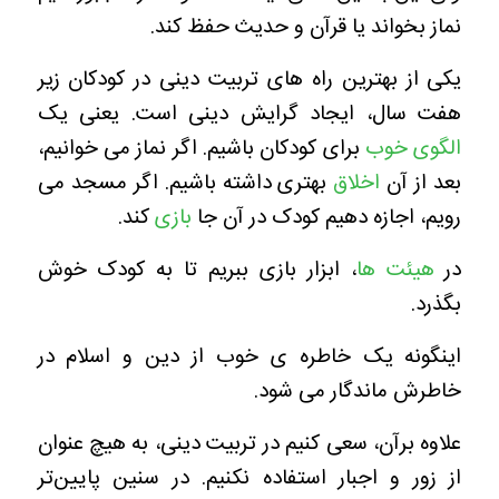
نماز بخواند یا قرآن و حدیث حفظ کند.
یکی از بهترین راه های تربیت دینی در کودکان زیر
هفت سال، ایجاد گرایش دینی است. یعنی یک
الگوی خوب
برای کودکان باشیم. اگر نماز می خوانیم،
بعد از آن
اخلاق
بهتری داشته باشیم. اگر مسجد می
رویم، اجازه دهیم کودک در آن جا
بازی
کند.
در
هیئت ها
، ابزار بازی ببریم تا به کودک خوش
بگذرد.
اینگونه یک خاطره ی خوب از دین و اسلام در
خاطرش ماندگار می شود.
علاوه برآن، سعی کنیم در تربیت دینی، به هیچ عنوان
از زور و اجبار استفاده نکنیم. در سنین پایین‌تر