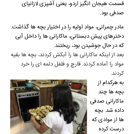
قسمت هیجان انگیز اردو، یعنی آشپزی لازانیای
صدفی بود.
مادر چمرانی، مواد اولیه را در اختیار بچه ها گذاشت.
دخترهای پیش دبستانی، ماکارانی ها را داخل آبی
که در حال جوشیدن بود، ریختند.
بعد از اینکه ماکارانی ها را آبکش کردند، بچه ها بقیه
مواد را آماده کردند. قارچ و فلفل دلمه ای را خرد
کردند.
به هرکدام از
بچه ها چند
ماکارانی صدفی
داده شد. بچه
ها از موادی که
درست کرده