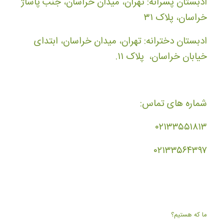
ادبستان پسرانه: تهران، میدان خراسان، جنب پاساژ
خراسان، پلاک ۳۱
ادبستان دخترانه: تهران، میدان خراسان، ابتدای
خیابان خراسان، پلاک ۱۱.
شماره های تماس:
۰۲۱۳۳۵۵۱۸۱۳
۰۲۱۳۳۵۶۴۳۹۷
ما که هستیم؟