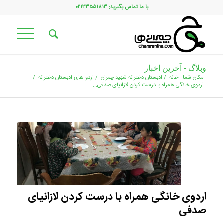
با ما تماس بگیرید: ۰۲۱۳۳۵۵۱۸۱۳
وبلاگ - آخرین اخبار
مکان شما:
خانه
/
ادبستان دخترانه شهید چمران
/
اردو های ادبستان دخترانه
/
اردوی خانگی همراه با درست کردن لازانیای صدفی...
اردوی خانگی همراه با درست کردن لازانیای
صدفی