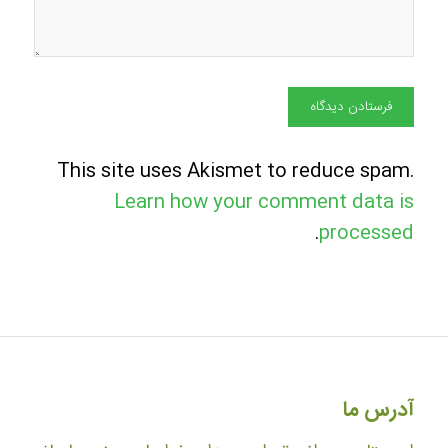
This site uses Akismet to reduce spam.
Learn how your comment data is
.
processed
آدرس ما