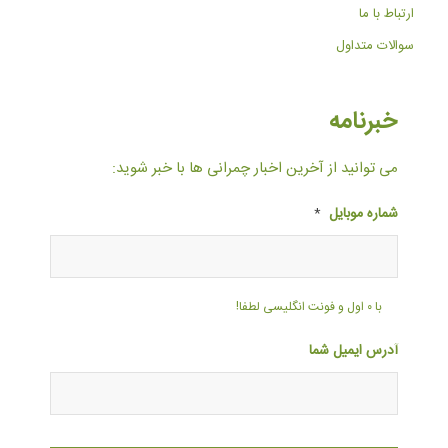
ارتباط با ما
سوالات متداول
خبرنامه
می توانید از آخرین اخبار چمرانی ها با خبر شوید:
شماره موبایل
*
با ۰ اول و فونت انگلیسی لطفا!
آدرس ایمیل شما