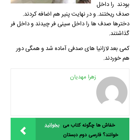
بودند را داخل
صدف ریختند. و در نهایت پنیر هم اضافه کردند.
دخترها صدف ها را داخل سینی فر چیدند و داخل فر
گذاشتند.
کمی بعد لازانیا های صدفی آماده شد و همگی دور
هم خوردند.
زهرا مهدیان
خفاش ها چگونه کتاب می
بخوانید
خوانند؟ فارسی دوم دبستان