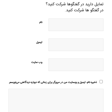
تمایل دارید در گفتگوها شرکت کنید؟
در گفتگو ها شرکت کنید.
نام
ایمیل
وب‌ سایت
ذخیره نام، ایمیل و وبسایت من در مرورگر برای زمانی که دوباره دیدگاهی می‌نویسم.