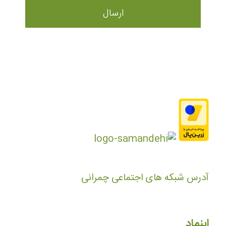
آدرس شبکه های اجتماعی چمرانی
اینماد