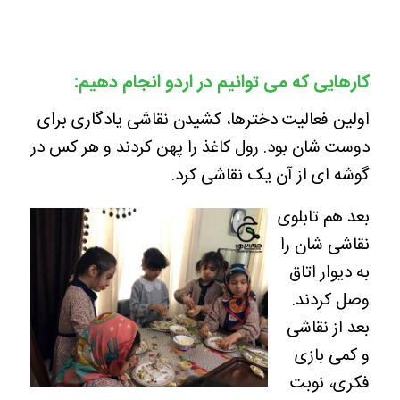
کارهایی که می توانیم در اردو انجام دهیم:
اولین فعالیت دخترها، کشیدن نقاشی یادگاری برای
دوست شان بود. رول کاغذ را پهن کردند و هر کس در
گوشه ای از آن یک نقاشی کرد.
بعد هم تابلوی
نقاشی شان را
به دیوار اتاق
وصل کردند.
بعد از نقاشی
و کمی بازی
فکری، نوبت