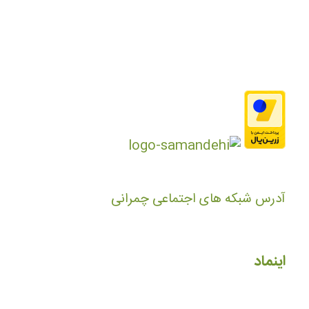
آدرس شبکه های اجتماعی چمرانی
اینماد