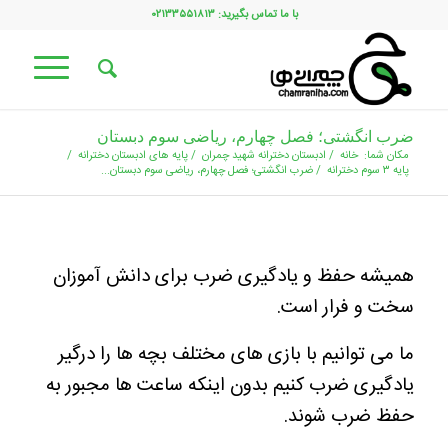
با ما تماس بگیرید: ۰۲۱۳۳۵۵۱۸۱۳
ضرب انگشتی؛ فصل چهارم، ریاضی سوم دبستان
مکان شما:
خانه
/
ادبستان دخترانه شهید چمران
/
پایه های ادبستان دخترانه
/
پایه ۳ سوم دخترانه
/
ضرب انگشتی؛ فصل چهارم، ریاضی سوم دبستان...
همیشه حفظ و یادگیری ضرب برای دانش آموزان
سخت و فرار است.
ما می توانیم با بازی های مختلف بچه ها را درگیر
یادگیری ضرب کنیم بدون اینکه ساعت ها مجبور به
حفظ ضرب شوند.