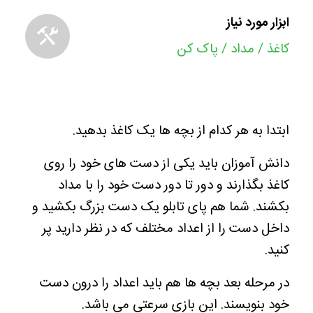
ابزار مورد نیاز
کاغذ / مداد / پاک کن
ابتدا به هر کدام از بچه ها یک کاغذ بدهید.
دانش آموزان باید یکی از دست های خود را روی
کاغذ بگذارند و دور تا دور دست خود را با مداد
بکشند. شما هم پای تابلو یک دست بزرگ بکشید و
داخل دست را از اعداد مختلف که در نظر دارید پر
کنید.
در مرحله بعد بچه ها هم باید اعداد را درون دست
خود بنویسند. این بازی سرعتی می باشد.