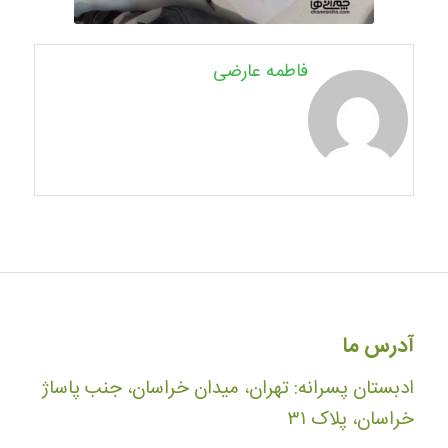
فاطمه عارضی
آدرس ما
ادبستان پسرانه: تهران، میدان خراسان، جنب پاساژ
خراسان، پلاک ۳۱