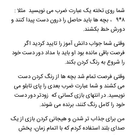
شما روی تخته یک عبارت ضرب می نویسید مثلا :
۸*۹ ، بچه ها باید حاصل را درون دست پیدا کنند و
دورش خط بکشند.
وقتی شما جواب دانش آموز را تایید کردید اگر
فرصت باقی مانده بود او باید با مداد دور دست خود
را شروع به رنگ کردن بکند.
وقتی فرصت تمام شد بچه ها از رنگ کردن دست
می کشند و شما عبارت ضرب بعدی را پای تابلو می
نویسید. در انتهای بازی کسانی که زودتر دور دست
خود را کامل رنگ کنند، برنده می شوند.
من برای جذاب تر شدن و هیجانی کردن بازی از یک
صدای بلند استفاده کردم که با اتمام زمان، پخش