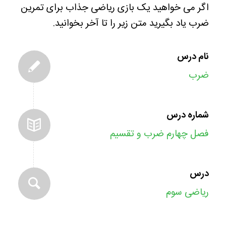
اگر می خواهید یک بازی ریاضی جذاب برای تمرین
ضرب یاد بگیرید متن زیر را تا آخر بخوانید.
نام درس
ضرب
شماره درس
فصل چهارم ضرب و تقسیم
درس
ریاضی سوم