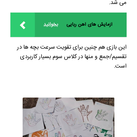
می شد.
آزمایش های آهن ربایی
بخوانید
این بازی هم چنین برای تقویت سرعت بچه ها در
تقسیم/جمع و منها در کلاس سوم بسیار کاربردی
است.