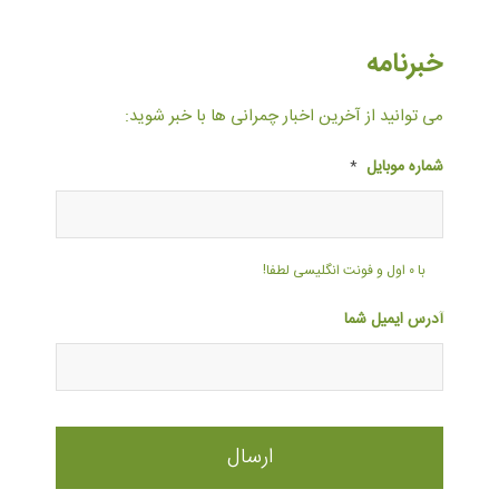
خبرنامه
می توانید از آخرین اخبار چمرانی ها با خبر شوید:
شماره موبایل
*
با ۰ اول و فونت انگلیسی لطفا!
آدرس ایمیل شما