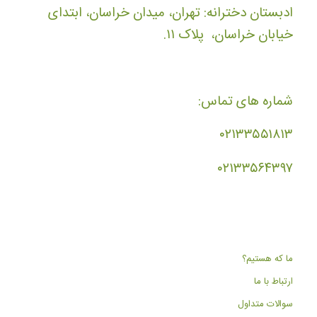
ادبستان دخترانه: تهران، میدان خراسان، ابتدای
خیابان خراسان، پلاک ۱۱.
شماره های تماس:
۰۲۱۳۳۵۵۱۸۱۳
۰۲۱۳۳۵۶۴۳۹۷
ما که هستیم؟
ارتباط با ما
سوالات متداول