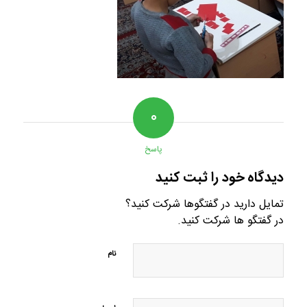
۰
پاسخ
دیدگاه خود را ثبت کنید
تمایل دارید در گفتگوها شرکت کنید؟
در گفتگو ها شرکت کنید.
نام