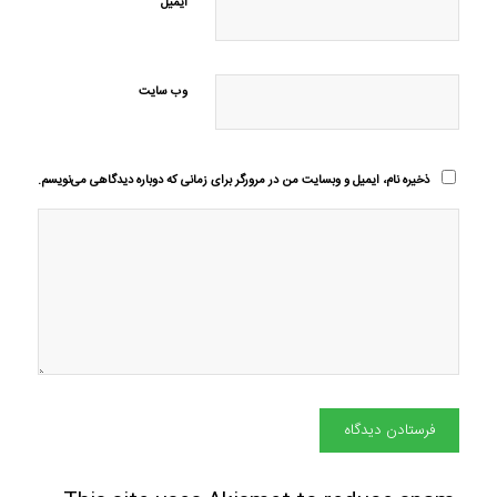
ایمیل
وب‌ سایت
ذخیره نام، ایمیل و وبسایت من در مرورگر برای زمانی که دوباره دیدگاهی می‌نویسم.