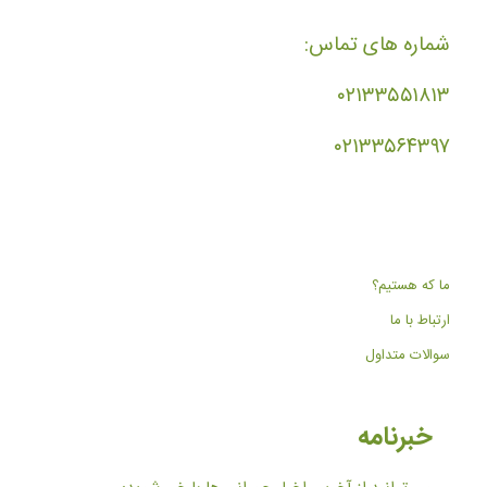
شماره های تماس:
۰۲۱۳۳۵۵۱۸۱۳
۰۲۱۳۳۵۶۴۳۹۷
ما که هستیم؟
ارتباط با ما
سوالات متداول
خبرنامه