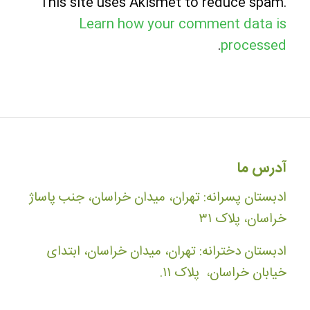
This site uses Akismet to reduce spam.
Learn how your comment data is
.
processed
آدرس ما
ادبستان پسرانه: تهران، میدان خراسان، جنب پاساژ
خراسان، پلاک ۳۱
ادبستان دخترانه: تهران، میدان خراسان، ابتدای
خیابان خراسان، پلاک ۱۱.