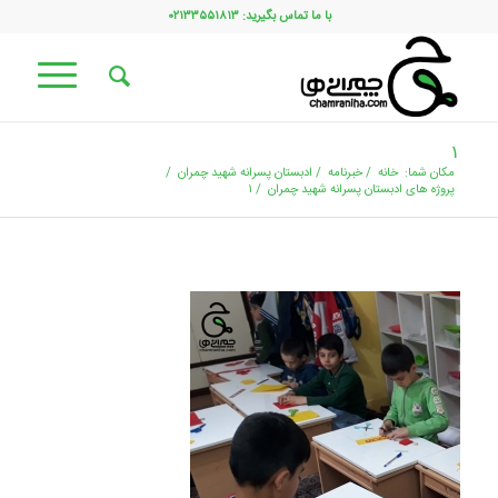
با ما تماس بگیرید: ۰۲۱۳۳۵۵۱۸۱۳
۱
مکان شما:
خانه
/
خبرنامه
/
ادبستان پسرانه شهید چمران
/
پروژه های ادبستان پسرانه شهید چمران
/
۱