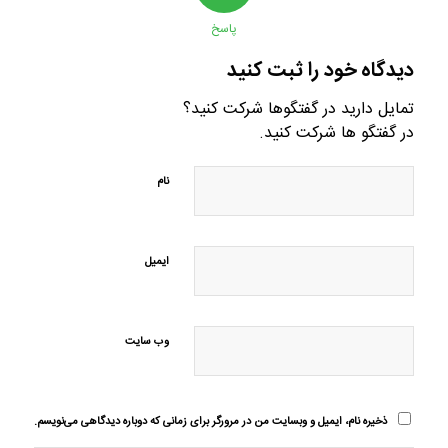
پاسخ
دیدگاه خود را ثبت کنید
تمایل دارید در گفتگوها شرکت کنید؟
در گفتگو ها شرکت کنید.
نام
ایمیل
وب‌ سایت
ذخیره نام، ایمیل و وبسایت من در مرورگر برای زمانی که دوباره دیدگاهی می‌نویسم.