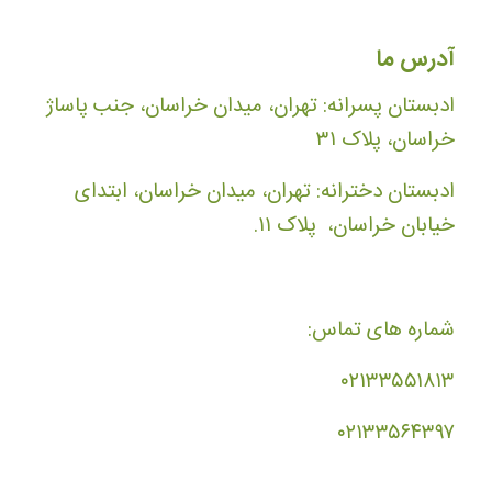
آدرس ما
ادبستان پسرانه: تهران، میدان خراسان، جنب پاساژ
خراسان، پلاک ۳۱
ادبستان دخترانه: تهران، میدان خراسان، ابتدای
خیابان خراسان، پلاک ۱۱.
شماره های تماس:
۰۲۱۳۳۵۵۱۸۱۳
۰۲۱۳۳۵۶۴۳۹۷