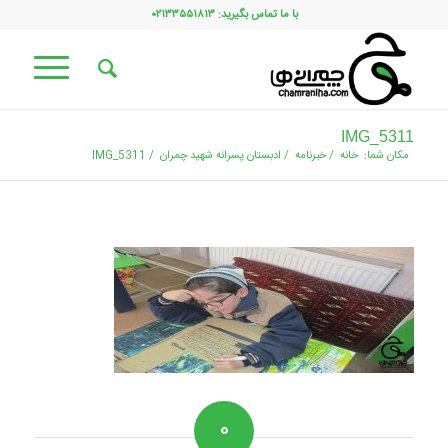
با ما تماس بگیرید: ۰۲۱۳۳۵۵۱۸۱۳
IMG_5311
مکان شما:
خانه
/
خبرنامه
/
ادبستان پسرانه شهید چمران
/
IMG_5311
۰