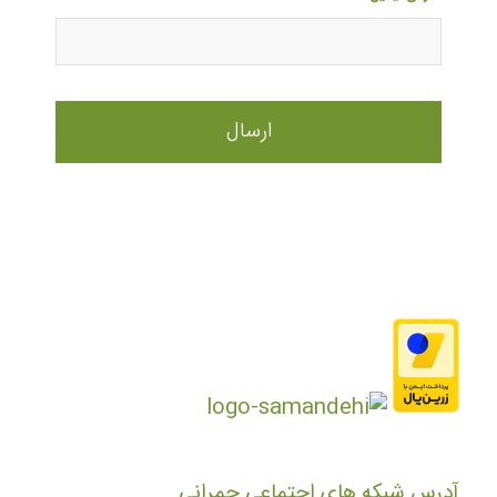
آدرس شبکه های اجتماعی چمرانی