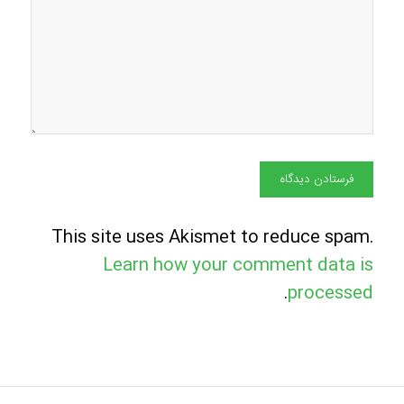
This site uses Akismet to reduce spam.
Learn how your comment data is
.
processed