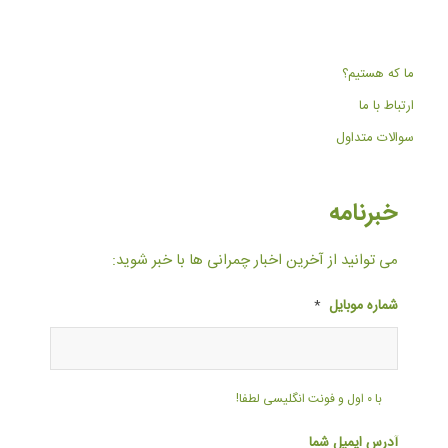
ما که هستیم؟
ارتباط با ما
سوالات متداول
خبرنامه
می توانید از آخرین اخبار چمرانی ها با خبر شوید:
شماره موبایل
*
با ۰ اول و فونت انگلیسی لطفا!
آدرس ایمیل شما