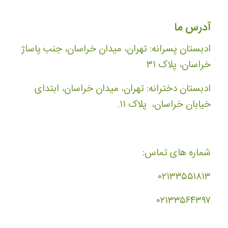
آدرس ما
ادبستان پسرانه: تهران، میدان خراسان، جنب پاساژ
خراسان، پلاک ۳۱
ادبستان دخترانه: تهران، میدان خراسان، ابتدای
خیابان خراسان، پلاک ۱۱.
شماره های تماس:
۰۲۱۳۳۵۵۱۸۱۳
۰۲۱۳۳۵۶۴۳۹۷