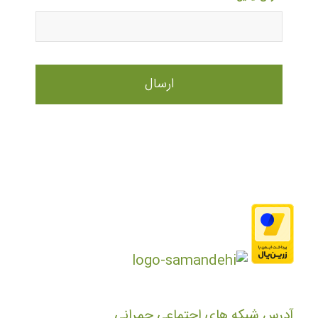
آدرس شبکه های اجتماعی چمرانی