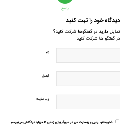
پاسخ
دیدگاه خود را ثبت کنید
تمایل دارید در گفتگوها شرکت کنید؟
در گفتگو ها شرکت کنید.
نام
ایمیل
وب‌ سایت
ذخیره نام، ایمیل و وبسایت من در مرورگر برای زمانی که دوباره دیدگاهی می‌نویسم.