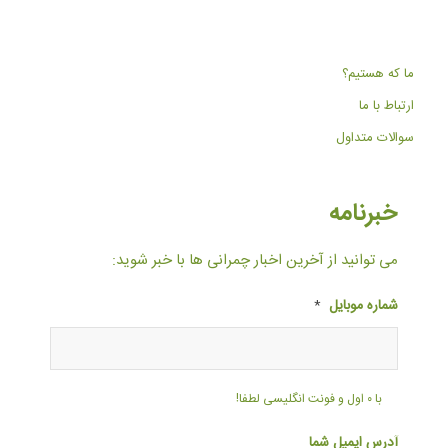
ما که هستیم؟
ارتباط با ما
سوالات متداول
خبرنامه
می توانید از آخرین اخبار چمرانی ها با خبر شوید:
شماره موبایل
*
با ۰ اول و فونت انگلیسی لطفا!
آدرس ایمیل شما