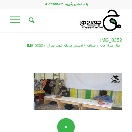
با ما تماس بگیرید: ۰۲۱۳۳۵۵۱۸۱۳
IMG_0352
مکان شما:
خانه
/
خبرنامه
/
ادبستان پسرانه شهید چمران
/
IMG_0352
۰