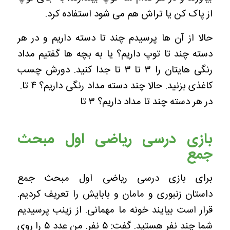
از پاک کن یا تراش هم می شود استفاده کرد.
حالا از آن ها پرسیدم چند تا دسته داریم و در هر
دسته چند تا توپ داریم؟ یا به بچه ها گفتیم مداد
رنگی هایتان را ۳ تا ۳ تا جدا کنید. دورش چسب
کاغذی بزنید. حالا چند دسته مداد رنگی داریم؟ ۴ تا.
در هر دسته چند تا مداد داریم؟ ۳ تا
بازی درسی ریاضی اول مبحث
جمع
برای بازی درسی ریاضی اول مبحث جمع
داستان زنبوری و مامان و بابایش را تعریف کردیم.
قرار است بیایند خونه ما مهمانی. از زینب پرسیدیم
شما چند نفر هستید. گفت: ۵ نفر. من عدد ۵ را روی