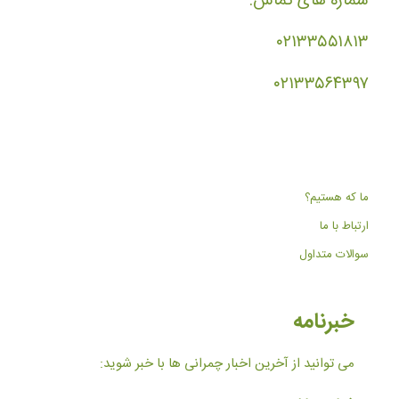
شماره های تماس:
۰۲۱۳۳۵۵۱۸۱۳
۰۲۱۳۳۵۶۴۳۹۷
ما که هستیم؟
ارتباط با ما
سوالات متداول
خبرنامه
می توانید از آخرین اخبار چمرانی ها با خبر شوید: