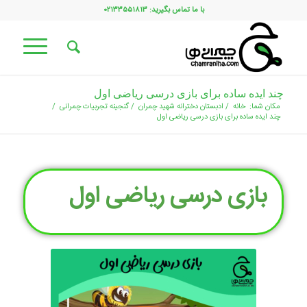
با ما تماس بگیرید: ۰۲۱۳۳۵۵۱۸۱۳
چند ایده ساده برای بازی درسی ریاضی اول
مکان شما:
خانه
/
ادبستان دخترانه شهید چمران
/
گنجینه تجربیات چمرانی
/
چند ایده ساده برای بازی درسی ریاضی اول
بازی درسی ریاضی اول