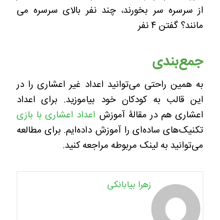
از سرسره سر بخورند، چند نفر بالای سرسره می
مانند؟ گفتن ۴ نفر
جمع‌بندی
به همین راحتی می‌توانید اعداد غیر اعشاری را در
این قالب به کودکان خود بیاموزید. برای اعداد
اعشاری هم در مقالۀ آموزش
اعداد اعشاری با بازی
تکنیک‌های ساده‌ای را آموزش داده‌ایم. برای مطالعه
می‌توانید به لینک مربوطه مراجعه کنید.
زهرا بیابانکی