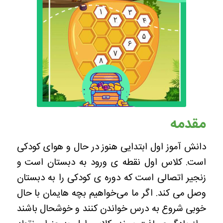
مقدمه
دانش آموز اول ابتدایی هنوز در حال و هوای کودکی
است. کلاس اول نقطه ی ورود به دبستان است و
زنجیر اتصالی است که دوره ی کودکی را به دبستان
وصل می کند. اگر ما می‌خواهیم بچه هایمان با حال
خوبی شروع به درس خواندن کنند و خوشحال باشند