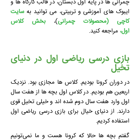
چمرانی ها در پایه اول دبستان، در قالب کارگاه ها و
ایبوک های آموزشی و تربیتی، می توانید به
سایت
کاچی (محصولات چمرانی
)،
بخش کلاس
اول
،
مراجعه کنید.
بازی درسی ریاضی اول در دنیای
تخیل
در دوران کرونا بودیم. کلاس ها مجازی بود. نزدیک
اربعین هم بودیم. در کلاس اول بچه ها از هفت سال
اول وارد هفت سال دوم شده اند و خیلی تخیل قوی
دارند. از دنیای خیال برای بازی درسی ریاضی اول
استفاده کردیم.
گفتم بچه ها حالا که کرونا هست و ما نمی‌تونیم