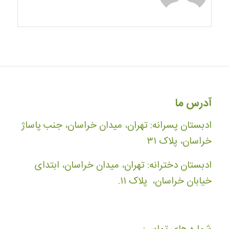
آدرس ما
ادبستان پسرانه: تهران، میدان خراسان، جنب پاساژ
خراسان، پلاک ۳۱
ادبستان دخترانه: تهران، میدان خراسان، ابتدای
خیابان خراسان، پلاک ۱۱.