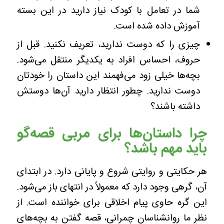
شما در تعامل با کودک نیاز دارید در این بسته
آموزش داده شده است.
چیزی را که دوست ندارید، تعریف نکنید. قبل از
حروف، احساس افراد به یکدیگر منتقل می‌شود.
بچه‌ها خیلی زود می‌فهمند این داستان را خودتان
دوست ندارید. چطور انتظار دارید آن‌ها دوستش
داشته باشند؟
چرا داستان‌ها برای مربی قصه‌گو
باید مهم باشد؟
هر حکایتی و روایتی شروع و پایانی دارد. در ابتدای
آن، گرهی وجود دارد که معمولاً در انتهای باز می‌شود.
این گره حاوی پیام اخلاقی برای خواننده است. از
نظرِ ما روانشناسان چمرانی، قصه گفتن به بچه‌های