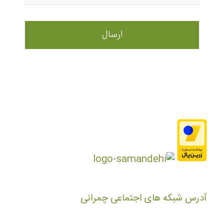
آدرس شبکه های اجتماعی چمرانی