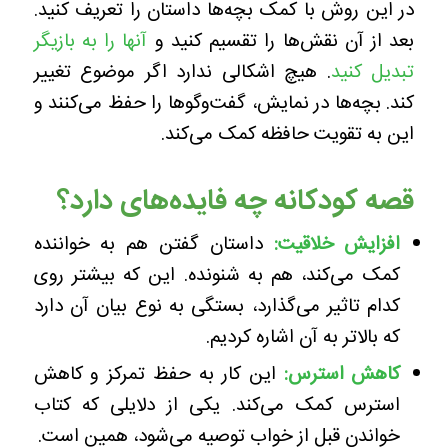
در این روش با کمک بچه‌ها داستان را تعریف کنید.
بعد از آن نقش‌ها را تقسیم کنید و
آنها را به بازیگر
تبدیل کنید
. هیچ اشکالی ندارد اگر موضوع تغییر
کند. بچه‌ها در نمایش، گفت‌وگوها را حفظ می‌کنند و
این به تقویت حافظه کمک می‌کند.
قصه کودکانه چه فایده‌های دارد؟
افزایش خلاقیت:
داستان گفتن هم به خواننده
کمک می‌کند، هم به شنونده. این که بیشتر روی
کدام تاثیر می‌گذارد، بستگی به نوع بیان آن دارد
که بالاتر به آن اشاره کردیم.
کاهش استرس:
این کار به حفظ تمرکز و کاهش
استرس کمک می‌کند. یکی از دلایلی که کتاب
خواندن قبل از خواب توصیه می‌شود، همین است.