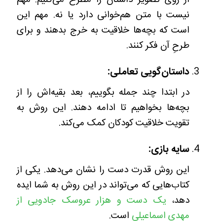
نیست با متن هم‌خوانی دارد یا نه. مهم این
است که بچه‌ها خلاقیت به خرج بدهند و برای
طرحِ آن فکر کنند.
داستان‌گویی تعاملی:
در ابتدا چند جمله بگوییم، بعد بقیه‌‌اش را از
بچه‌ها بخواهیم تا ادامه دهند. این روش به
تقویت خلاقیت کودکان کمک می‌کند.
سایه بازی:
این روش قدرت دست را نشان می‌دهد. یکی از
کتاب‌هایی که می‌تواند در این روش به شما ایده
دهد،
یک دست و هزار عروسک جادویی از
مهدی اسماعیلی
است.