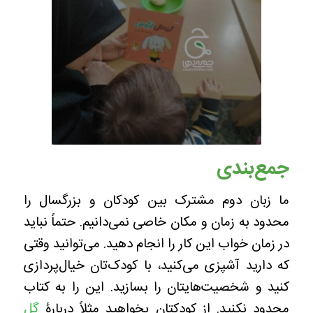
جمع‌بندی
ما زبان دوم مشترک بین کودکان و بزرگسال را
محدود به زمان و مکان خاصی نمی‌دانیم. حتماً نباید
در زمان خواب این کار را انجام دهید. می‌توانید وقتی
که دارید آشپزی می‌کنید، با کودک‌تان‌ خیال‌پردازی
کنید و شخصیت‌هایتان را بسازید. این را به کتاب
محدود نکنید. از کودکتان بخواهید مثلاً دربارۀ
گِل