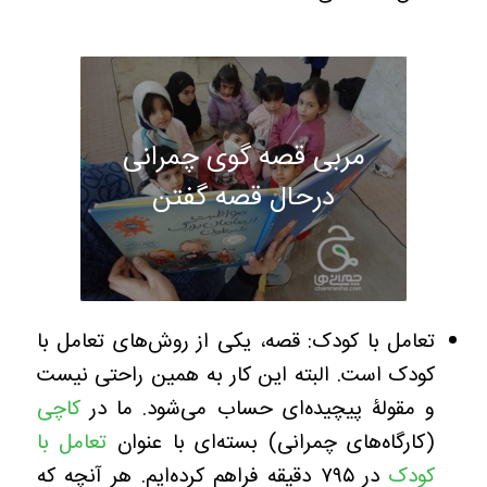
مربی قصه گوی چمرانی
درحال قصه گفتن
تعامل با کودک: قصه، یکی از روش‌های تعامل با
کودک است. البته این کار به همین راحتی نیست
و مقولۀ پیچیده‌ای حساب می‌شود. ما در
کاچی
(کارگاه‌های چمرانی) بسته‌ای با عنوان
تعامل با
کودک
در ۷۹۵ دقیقه فراهم کرده‌ایم. هر آنچه که