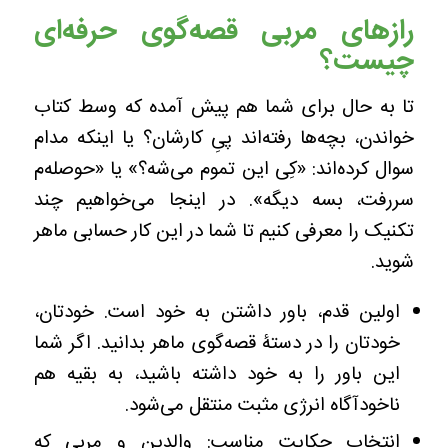
رازهای مربی قصه‌گوی حرفه‌ای
چیست؟
تا به حال برای شما هم پیش آمده که وسط کتاب
خواندن، بچه‌ها رفته‌اند پیِ کارشان؟ یا اینکه مدام
سوال کرده‌اند: «کِی این تموم می‌شه؟» یا «حوصله‌م
سررفت، بسه دیگه». در اینجا می‌خواهیم چند
تکنیک را معرفی کنیم تا شما در این کار حسابی ماهر
شوید.
اولین قدم، باور داشتن به خود است. خودتان،
خودتان را در دستۀ قصه‌گوی ماهر بدانید. اگر شما
این باور را به خود داشته باشید، به بقیه هم
ناخودآگاه انرژی مثبت منتقل می‌شود.
انتخاب حکایت مناسب: والدین و مربی که