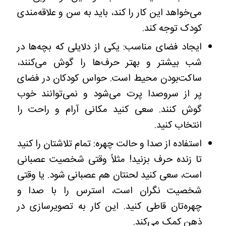
می‌خواهد این کار را کند، باید به سن و علاقه‌مندی
کودک توجه کند.
ایجاد فضای مناسب: یکی از دلایلی که بچه‌ها در
شب بیشتر و بهتر حرف‌ها را گوش می‌کنند،
ساکت‌بودن محیط است. حواس کودکان در فضای
پر از سروصدا پرت می‌شود و نمی‌توانند خوب
گوش کنند. سعی کنید مکانی آرام و راحت را
انتخاب کنید.
استفاده از صدا و حالت چهره: تمام تلاشتان را کنید
تا زنده حرف بزنید! مثلاً وقتی شخصیت عصبانی
است، سعی کنید لحنتان هم عصبانی شود. یا وقتی
شخصیت نگران است، استرس را با صدا و
چهره‌تان قاطی کنید. این کار به تصویرسازی در
ذهن کمک می‌کند.