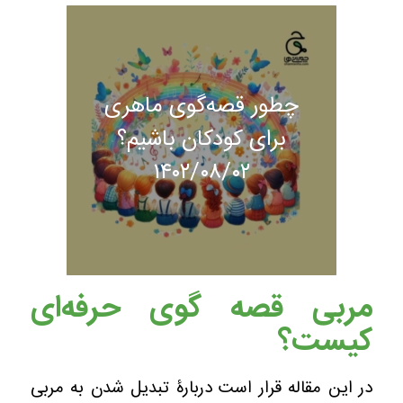
چطور قصه‌گوی ماهری
برای کودکان باشیم؟
۱۴۰۲/۰۸/۰۲
مربی قصه گوی حرفه‌ای
کیست؟
در این مقاله قرار است دربارۀ تبدیل شدن به مربی