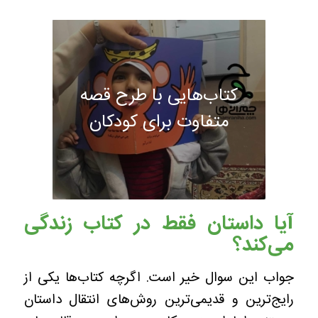
کتاب‌هایی با طرح قصه
متفاوت برای کودکان
آیا داستان‌ فقط در کتاب‌ زندگی
‌می‌کند؟
جواب این سوال خیر است. اگرچه کتاب‌ها یکی از
رایج‌ترین و قدیمی‌ترین روش‌های انتقال داستان