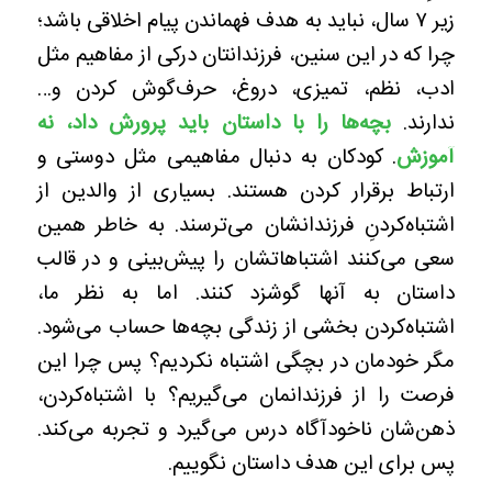
زیر ۷ سال، نباید به هدف فهماندن پیام اخلاقی باشد؛
چرا که در این سنین، فرزندانتان درکی از مفاهیم مثل
ادب، نظم، تمیزی، دروغ، حرف‌گوش کردن و…
ندارند.
بچه‌ها را با داستان باید پرورش داد، نه
آموزش
. کودکان به دنبال مفاهیمی مثل دوستی و
ارتباط برقرار کردن هستند. بسیاری از والدین از
اشتباه‌کردنِ فرزندانشان می‌ترسند. به خاطر همین
سعی می‌کنند اشتباهاتشان را پیش‌بینی و در قالب
داستان به آنها گوشزد کنند. اما به نظر ما،
اشتباه‌کردن بخشی از زندگی بچه‌ها حساب می‌شود.
مگر خودمان در بچگی اشتباه نکردیم؟ پس چرا این
فرصت را از فرزندانمان می‌گیریم؟ با اشتباه‌کردن،
ذهن‌شان ناخودآگاه درس می‌گیرد و تجربه می‌کند.
پس برای این هدف داستان نگوییم.