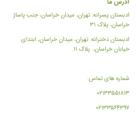
آدرس ما
ادبستان پسرانه: تهران، میدان خراسان، جنب پاساژ
خراسان، پلاک ۳۱
ادبستان دخترانه: تهران، میدان خراسان، ابتدای
خیابان خراسان، پلاک ۱۱.
شماره های تماس:
۰۲۱۳۳۵۵۱۸۱۳
۰۲۱۳۳۵۶۴۳۹۷