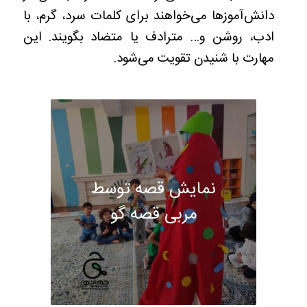
دانش‌آموزها می‌خواهند برای کلمات سرد، گرم، با
ادب، روشن و… مترادف یا متضاد بگویند. این
مهارت با شنیدن تقویت می‌شود.
نمایش قصه توسط
مربی قصه گو