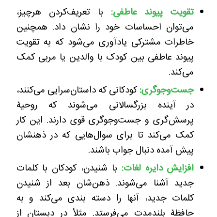
تقویت پیوند عاطفی:
با تعریف‌کردن هرچیز،
می‌توان احساسات خود را نشان داد. همچنین
خاطرات مشترکی یادآوری می‌شود که به تقویت
پیوند عاطفی بین کودک با والدین یا مربی کمک
می‌کند.
جست‌وجوگری:
کودکانی که داستان‌سرایی می‌کنند،
در آینده بزرگسالانی می‌شوند که روحیۀ
پرسش‌گری و جست‌وجوگری قوی دارند. این کار
کمک می‌کند تا برای سوال‌هایی که در ذهنشان
پیش آمده دنبال جواب باشند.
افزایش دایره لغات:
با شنیدن، کودکان با کلمات
جدید آشنا می‌شوند. ذهن‌شان بعد از شنیدن
کلمات جدید، آنها را دسته بندی می‌کند و به
حافظۀ بلندمدت می‌فرستد. مثلاً در دبستان از