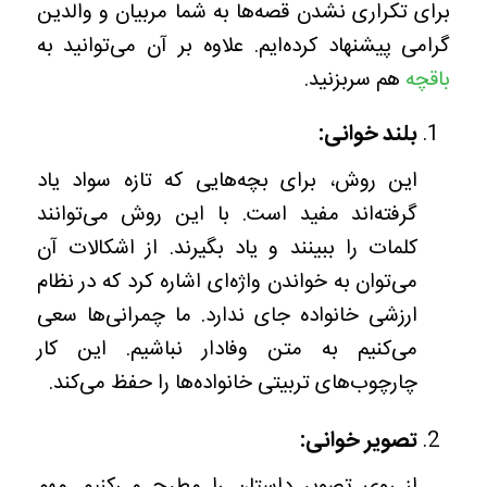
برای تکراری نشدن قصه‌ها به شما مربیان و والدین
گرامی پیشنهاد کرده‌ایم. علاوه بر آن می‌توانید به
باقچه
هم سربزنید.
بلند خوانی:
این روش، برای بچه‌هایی که تازه سواد یاد
گرفته‌اند مفید است. با این روش می‌توانند
کلمات را ببینند و یاد بگیرند. از اشکالات آن
می‌توان به خواندن واژه‌ای اشاره کرد که در نظام
ارزشی خانواده جای ندارد. ما چمرانی‌ها سعی
می‌کنیم به متن وفادار نباشیم. این کار
چارچوب‌های تربیتی خانواده‌ها را حفظ می‌کند.
تصویر خوانی:
از روی تصویر داستان را مطرح می‌کنیم. مهم