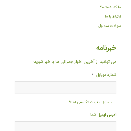
ما که هستیم؟
ارتباط با ما
سوالات متداول
خبرنامه
می توانید از آخرین اخبار چمرانی ها با خبر شوید:
شماره موبایل
*
با ۰ اول و فونت انگلیسی لطفا!
آدرس ایمیل شما