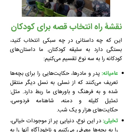
نقشۀ راه انتخاب قصه برای کودکان
این که چه داستانی در چه سبکی انتخاب کنید،
بستگی دارد به سلیقه کودکتان. ما داستان‌های
کودکانه را به سه نوع تقسیم می‌کنیم:
عامیانه:
پدر و مادرها، حکایت‌هایی را برای بچه‌ها
تعریف می‌کنند که از نسلی به نسل دیگر منتقل
شده و به فرهنگ و باورهای ما ربط دارد. مثل:
تمثیل کلیله و دمنه، شاهنامه فردوسی،
حکایت‌های هزار و یک شب.
تخیلی:
در این نوع، دنیایی پر از موجودات خیالی،
را به بچه‌ها معرفی می‌کنیم و ناخودآگاه آنها را به