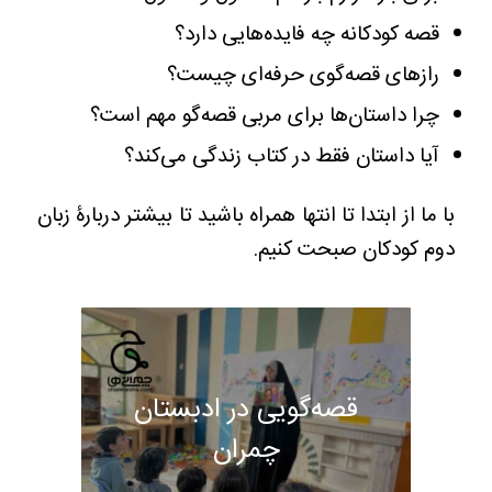
قصه کودکانه چه فایده‌هایی دارد؟
رازهای قصه‌گوی حرفه‌ای چیست؟
چرا داستان‌ها برای مربی قصه‌گو مهم است؟
آیا داستان فقط در کتاب زندگی می‌کند؟
با ما از ابتدا تا انتها همراه باشید تا بیشتر دربارۀ زبان
دوم کودکان صبحت کنیم.
قصه‌گویی در ادبستان
چمران