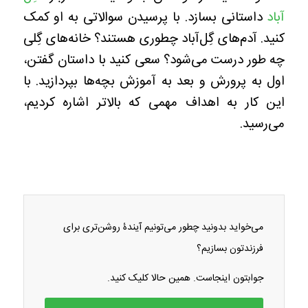
آباد
داستانی بسازد. با پرسیدن سوالاتی به او کمک
کنید. آدم‌های گِل‌آباد چطوری هستند؟ خانه‌های گِلی
چه طور درست می‌شود؟ سعی کنید با داستان گفتن،
اول به پرورش و بعد به آموزش بچه‌ها بپردازید. با
این کار به اهداف مهمی که بالاتر اشاره کردیم،
می‌رسید.
می‌خواید بدونید چطور می‌تونیم آیندۀ روشن‌تری برای
فرزندتون بسازیم؟
جوابتون اینجاست. همین حالا کلیک کنید.