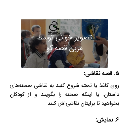
تصویر خوانی توسط
مربی قصه گو
۵.
قصه نقاشی:
روی کاغذ یا تخته‌ شروع کنید به نقاشی صحنه‌های
داستان. یا اینکه صحنه‌ را بگویید و از کودکان
بخواهید تا برایتان نقاشی‌اش کنند.
۶.
نمایش: