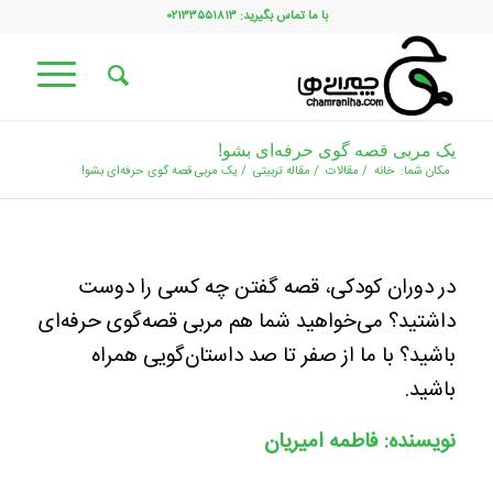
با ما تماس بگیرید: ۰۲۱۳۳۵۵۱۸۱۳
یک مربی قصه‌ گوی حرفه‌ای بشو!
مکان شما:
خانه
/
مقالات
/
مقاله تربیتی
/
یک مربی قصه‌ گوی حرفه‌ای بشو!
در دوران کودکی، قصه گفتن چه کسی را دوست
داشتید؟ می‌خواهید شما هم مربی قصه‌گوی حرفه‌ای
باشید؟ با ما از صفر تا صد داستان‌گویی همراه
باشید.
نویسنده: فاطمه امیریان