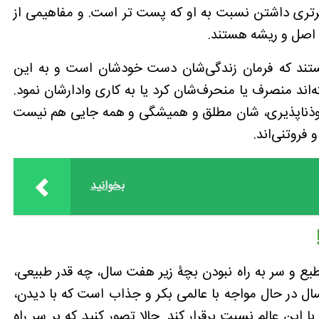
برتری داشتن نسبت به او که پست تر است. و مفاهیمی از
ن اصل و ریشه هستند.
تند که فرمان زندگی‌شان دست خودشان است و به این
‌اند منصرف یا منحرف‌شان کرد یا به کاری وادارشان نمود.
فوذناپذیری، شان مطلق و همیشگی و همه جایی هم نیست
فروتنی‌اند.
بخوانید
یع و سر به راه نبودن بچۀ زیر هفت سال، چه قدر طبیعی،
در حال مواجه با عالمی بکر و جذاب است که با دیدن،
ین عالم نسبت برقرار کند. حالا تصور کنید که بر سر راه