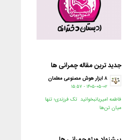
جدید ترین مقاله چمرانی ها
۸ ابزار هوش مصنوعی معلمان
۱۴۰۵-۰۵-۰۲ - ۱۵:۵۷
فاطمه امیریانبخوانید تک فرزندی؛ تنها
میان تن‌ها
پیشنهاد ویژه چمرانی ها