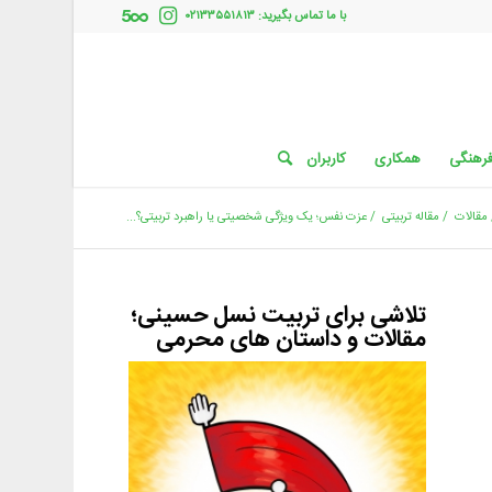
با ما تماس بگیرید: ۰۲۱۳۳۵۵۱۸۱۳
فرهنگی
همکاری
کاربران
مقالات
/
مقاله تربیتی
/
عزت نفس؛ یک ویژگی شخصیتی یا راهبرد تربیتی؟...
تلاشی برای تربیت نسل حسینی؛
مقالات و داستان های محرمی