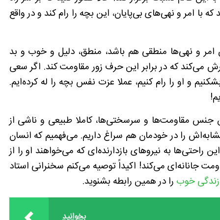
 با امر و نهی‌های بی‌پایان، این بچه را رام کند و در واقع
ین امر و نهی‌ها منطقی هم باشد، منطق، دلیل و خوب و بد
ارش می‌کند که در برابر این حرف زور مقاومت کند. اگر سعی
بشکنیم و او را رام کنیم، عملا عزت نفس بچه را له کرده‌ایم.
م!
ن جنس مقاومت‌ها و سرسختی‌ها، کاملا طبیعی و ناشی از
ه‌اش را در خودمان هم سراغ داریم. می‌فهمیم که انسان
 راحتی‌ها به نیروهای بازدارنده‌ای که می‌خواهند او را از
ومت جانانه‌ای می‌کند! اکیداً توصیه می‌کنم سخنرانی استاد
زندگی خوب
را در همین رابطه بشنوید.
بخوانید