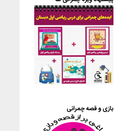
بازی و قصه چمرانی