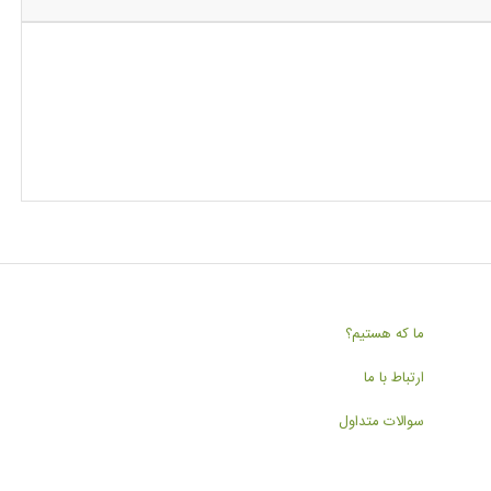
ما که هستیم؟
ارتباط با ما
سوالات متداول