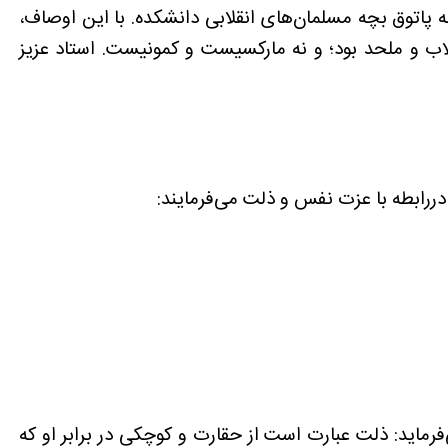
ه پاتوق بچه مسلمان‌های انقلابی دانشکده. با این اوصاف،
اب و ملحد بود؛ و نه مارکسیست و کمونیست. استاد عزیز
ماید: ذلت عبارت است از حقارت و کوچکی در برابر او که