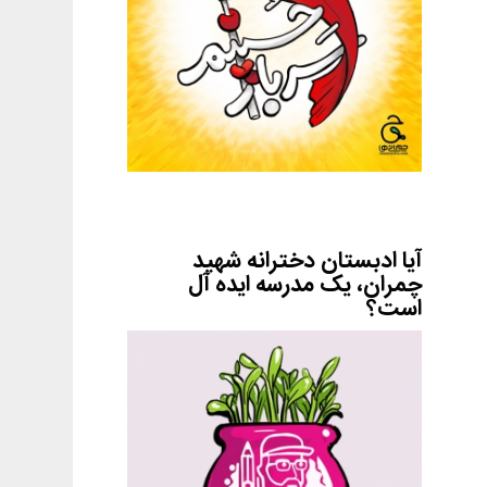
آیا ادبستان دخترانه شهید
چمران، یک مدرسه ایده آل
است؟