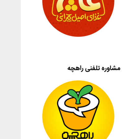
مشاوره تلفنی راهچه