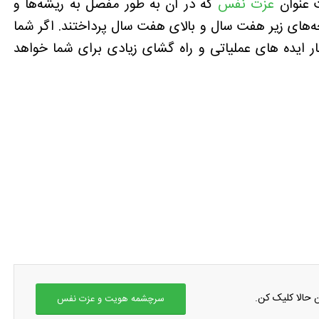
ت عنوان
عزت نفس
که در آن به طور مفصل به ریشه‌ها و
‌های زیر هفت سال و بالای هفت سال پرداختند. اگر شما
ر ایده های عملیاتی و راه گشای زیادی برای شما خواهد
 حالا کلیک کن.
سرچشمه هویت و عزت نفس