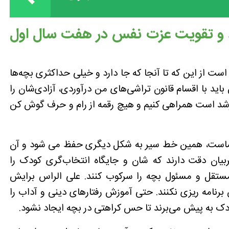
فظ و تقویت عزت نفس در هفت سال اول
است از این که تا آنجا که جا دارد و خیلی حداکثری بچه‌ها
ن باید با اقسام قانون تراشی‌های من درآوردی، آزادی‌شان را
شد است همراهی کنیم و هیچ رقمه از رام و حرف گوش کن
د ماست، همین خط سیر به شکل دیگری حفظ می شود و آن
ربیان دقت دارند که شان و جایگاه انتخاب‌گری کودک را
تقل و مسئول بچه را سرکوب کنند. علی الراس برایش
رنامه ریزی نکنند. حتی آموزش رفتارهای دینی و آداب را
دک به پیش می‌برند تا حس کراهتی در بچه ایجاد نشود.