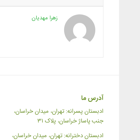
زهرا مهدیان
آدرس ما
ادبستان پسرانه: تهران، میدان خراسان،
جنب پاساژ خراسان، پلاک ۳۱
ادبستان دخترانه: تهران، میدان خراسان،