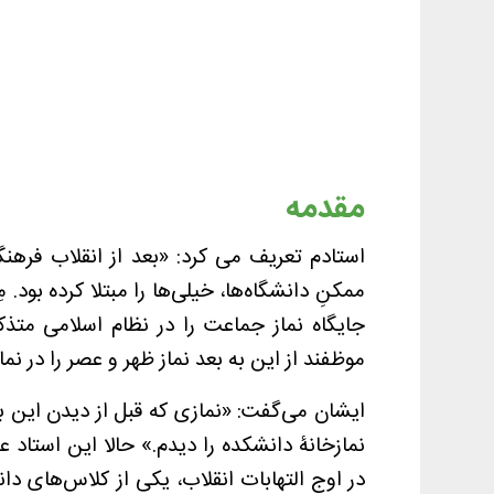
مقدمه
استادم تعریف می کرد: «بعد از انقلاب فرهن
ممکنِ دانشگاه‌ها، خیلی‌ها را مبتلا کرده بود.
جایگاه نماز جماعت را در نظام اسلامی متذ
موظفند از این به بعد نماز ظهر و عصر را در نما
ایشان می‌گفت: «نمازی که قبل از دیدن این ب
نمازخانۀ دانشکده را دیدم.» حالا این استاد 
در اوج التهابات انقلاب، یکی از کلاس‌های دا