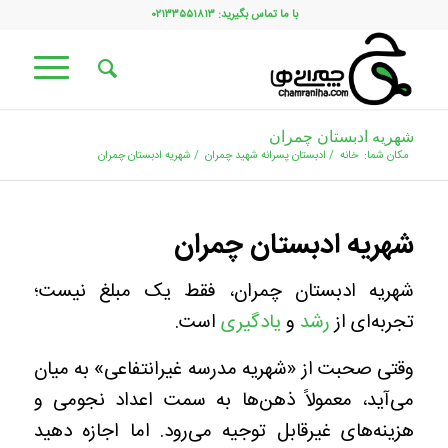
با ما تماس بگیرید: ۰۲۱۳۳۵۵۱۸۱۳
شهریه ادبستان چمران
مکان شما:
خانه
/
ادبستان پسرانه شهید چمران
/
شهریه ادبستان چمران
شهریه ادبستان چمران
شهریه ادبستان چمران، فقط یک مبلغ نیست؛
تجربه‌ای از
رشد
و
یادگیری
است.
وقتی صحبت از «شهریه مدرسه غیرانتفاعی» به میان
می‌آید، معمولاً ذهن‌ها به سمت اعداد نجومی و
هزینه‌های غیرقابل توجیه می‌رود. اما اجازه دهید