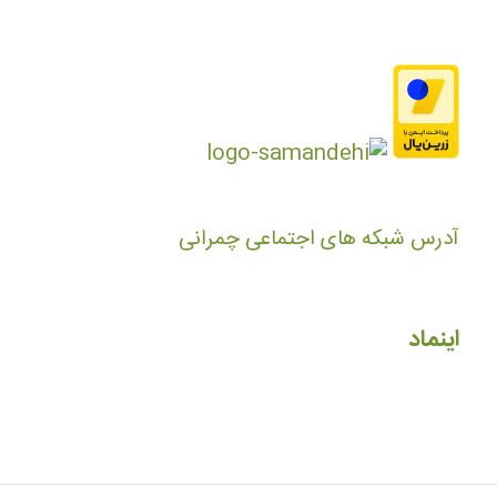
آدرس شبکه های اجتماعی چمرانی
اینماد