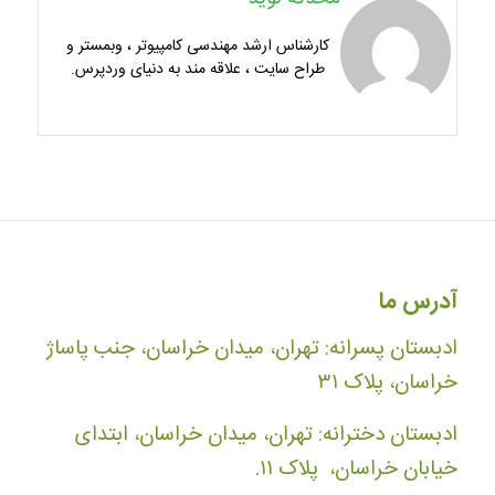
کارشناس ارشد مهندسی کامپیوتر ، وبمستر و
طراح سایت ، علاقه مند به دنیای وردپرس.
آدرس ما
ادبستان پسرانه: تهران، میدان خراسان، جنب پاساژ
خراسان، پلاک ۳۱
ادبستان دخترانه: تهران، میدان خراسان، ابتدای
خیابان خراسان، پلاک ۱۱.