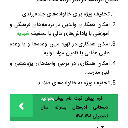
تعدیل هزینه‌ها در نظر گرفته شده است:
تخفیف ویژه برای خانواده‌های چندفرزندی
امکان همکاری والدین در برنامه‌های فرهنگی و
آموزشی با پاداش‌های مالی یا تخفیف
شهریه
امکان همکاری در تهیه میان وعده‌ها و یا وعده
هایی غذایی یا تامین مواد اولیه.
امکان همکاری در برخی واحدهای پژوهشی و
فنی مدرسه.
تخفیف ویژه به خانواده‌های طلاب.
فرم پیش ثبت نام پیش
بخوانید
دبستانی ادبستان پسرانه سال
تحصیلی ۱۴۰۱-۱۴۰۲