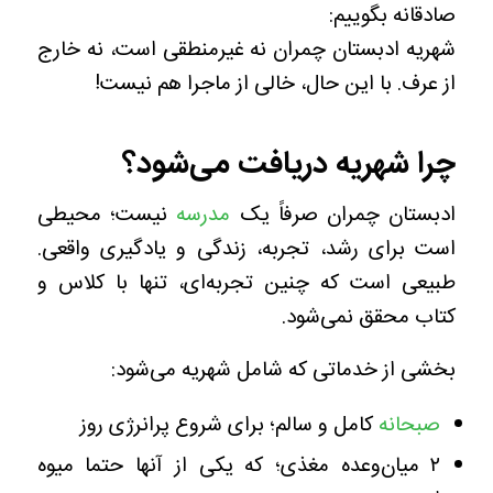
صادقانه بگوییم:
شهریه ادبستان چمران نه غیرمنطقی است، نه خارج
از عرف. با این حال، خالی از ماجرا هم نیست!
چرا شهریه دریافت می‌شود؟
ادبستان چمران صرفاً یک
مدرسه
نیست؛ محیطی
است برای رشد، تجربه، زندگی و یادگیری واقعی.
طبیعی است که چنین تجربه‌ای، تنها با کلاس و
کتاب محقق نمی‌شود.
بخشی از خدماتی که شامل شهریه می‌شود:
صبحانه
کامل و سالم؛ برای شروع پرانرژی روز
۲ میان‌وعده‌ مغذی؛ که یکی از آنها حتما میوه