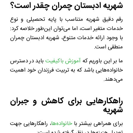
شهریه ادبستان چمران چقدر است؟
رقم دقیق شهریه متناسب با پایه تحصیلی و نوع
خدمات متغیر است، اما می‌توان این‌طور خلاصه کرد:
با وجود ارائه خدمات متنوع، شهریه ادبستان چمران
منطقی است.
ما بر این باوریم که
آموزش باکیفیت
باید در دسترس
خانواده‌هایی باشد که به تربیت فرزندان خود اهمیت
می‌دهند.
راهکارهایی برای کاهش و جبران
شهریه
برای همراهی بیشتر با
خانواده‌ها
، راهکارهایی جهت