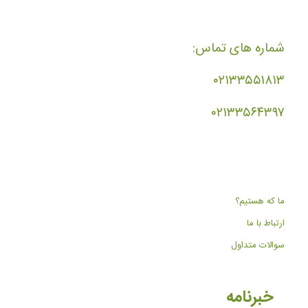
شماره های تماس:
۰۲۱۳۳۵۵۱۸۱۳
۰۲۱۳۳۵۶۴۳۹۷
ما که هستیم؟
ارتباط با ما
سوالات متداول
خبرنامه