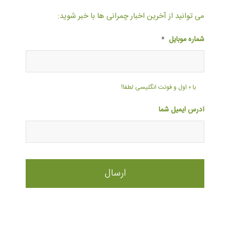
می توانید از آخرین اخبار چمرانی ها با خبر شوید:
شماره موبایل
*
با ۰ اول و فونت انگلیسی لطفا!
آدرس ایمیل شما