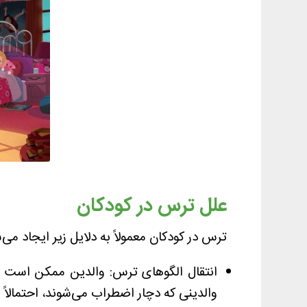
علل ترس در کودکان
ترس در کودکان معمولاً به دلایل زیر ایجاد می‌
انتقال الگوهای ترس: والدین ممکن است به 
والدینی که دچار اضطراب می‌شوند، احتمالاً 