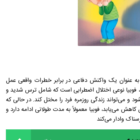
عنوان یک واکنش دفاعی در برابر خطرات واقعی عمل
ل، فوبیا نوعی اختلال اضطرابی است که شامل ترس شدید و
و می‌تواند زندگی روزمره فرد را مختل کند. در حالی که
اهش می‌یابد، فوبیا معمولاً به مدت طولانی ادامه دارد و
سناک وادار می‌کند