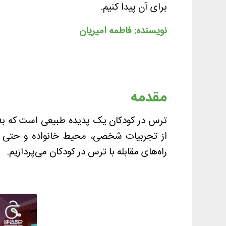
برای آن پیدا کنیم.
نویسنده: فاطمه امیریان
مقدمه
ترس در کودکان یک پدیده طبیعی است که به د
از تجربیات شخصی، محیط خانواده و حتی ویژ
راه‌های مقابله با ترس در کودکان می‌پردازیم.