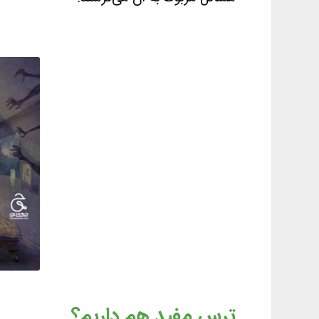
ترس مفید هم داریم؟