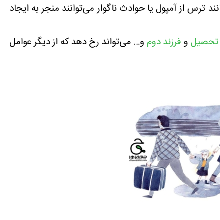
ند ترس از آمپول یا حوادث ناگوار می‌توانند منجر به ایجاد
تحصیل
و
فرزند دوم
و… می‌تواند رخ دهد که از دیگر عوامل