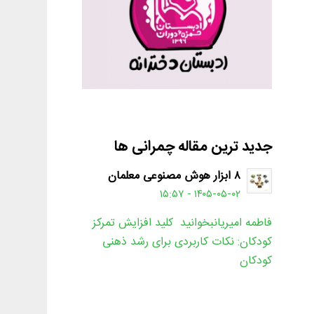
جدید ترین مقاله چمرانی ها
۸ ابزار هوش مصنوعی معلمان
۱۴۰۵-۰۵-۰۲ - ۱۵:۵۷
فاطمه امیریانبخوانید کلید افزایش تمرکز
کودکان: نکات کاربردی برای رشد ذهنی
کودکان