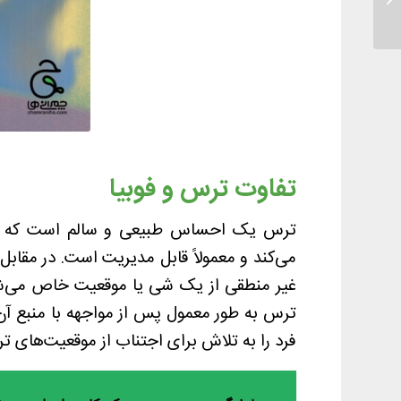
تفاوت ترس و فوبیا
ترس یک احساس طبیعی و سالم است که به 
می‌کند و معمولاً قابل مدیریت است. در مقاب
غیر منطقی از یک شی یا موقعیت خاص می‌شود 
ترس به طور معمول پس از مواجهه با منبع آن ک
فرد را به تلاش برای اجتناب از موقعیت‌های تر