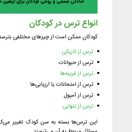
آمادگی جسمی و روحی کودکان برای اربعین خ
انواع ترس در کودکان
کودکان ممکن است از چیزهای مختلفی بترسند 
ترس از تاریکی
ترس از حیوانات
ترس از غریبه‌ها
ترس از امتحانات یا ارزیابی‌ها
ترس از آمپول
ترس از تنهایی
مسائل مربوط به آن می‌ترسند.