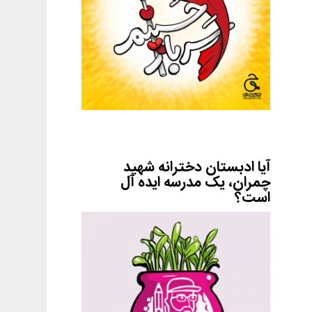
آیا ادبستان دخترانه شهید
چمران، یک مدرسه ایده آل
است؟