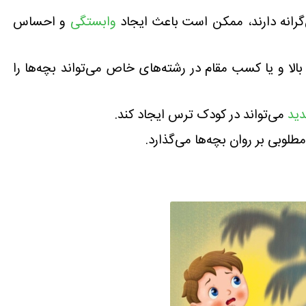
ل‌گرانه دارند، ممکن است باعث ایجاد
وابستگی
و احساس
لا و یا کسب مقام در رشته‌های خاص می‌تواند بچه‌ها را
دید
می‌تواند در کودک ترس ایجاد کند.
طلوبی بر روان بچه‌ها‌ می‌گذارد.