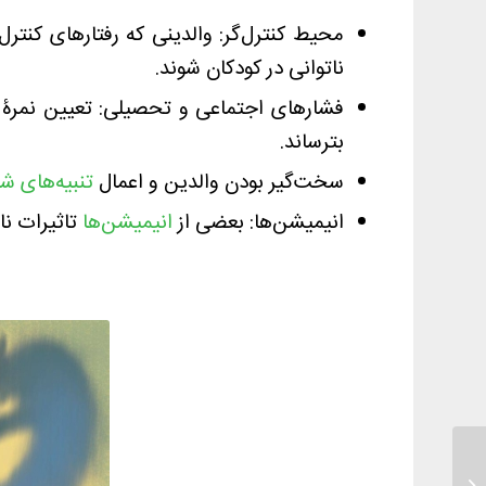
محیط کنترل‌گر: والدینی که رفتارهای کنتر
ناتوانی در کودکان شوند.
فشارهای اجتماعی و تحصیلی: تعیین نمرۀ با
بترساند.
سخت‌گیر بودن والدین و اعمال
تنبیه‌های ش
انیمیشن‌ها: بعضی از
انیمیشن‌ها
تاثیرات نام
صبحانه چمرانی ها