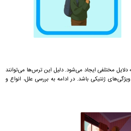
لایل مختلفی ایجاد می‌شود. دلیل این ترس‌ها می‌توانند
گی‌های ژنتیکی باشد. در ادامه به بررسی علل، انواع و