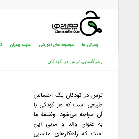
چمرانی ها
مجموعه های آموزشی
مثبت چمران
ثب
رمزگشایی ترس در کودکان
ترس در کودکان یک احساس
طبیعی است که هر کودکی با
آن مواجه می‌شود. وظیفۀ ما
به عنوان والد و مربی این
است که راهکارهای مناسبی