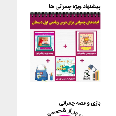
پیشنهاد ویژه چمرانی ها
بازی و قصه چمرانی