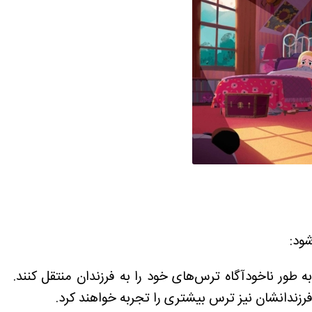
شود:
طور ناخودآگاه ترس‌های خود را به فرزندان منتقل کنند.
فرزندانشان نیز ترس بیشتری را تجربه خواهند کرد.