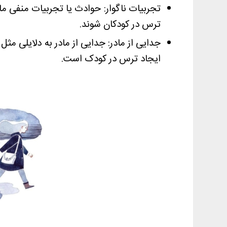
تجربیات ناگوار: حوادث یا تجربیات منفی مان
ترس در کودکان شوند.
جدایی از مادر: جدایی از مادر به دلایلی مثل
ایجاد ترس در کودک است.