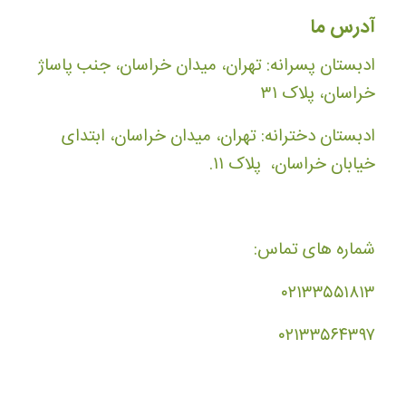
آدرس ما
ادبستان پسرانه: تهران، میدان خراسان، جنب پاساژ
خراسان، پلاک ۳۱
ادبستان دخترانه: تهران، میدان خراسان، ابتدای
خیابان خراسان، پلاک ۱۱.
شماره های تماس:
۰۲۱۳۳۵۵۱۸۱۳
۰۲۱۳۳۵۶۴۳۹۷