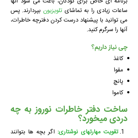
برنامه ای خاص برای کودکان، باعث می شود آنها
ساعات زیادی را به تماشای
تلویزیون
بپردارند. پس
می توانید با پیشنهاد درست کردن دفترچه خاطرات،
آنها را سرگرم کنید.
چی نیاز داریم؟
کاغذ
مقوا
پانچ
کاموا
ساخت دفتر خاطرات نوروز به چه
دردی میخورد؟
تقویت مهارتهای نوشتاری:
اگر بچه ها بتوانند