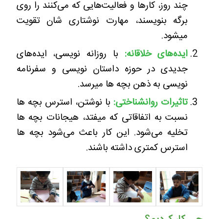
چند روز، کارها و فعالیت‌هایی که می‌کنند را روی
برگه بنویسند، مهارت نوشتاری شان تقویت
میشود.
ایده‌‌های خلاقانه:
با روزانه نویسی، ایده‌های
جدیدی در حوزه داستان نویسی و سفرنامه
نویسی به ذهن بچه ها میرسد.
تاثیرات روانشناختی:
با نوشتن، استرس بچه ها
نسبت به اتفاقاتی که میفتد، هیجانات بچه ها
تخلیه می‌شود. این کار باعث می‌شود بچه ها
استرس کمتری داشته باشند.