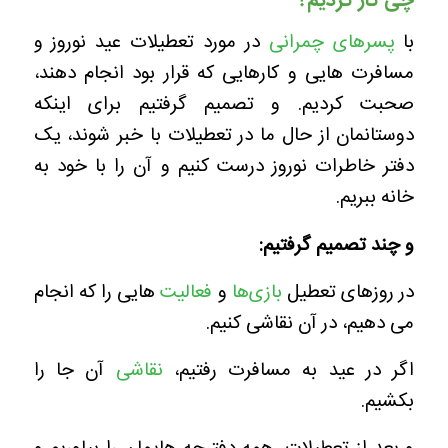
چی کار کردیم؟
با
پسرهای چمرانی
در مورد تعطیلات عید نوروز و
مسافرت هایی و کارهایی که قرار بود انجام دهند،
صحبت کردیم. و تصمیم گرفتیم برای اینکه
دوستانمان از حال ما در تعطیلات با خبر شوند، یک
دفتر خاطرات نوروز درست کنیم و آن را با خود به
خانه ببریم.
و چند تصمیم گرفتیم:
در روزهای تعطیل
بازی‌ها
و
فعالیت
هایی را که انجام
می دهیم، در آن نقاشی کنیم.
اگر در عید به مسافرت رفتیم،
نقاشی
آن جا را
بکشیم.