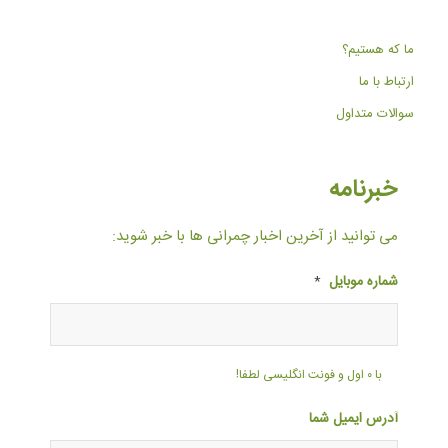
ما که هستیم؟
ارتباط با ما
سوالات متداول
خبرنامه
می توانید از آخرین اخبار چمرانی ها با خبر شوید:
شماره موبایل
*
با ۰ اول و فونت انگلیسی لطفا!
آدرس ایمیل شما