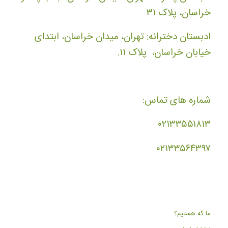
خراسان، پلاک ۳۱
ادبستان دخترانه: تهران، میدان خراسان، ابتدای
خیابان خراسان، پلاک ۱۱.
شماره های تماس:
۰۲۱۳۳۵۵۱۸۱۳
۰۲۱۳۳۵۶۴۳۹۷
ما که هستیم؟