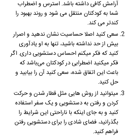
آرامش کافی داشته باشد. استرس و اضطراب
شما به کودکتان منتقل می شود و روند بهبود را
کندتر می کند.
سعی کنید اصلا حساسیت نشان ندهید و اصرار
بیش از حد نداشته باشید، تنها به او یادآوری
کنید که فکر میکنم احساس دستشویی داری. اگر
فکر میکنید اضطرابی در کودکتان می‌باشد که
باعث این اتفاق شده، سعی کنید آن را بیابید و
حل کنید.
میتوانید از روش هایی مثل قطار شدن و حرکت
کردن و رفتن به دستشویی و یک سفر استفاده
کنید و به جای اینکه با ناراحتی این شرایط را
بگذرانید، فضای شادی را برای دستشویی رفتن
فراهم کنید.