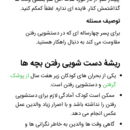
گذاشتمش کنار. فایده ای نداره. لطفاً کمکم کنید.
توصیف مسئله
برای پسر چهارساله ای که در دستشویی رفتن
مقاومت می کند به دنبال راهکار هستید.
ریشۀ دست شویی رفتن بچه ها
یکی از بحران های کودکان زیر هفت سال
از پوشک
گرفتن
و دستشویی رفتن است.
ممکن است کودک آمادگی لازم برای دستشویی
رفتن را نداشته باشد و با اصرار زیاد والدین عمل
عکس انجام می دهد.
گاهی وقت ها والدین به خاطر نگرانی ها و