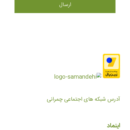
آدرس شبکه های اجتماعی چمرانی
اینماد