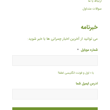
ارتباط با ما
سوالات متداول
خبرنامه
می توانید از آخرین اخبار چمرانی ها با خبر شوید:
شماره موبایل
*
با ۰ اول و فونت انگلیسی لطفا!
آدرس ایمیل شما