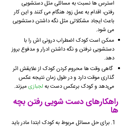
استرس ها نسبت به مسائلی مثل دستشویی
رفتن، اقدام به عمل زود هنگام می کنند و این کار
باعث ایجاد مشکلاتی مثل نگه داشتن دستشویی
می شود.
ممکن است کودک اضطراب درونی اش را با
دستشویی نرفتن و نگه داشتن ادرار و مدفوع بروز
دهد.
گاهی وقت ها محروم کردن کودک از علایقش اثر
گذاری موقت دارد و در طول زمان نتیجه عکس
می‌دهد و کودک برعکس دست به
لجبازی
میزند.
راهکارهای دست شویی رفتن بچه
ها
برای حل مسائل مربوط به کودک ابتدا مادر باید