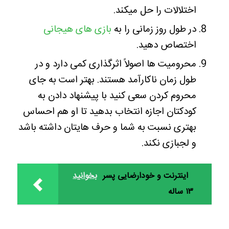
اختلالات را حل میکند.
در طول روز زمانی را به
بازی های هیجانی
اختصاص دهید.
محرومیت ها اصولاً اثرگذاری کمی دارد و در
طول زمان ناکارآمد هستند. بهتر است به جای
محروم کردن سعی کنید با پیشنهاد دادن به
کودکتان اجازه انتخاب بدهید تا او هم احساس
بهتری نسبت به شما و حرف هایتان داشته باشد
و لجبازی نکند.
اینترنت و خودارضایی پسر
بخوانید
۱۳ ساله