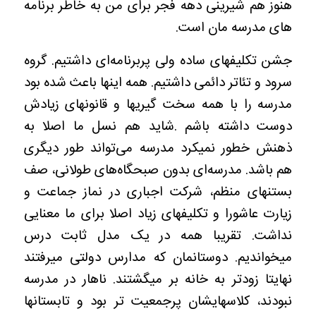
هنوز هم شیرینی دهه فجر برای من به خاطر برنامه
های مدرسه مان است.
جشن تکلیفهای ساده ولی پربرنامه‌ای داشتیم. گروه
سرود و تئاتر دائمی داشتیم. همه اینها باعث شده بود
مدرسه را با همه سخت گیریها و قانونهای زیادش
دوست داشته باشم .شاید هم نسل ما اصلا به
ذهنش خطور نمیکرد مدرسه می‌تواند طور دیگری
هم باشد. مدرسه‌ای بدون صبحگاه‌های طولانی، صف
بستنهای منظم، شرکت اجباری در نماز جماعت و
زیارت عاشورا و تکلیفهای زیاد اصلا برای ما معنایی
نداشت. تقریبا همه در یک مدل ثابت درس
میخواندیم. دوستانمان که مدارس دولتی میرفتند
نهایتا زودتر به خانه بر میگشتند. ناهار در مدرسه
نبودند، کلاسهایشان پرجمعیت تر بود و تابستانها