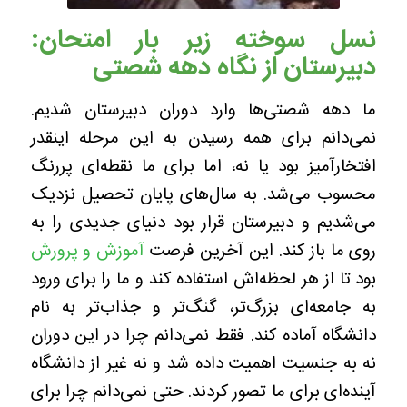
نسل سوخته زیر بار امتحان:
دبیرستان از نگاه دهه شصتی‌
ما دهه شصتی‌ها وارد دوران دبیرستان شدیم.
نمی‌دانم برای همه رسیدن به این مرحله اینقدر
افتخارآمیز بود یا نه، اما برای ما نقطه‌ای پررنگ
محسوب می‌شد. به سال‌های پایان تحصیل نزدیک
می‌شدیم و دبیرستان قرار بود دنیای جدیدی را به
روی ما باز کند. این آخرین فرصت
آموزش و پرورش
بود تا از هر لحظه‌اش استفاده کند و ما را برای ورود
به جامعه‌ای بزرگ‌تر، گنگ‌تر و جذاب‌تر به نام
دانشگاه آماده کند. فقط نمی‌دانم چرا در این دوران
نه به جنسیت اهمیت داده شد و نه غیر از دانشگاه
آینده‌ای برای ما تصور کردند. حتی نمی‌دانم چرا برای