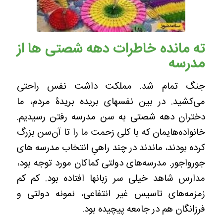
ته مانده خاطرات دهه شصتی‌ ها از
مدرسه
جنگ تمام شد. مملکت داشت نفس راحتی
می‌کشید. در بین نفسهای بریده بریدۀ مردم، ما
دختران دهه شصتی به سن مدرسه رفتن رسیدیم.
خانواده‌هایمان که با کلی زحمت ما را تا آن‌سن بزرگ
کرده بودند، ماندند در چند راهیِ انتخاب مدرسه های
جورواجور. مدرسه‌های دولتی کماکان مورد توجه بود،
مدارس شاهد خیلی سر زبانها افتاده بود. کم کم
زمزمه‌های تاسیس غیر انتفاعی‌، نمونه دولتی و
فرزانگان هم در جامعه پیچیده بود.