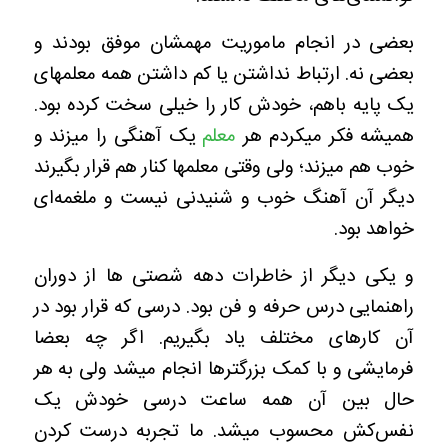
بعضی در انجام ماموریت مهمشان موفق بودند و
بعضی نه. ارتباط نداشتن یا کم داشتن همه معلمهای
یک پایه باهم، خودش کار را خیلی سخت کرده بود.
همیشه فکر میکردم هر
معلم
یک آهنگی را میزند و
خوب هم میزند؛ ولی وقتی معلمها ‌کنار هم قرار بگیرند
دیگر آن آهنگ خوب و شنیدنی نیست و ملغمه‌ای
خواهد بود.
و یکی دیگر از خاطرات دهه شصتی ها از دوران
راهنمایی درس حرفه و فن بود. درسی که قرار بود در
آن کارهای مختلف یاد بگیریم. اگر چه بعضا
فرمایشی و با کمک بزرگترها انجام میشد ولی به هر
حال بین آن همه ساعت درسی خودش یک
نفس‌کش محسوب میشد. ما تجربه درست کردن