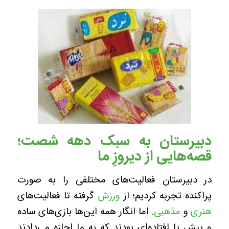
دبیرستان به سبک دهه شصت؛
قصه‌هایی از دیروزِ ما
در دبیرستان فعالیت‌های مختلفی را به صورت
پراکنده تجربه کردیم؛ از
ورزش
گرفته تا فعالیت‌های
هنری
و
مذهبی
. اما انگار همه این‌ها بازی‌های ساده
و پیش پا افتاده‌ای بودند که به ما اجازه می‌دادند