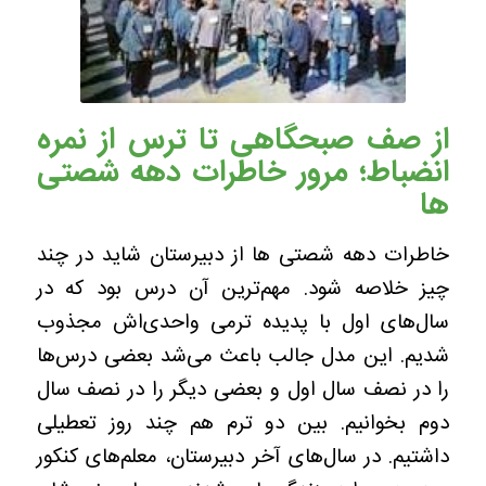
از صف صبحگاهی تا ترس از نمره
انضباط؛ مرور خاطرات دهه شصتی‌
ها
خاطرات دهه شصتی‌ ها از دبیرستان شاید در چند
چیز خلاصه شود. مهم‌ترین آن درس بود که در
سال‌های اول با پدیده ترمی واحدی‌اش مجذوب
شدیم. این مدل جالب باعث می‌شد بعضی درس‌ها
را در نصف سال اول و بعضی دیگر را در نصف سال
دوم بخوانیم. بین دو ترم هم چند روز تعطیلی
داشتیم. در سال‌های آخر دبیرستان، معلم‌های کنکور