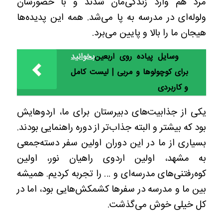
مرد هم وارد زندگی‌مان شدند و با حضورشان
ولوله‌ای در مدرسه به پا می‌شد. همه این پدیده‌ها
هیجان ما را بالا و پایین می‌برد.
وسایل پیاده‌ روی اربعین
بخوانید
برای کوچولوها و مربی | لیست کامل
و کاربردی
یکی از جذابیت‌های دبیرستان برای ما، اردوهایش
بود که بیشتر و البته جذاب‌تر از دوره راهنمایی بودند.
بسیاری از ما در این دوران اولین سفر دسته‌جمعی
به مشهد، اولین اردوی راهیان نور، اولین
کوه‌رفتنی‌های مدرسه‌ای و … را تجربه کردیم. همیشه
بین ما و مدرسه در سفرها کشمکش‌هایی بود، اما در
کل خیلی خوش می‌گذشت.