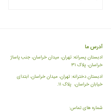
آدرس ما
ادبستان پسرانه: تهران، میدان خراسان، جنب پاساژ
خراسان، پلاک ۳۱
ادبستان دخترانه: تهران، میدان خراسان، ابتدای
خیابان خراسان، پلاک ۱۱.
شماره های تماس: