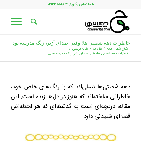
با ما تماس بگیرید: ۰۲۱۳۳۵۵۱۸۱۳
خاطرات دهه شصتی ها؛ وقتی صدای آژیر، زنگ مدرسه بود
مکان شما:
خانه
/
مقالات
/
مقاله تربیتی
/
خاطرات دهه شصتی ها؛ وقتی صدای آژیر، زنگ مدرسه بود...
دهه شصتی‌ها نسلی‌اند که با رنگ‌های خاص خود،
خاطراتی ساخته‌اند که هنوز در دل‌ها زنده است. این
مقاله، دریچه‌ای است به گذشته‌ای که هر لحظه‌اش
قصه‌ای شنیدنی دارد.