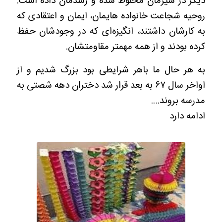
دیگر در شیرمان مخلوط شده و رشدمان داده است.
روحیه شجاعت خانواده هایمان، ایمان و اعتقادی که
به کارشان داشتند، انگیزه‌ای که در وجودشان حفظ
کرده بودند و از همه مهمتر مقاومتشان.
به هر حال ما باهر شرایطی بود بزرگ شدیم و از
اواخر سال ۶۷ به بعد قرار شد دختران دهه شصتی به
مدرسه بروند….
ادامه دارد