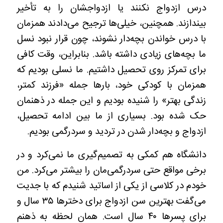
درس ازدواج نکنند یا ازدواجشان را به تأخیر
بیندازند. همچنین، خیلی‌ها ترجیح می‌دادند همزمان
با درس خواندن بچه‌دار نشوند، چون قرار نبود نسل
ما بچه‌های زیادی داشته باشد. بنابراین، وقت کافی
برای تمرکز روی تحصیل داشتیم. ما نسلی بودیم که
همزمان با کودکی خود، بارها جمله «فرزند کمتر،
زندگی بهتر» را شنیده بودیم و این جمله در ذهنمان
حک شده بود. بسیاری از ما بین ادامه تحصیل،
ازدواج و بچه‌دار شدن در تردید و سردرگمی بودیم.
دانشگاه هم کمکی به تصمیم‌گیری ما نمی‌کرد و در
برخی مواقع حتی سردرگمی‌مان را بیشتر می‌کرد. من
خودم در کلاسی از یکی از اساتید شنیدم که با جدیت
می‌گفت بهترین سن ازدواج برای دخترها ۳۵ سال و
برای پسرها ۴۰ سال است. همان لحظه به ذهنم