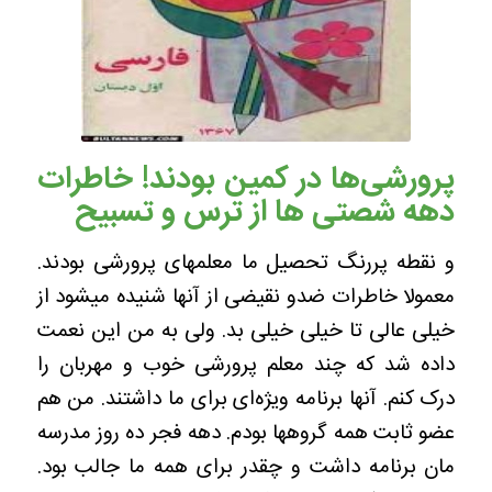
پرورشی‌ها در کمین بودند! خاطرات
دهه‌ شصتی‌ ها از ترس و تسبیح
و نقطه پررنگ تحصیل ما معلمهای پرورشی بودند.
معمولا خاطرات ضدو نقیضی از آنها شنیده میشود از
خیلی عالی تا خیلی خیلی بد. ولی به من این نعمت
داده شد که چند معلم پرورشی خوب و مهربان را
درک کنم. آنها برنامه ویژه‌ای برای ما داشتند. من هم
عضو ثابت همه گروهها بودم. دهه فجر ده روز مدرسه
مان برنامه داشت و چقدر برای همه ما جالب بود.