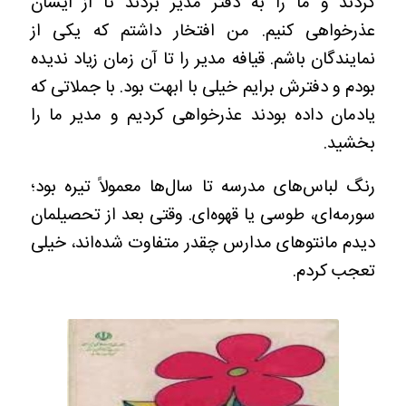
کردند و ما را به دفتر مدیر بردند تا از ایشان
عذرخواهی کنیم. من افتخار داشتم که یکی از
نمایندگان باشم. قیافه مدیر را تا آن زمان زیاد ندیده
بودم و دفترش برایم خیلی با ابهت بود. با جملاتی که
یادمان داده بودند عذرخواهی کردیم و مدیر ما را
بخشید.
رنگ لباس‌های مدرسه تا سال‌ها معمولاً تیره بود؛
سورمه‌ای، طوسی یا قهوه‌ای. وقتی بعد از تحصیلمان
دیدم مانتوهای مدارس چقدر متفاوت شده‌اند، خیلی
تعجب کردم.