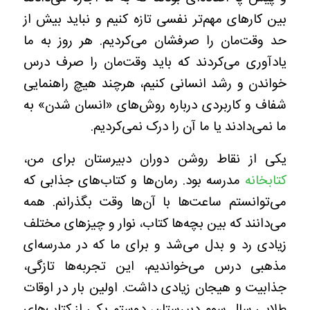
بین کارهای مهم‌تر نفسی تازه کنیم و نباید بیش از
حد وقت‌مان را صرفشان می‌کردیم. هر روز به ما
یادآوری می‌کردند که باید وقت‌مان را صرف درس
خواندن و رشد انسانی کنیم، هرچند هیچ راهنمایی
شفاف و کاربردی درباره روش‌های «انسان شدن» به
ما نمی‌دادند یا ما آن را درک نمی‌کردیم.
یکی از نقاط روشن دوران دبیرستان برای من،
کتابخانه
مدرسه بود. رمان‌ها و کتاب‌های جذابی که
می‌توانستم ساعت‌ها با آن‌ها وقت بگذرانم. همه
می‌دانند که بین بچه‌ها کتاب، نوار و چیزهای مختلف
زیادی رد و بدل می‌شد و برای ما که در مدرسه‌ای
مذهبی درس می‌خواندیم، این تجربه‌ها تازگی،
جذابیت و هیجان زیادی داشت. اولین بار در اوقات
طلایی سال سوم دبیرستان، دوستم یکی از کتاب‌های