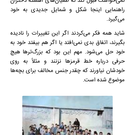
نمی‌خواست قبول کند که طغیان‌های آهسته دختران
راهنمایی اینجا شکل و شمایل جدیدی به خود
می‌گیرد.
شاید همه فکر می‌کردند اگر این تغییرات را نادیده
بگیرند، اتفاق بدی نمی‌افتد یا اگر هم بیفتد خود به
خود حل می‌شود. مهم این بود که بزرگ‌ترها هیچ
حرفی درباره خط قرمزها نزنند و مثلاً به روی
خودشان نیاورند که چقدر جنس مخالف برای بچه‌ها
موضوع شده است.