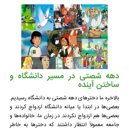
دهه شصتی در مسیر دانشگاه و
ساختن آینده
بالاخره ما دخترهای دهه شصتی به دانشگاه رسیدیم.
بعضی‌ها در ابتدا یا میانه دانشگاه ازدواج کردند و
بعضی‌ها هم ازدواج نکردند. در زمان ما، خانواده‌ها و
جامعه معمولاً انتظار داشتند که دخترها به خاطر