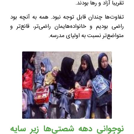
تقریبا آزاد و رها بودند.
تفاوت‌ها چندان قابل توجه نبود. همه به آنچه بود
راضی بودیم و خانواده‌هایمان راضی‌تر، قانع‌تر و
متواضع‌تر نسبت به اولیای مدرسه.
نوجوانی دهه شصتی‌ها زیر سایه