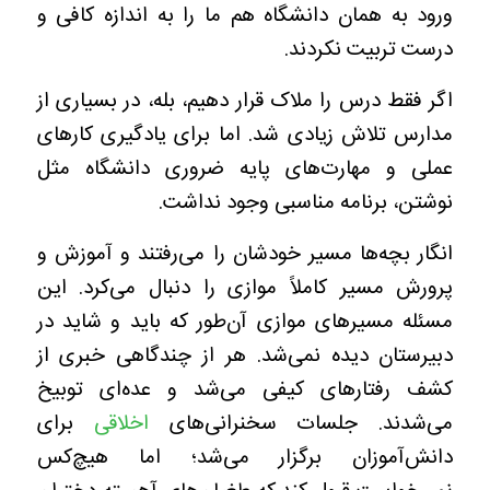
ورود به همان دانشگاه هم ما را به اندازه کافی و
درست تربیت نکردند.
اگر فقط درس را ملاک قرار دهیم، بله، در بسیاری از
مدارس تلاش زیادی شد. اما برای یادگیری کارهای
عملی و مهارت‌های پایه ضروری دانشگاه مثل
نوشتن، برنامه مناسبی وجود نداشت.
انگار بچه‌ها مسیر خودشان را می‌رفتند و آموزش و
پرورش مسیر کاملاً موازی‌ را دنبال می‌کرد. این
مسئله مسیرهای موازی آن‌طور که باید و شاید در
دبیرستان دیده نمی‌شد. هر از چندگاهی خبری از
کشف رفتارهای کیفی می‌شد و عده‌ای توبیخ
می‌شدند. جلسات سخنرانی‌های
اخلاقی
برای
دانش‌آموزان برگزار می‌شد؛ اما هیچ‌کس