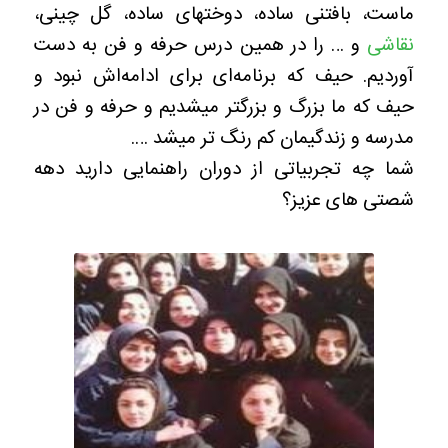
ماست، بافتنی ساده، دوختهای ساده، گل چینی،
نقاشی
و … را در همین درس حرفه و فن به دست
آوردیم. حیف که برنامه‌ای برای ادامه‌اش نبود و
حیف که ما بزرگ و بزرگتر میشدیم و حرفه و فن در
مدرسه و زندگیمان کم رنگ تر میشد ….
شما چه تجربیاتی از دوران راهنمایی دارید دهه
شصتی های عزیز؟