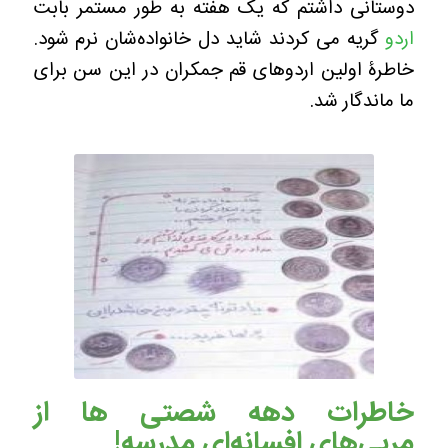
دوستانی داشتم که یک هفته به طور مستمر بابت
اردو
گریه می کردند شاید دل خانواده‌شان نرم شود.
خاطرۀ اولین اردوهای قم جمکران در این سن برای
ما ماندگار شد.
خاطرات دهه شصتی‌ ها از
مربی‌های افسانه‌ای مدرسه!