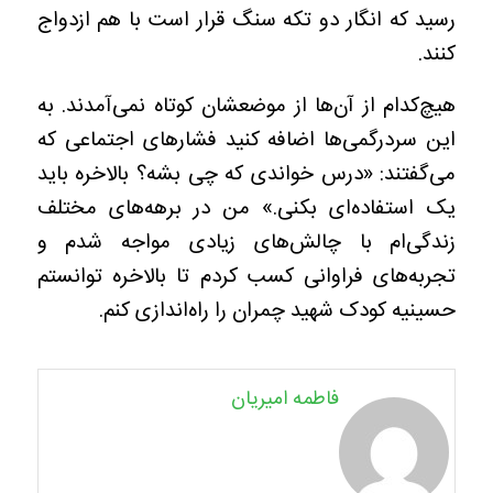
رسید که انگار دو تکه سنگ قرار است با هم ازدواج
کنند.
هیچ‌کدام از آن‌ها از موضعشان کوتاه نمی‌آمدند. به
این سردرگمی‌ها اضافه کنید فشارهای اجتماعی که
می‌گفتند: «درس خواندی که چی بشه؟ بالاخره باید
یک استفاده‌ای بکنی.» من در برهه‌های مختلف
زندگی‌ام با چالش‌های زیادی مواجه شدم و
تجربه‌های فراوانی کسب کردم تا بالاخره توانستم
حسینیه کودک شهید چمران را راه‌اندازی کنم.
فاطمه امیریان