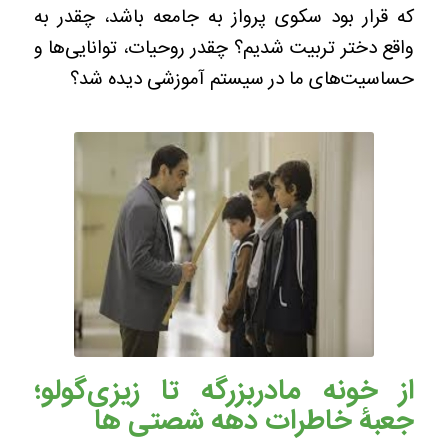
که قرار بود سکوی پرواز به جامعه باشد، چقدر به
واقع دختر تربیت شدیم؟ چقدر روحیات، توانایی‌ها و
حساسیت‌های ما در سیستم آموزشی دیده شد؟
از خونه مادربزرگه تا زیزی‌گولو؛
جعبۀ خاطرات دهه شصتی‌ ها