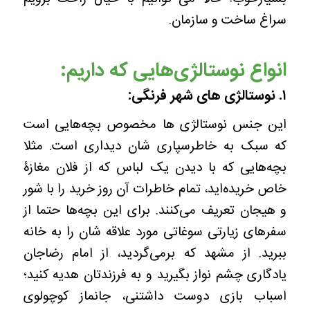
سراغ ساخت و سازمان.
انواع نوستالژی‌هایی که داریم:
۱. نوستالژی های شهر فرنگی:
این جنس نوستالژی ها مخصوص بچه‌هایی است
که سبک به خاطرسپاری شان دیداری است. مثلا
بچه‌هایی که با دیدن یک لباس که از فلان مغازۀ
خاص خریده‌اید، تمام خاطرات آن روز خرید را با شور
و هیجان تعریف می‌کنند. برای این بچه‌ها حتما از
سفرهای زیارتی سوغاتی مورد علاقه شان را به خانه
ببرید. از مشهد که برمی‌گردید، از امام رضاجان
یادگاری چشم نواز بگیرید و به فرزندتان هدیه کنید؛
اسباب بازی دوست داشتنی، جانماز کوچولوی