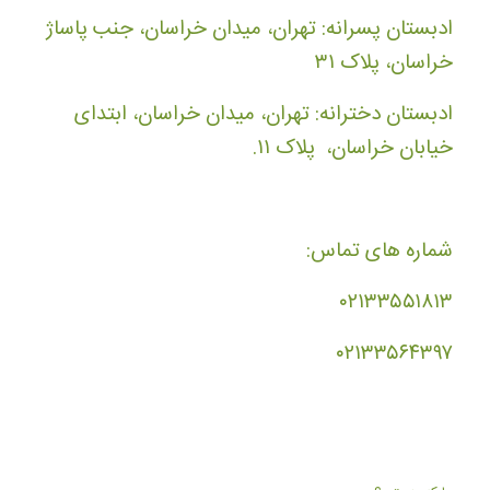
ادبستان پسرانه: تهران، میدان خراسان، جنب پاساژ
خراسان، پلاک ۳۱
ادبستان دخترانه: تهران، میدان خراسان، ابتدای
خیابان خراسان، پلاک ۱۱.
شماره های تماس:
۰۲۱۳۳۵۵۱۸۱۳
۰۲۱۳۳۵۶۴۳۹۷