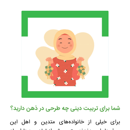
شما برای تربیت دینی چه طرحی در ذهن دارید؟
برای خیلی از خانواده‌های متدین و اهل این