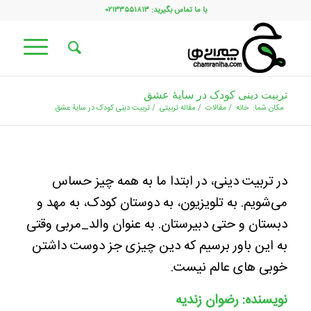
با ما تماس بگیرید: ۰۲۱۳۳۵۵۱۸۱۳
تربیت دینی کودک در سایۀ عشق
مکان شما:
خانه
/
مقالات
/
مقاله تربیتی
/
تربیت دینی کودک در سایۀ عشق
در تربیت دینی، در ابتدا ما به همه چیز حساس
می‌شویم. به تلویزیون، به دوستان کودک، به مهد و
دبستان و حتی دبیرستان. به عنوان والد_مربی وقتی
به این باور برسیم که دین چیزی جز دوست داشتن
خوبی های عالم نیست.
نویسنده: رضوان زندیه