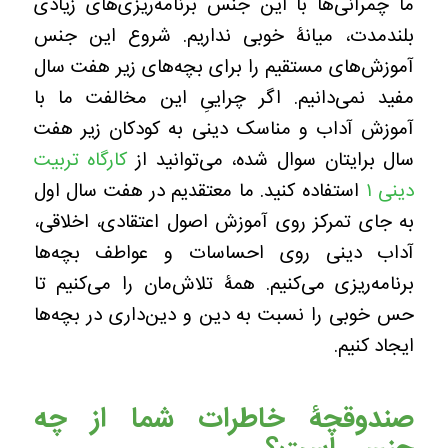
ما چمرانی‌ها با این جنس برنامه‌ریزی‌های زیادی
بلندمدت، میانۀ خوبی نداریم. شروع این جنس
آموزش‌های مستقیم را برای بچه‌های زیر هفت سال
مفید نمی‌دانیم. اگر چراییِ این مخالفت ما با
آموزش آداب و مناسک دینی به کودکان زیر هفت
سال برایتان سوال شده، می‌توانید از
کارگاه تربیت
دینی ۱
استفاده کنید. ما معتقدیم در هفت سال اول
به جای تمرکز روی آموزش اصول اعتقادی، اخلاقی،
آداب دینی روی احساسات و عواطف بچه‌ها
برنامه‌ریزی می‌کنیم. همۀ تلاش‌مان را می‌کنیم تا
حس خوبی را نسبت به دین و دین‌داری در بچه‌ها
ایجاد کنیم.
صندوقچۀ خاطرات شما از چه