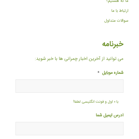
ما که هستیم؟
ارتباط با ما
سوالات متداول
خبرنامه
می توانید از آخرین اخبار چمرانی ها با خبر شوید:
شماره موبایل
*
با ۰ اول و فونت انگلیسی لطفا!
آدرس ایمیل شما