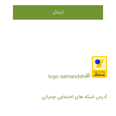
آدرس شبکه های اجتماعی چمرانی