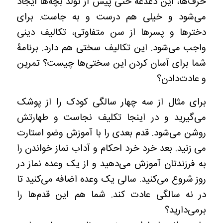
حرف‌ها، این دغدغه حتی پیش از تولد بچه‌ها ایجاد
می‌شود و خیلی هم درست و به جاست. برای
دخترها و پسرها از سن متفاوتی، تکالیف دینی
واجب می‌شود. این تکالیف سختی هم دارد. برنامۀ
شما برای آسان کردن این سختی‌ها چیست؟ تمرین
و عادت‌دادن؟
برای مثال از سه چهار سالگی کودک را از پوشک
می‌گیرید و در اینجا تکلیف نجاست و طهارتش
روشن می‌شود. قدم بعدی را با آموزش وضو استارت
می زنید. بعد خرد خرد احکام و آداب نماز خواندن را
به فرزندتان آموزش می‌دهید و از یک وعده نماز در
روز شروع می‌کنید. سالی یک وعده اضافه می‌کنید تا
در نه سالگی عادت کند. شما هم این قدم‌ها را
برمی‌دارید؟