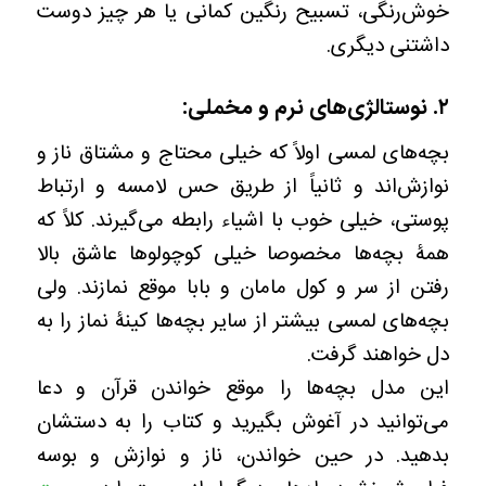
خوش‌رنگی، تسبیح رنگین کمانی یا هر چیز دوست
داشتنی دیگری.
۲. نوستالژی‌های نرم و مخملی:
بچه‌های لمسی اولاً که خیلی محتاج و مشتاق ناز و
نوازش‌اند و ثانیاً از طریق حس لامسه و ارتباط
پوستی، خیلی خوب با اشیاء رابطه می‌گیرند. کلاً که
همۀ بچه‌ها مخصوصا خیلی کوچولوها عاشق بالا
رفتن از سر و کول مامان و بابا موقع نمازند. ولی
بچه‌های لمسی بیشتر از سایر بچه‌ها کینۀ نماز را به
دل خواهند گرفت.
این مدل بچه‌ها را موقع خواندن قرآن و دعا
می‌توانید در آغوش بگیرید و کتاب را به دستشان
بدهید. در حین خواندن، ناز و نوازش و بوسه