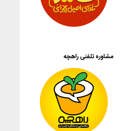
مشاوره تلفنی راهچه