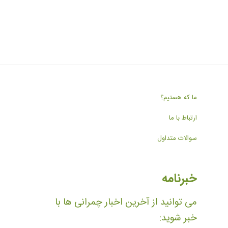
ما که هستیم؟
ارتباط با ما
سوالات متداول
خبرنامه
می توانید از آخرین اخبار چمرانی ها با
خبر شوید: