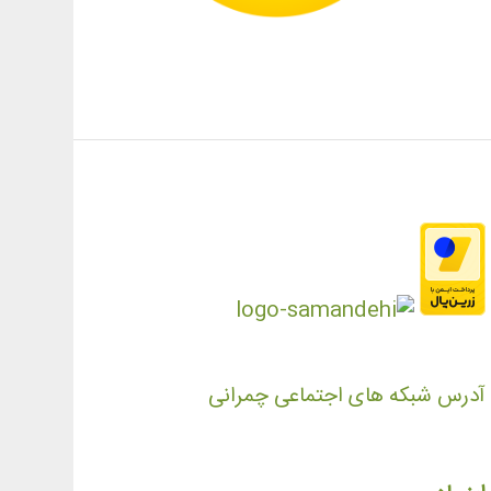
آدرس شبکه های اجتماعی چمرانی