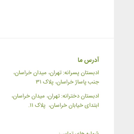
آدرس ما
ادبستان پسرانه: تهران، میدان خراسان،
جنب پاساژ خراسان، پلاک ۳۱
ادبستان دخترانه: تهران، میدان خراسان،
ابتدای خیابان خراسان، پلاک ۱۱.
شماره های تماس: