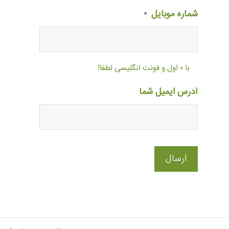
شماره موبایل
*
با ۰ اول و فونت انگلیسی لطفا!
آدرس ایمیل شما