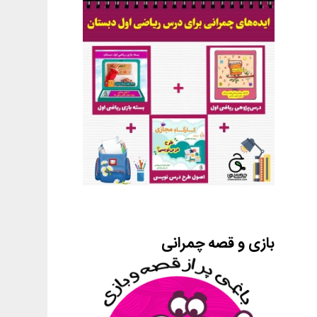
بازی و قصه چمرانی