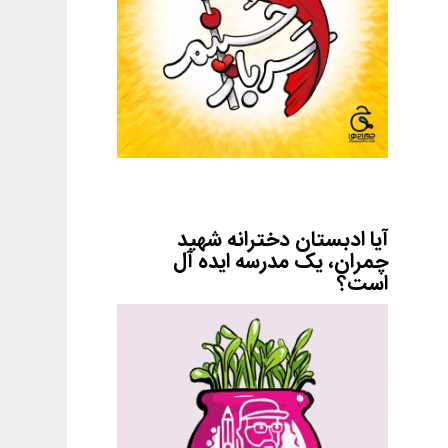
آیا ادبستان دخترانه شهید
چمران، یک مدرسه ایده آل
است؟