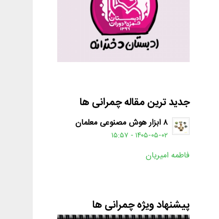
جدید ترین مقاله چمرانی ها
۸ ابزار هوش مصنوعی معلمان
۱۴۰۵-۰۵-۰۲ - ۱۵:۵۷
فاطمه امیریان
پیشنهاد ویژه چمرانی ها