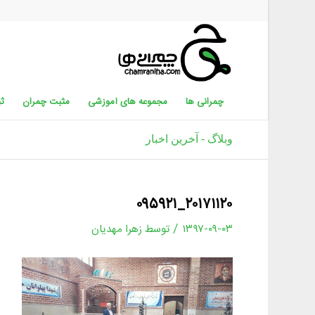
چمرانی ها
مجموعه های آموزشی
مثبت چمران
ثب
وبلاگ - آخرین اخبار
۲۰۱۷۱۱۲۰_۰۹۵۹۲۱
/
۱۳۹۷-۰۹-۰۳
توسط
زهرا مهدیان