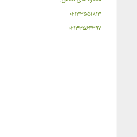
۰۲۱۳۳۵۵۱۸۱۳
۰۲۱۳۳۵۶۴۳۹۷