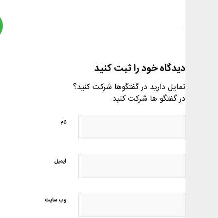
دیدگاه خود را ثبت کنید
تمایل دارید در گفتگوها شرکت کنید؟
در گفتگو ها شرکت کنید.
نام
ایمیل
وب‌ سایت