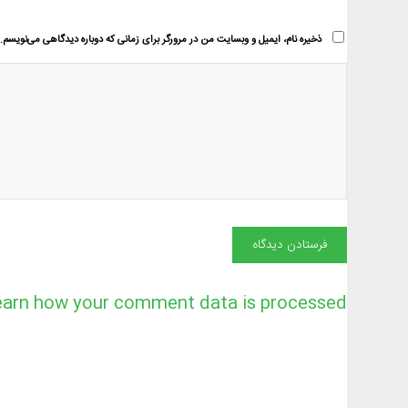
ذخیره نام، ایمیل و وبسایت من در مرورگر برای زمانی که دوباره دیدگاهی می‌نویسم.
earn how your comment data is processed