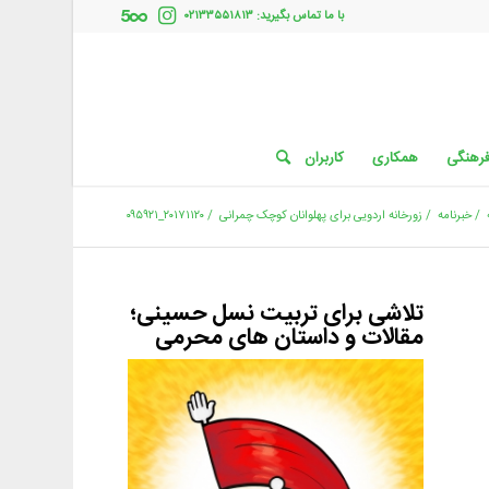
با ما تماس بگیرید: ۰۲۱۳۳۵۵۱۸۱۳
فرهنگی
همکاری
کاربران
/
خبرنامه
/
زورخانه اردویی برای پهلوانان کوچک چمرانی
/
۲۰۱۷۱۱۲۰_۰۹۵۹۲۱
تلاشی برای تربیت نسل حسینی؛
مقالات و داستان های محرمی