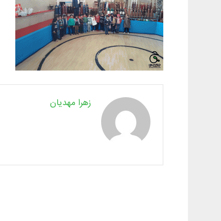
زهرا مهدیان