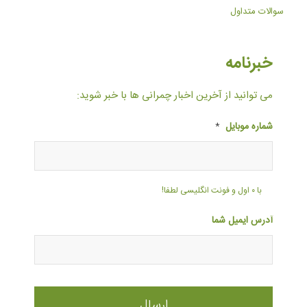
سوالات متداول
خبرنامه
می توانید از آخرین اخبار چمرانی ها با خبر شوید:
شماره موبایل
*
با ۰ اول و فونت انگلیسی لطفا!
آدرس ایمیل شما