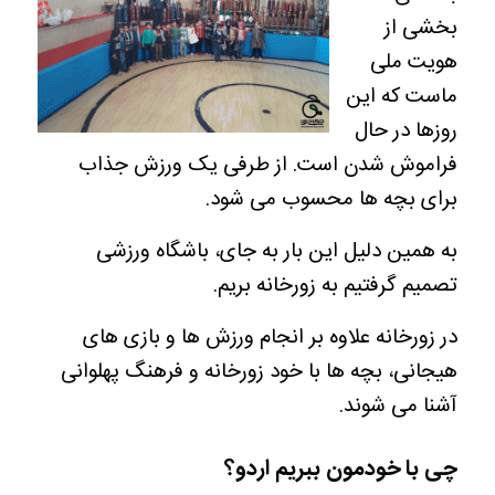
بخشی از
هویت ملی
ماست که این
روزها در حال
فراموش شدن است. از طرفی یک ورزش جذاب
برای بچه ها محسوب می شود.
به همین دلیل این بار به جای، باشگاه ورزشی
تصمیم گرفتیم به زورخانه بریم.
در زورخانه علاوه بر انجام ورزش ها و بازی های
هیجانی، بچه ها با خود زورخانه و فرهنگ پهلوانی
آشنا می شوند.
چی با خودمون ببریم اردو؟