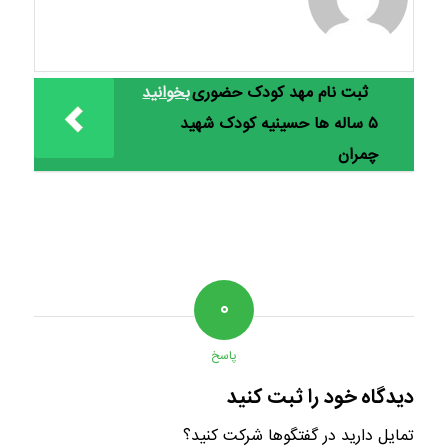
ثبت نام مهد کودک حضوری
بخوانید
۵ ساله ها حسینیه کودک شهید
چمران
۰
پاسخ
دیدگاه خود را ثبت کنید
تمایل دارید در گفتگوها شرکت کنید؟