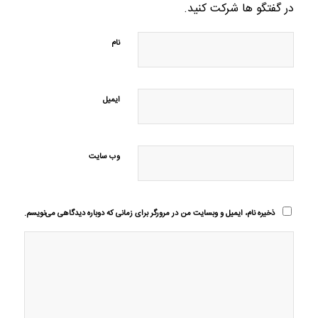
در گفتگو ها شرکت کنید.
نام
ایمیل
وب‌ سایت
ذخیره نام، ایمیل و وبسایت من در مرورگر برای زمانی که دوباره دیدگاهی می‌نویسم.