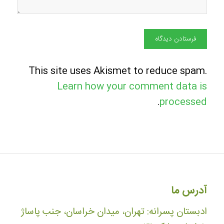
This site uses Akismet to reduce spam.
Learn how your comment data is
.
processed
آدرس ما
ادبستان پسرانه: تهران، میدان خراسان، جنب پاساژ