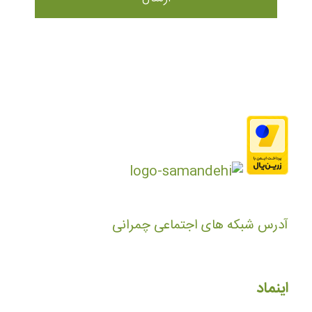
آدرس شبکه های اجتماعی چمرانی
اینماد