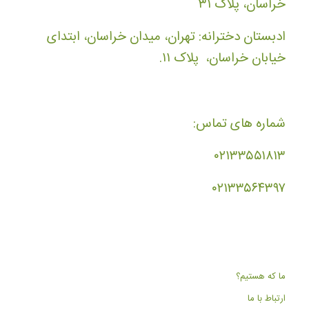
خراسان، پلاک ۳۱
ادبستان دخترانه: تهران، میدان خراسان، ابتدای
خیابان خراسان، پلاک ۱۱.
شماره های تماس:
۰۲۱۳۳۵۵۱۸۱۳
۰۲۱۳۳۵۶۴۳۹۷
ما که هستیم؟
ارتباط با ما