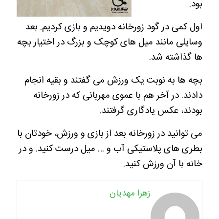
بود.
اول کمی در گود زورخانه دویدیم و بازی کردیم. بعد
وسایلی مانند میل های کوچک و بزرگ در اختیار بچه
ها گذاشته شد.
بچه ها به نوبت یک ورزش می گفتند و بقیه انجام
دادند. در آخر هم با عموی مهربانی که در زورخانه
بودند، عکس یادگاری گرفتند.
می توانید در زورخانه بعد از بازی و ورزش، خودتان با
بطری های پلاستیکی آب و … میل درست کنید. و در
خانه با آن ورزش کنید.
زهرا مهدیان