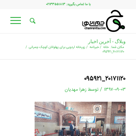
با ما تماس بگیرید: ۰۲۱۳۳۵۵۱۸۱۳
وبلاگ - آخرین اخبار
مکان شما:
خانه
/
خبرنامه
/
زورخانه اردویی برای پهلوانان کوچک چمرانی
/
۲۰۱۷۱۱۲۰_۰۹۵۹۲۱
۲۰۱۷۱۱۲۰_۰۹۵۹۲۱
/
۱۳۹۷-۰۹-۰۳
توسط
زهرا مهدیان