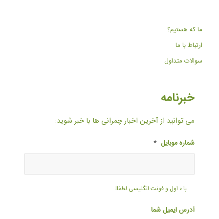
ما که هستیم؟
ارتباط با ما
سوالات متداول
خبرنامه
می توانید از آخرین اخبار چمرانی ها با خبر شوید:
شماره موبایل
*
با ۰ اول و فونت انگلیسی لطفا!
آدرس ایمیل شما