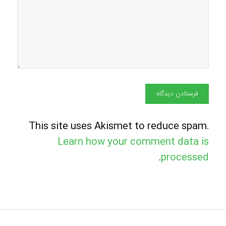
This site uses Akismet to reduce spam.
Learn how your comment data is
.
processed