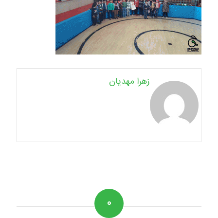
زهرا مهدیان
۰