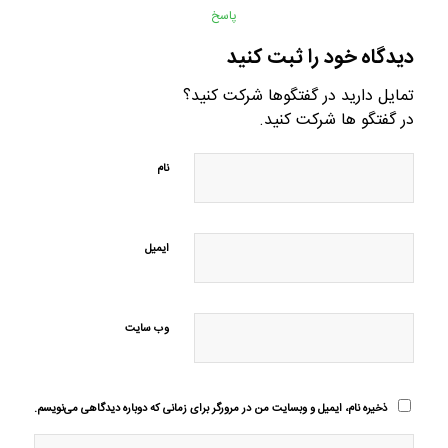
پاسخ
دیدگاه خود را ثبت کنید
تمایل دارید در گفتگوها شرکت کنید؟
در گفتگو ها شرکت کنید.
نام
ایمیل
وب‌ سایت
ذخیره نام، ایمیل و وبسایت من در مرورگر برای زمانی که دوباره دیدگاهی می‌نویسم.