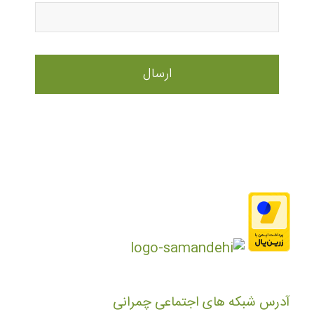
آدرس شبکه های اجتماعی چمرانی