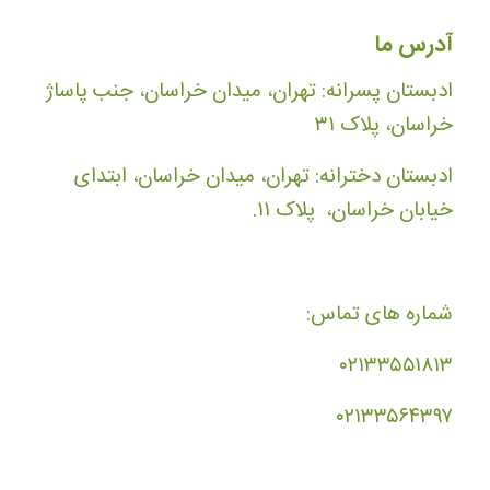
آدرس ما
ادبستان پسرانه: تهران، میدان خراسان، جنب پاساژ
خراسان، پلاک ۳۱
ادبستان دخترانه: تهران، میدان خراسان، ابتدای
خیابان خراسان، پلاک ۱۱.
شماره های تماس:
۰۲۱۳۳۵۵۱۸۱۳
۰۲۱۳۳۵۶۴۳۹۷