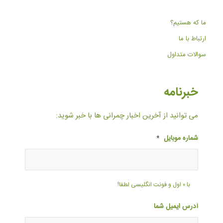
ما که هستیم؟
ارتباط با ما
سوالات متداول
خبرنامه
می توانید از آخرین اخبار چمرانی ها با خبر شوید:
شماره موبایل
*
با ۰ اول و فونت انگلیسی لطفا!
آدرس ایمیل شما