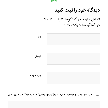
پاسخ
دیدگاه خود را ثبت کنید
تمایل دارید در گفتگوها شرکت کنید؟
در گفتگو ها شرکت کنید.
نام
ایمیل
وب‌ سایت
ذخیره نام، ایمیل و وبسایت من در مرورگر برای زمانی که دوباره دیدگاهی می‌نویسم.