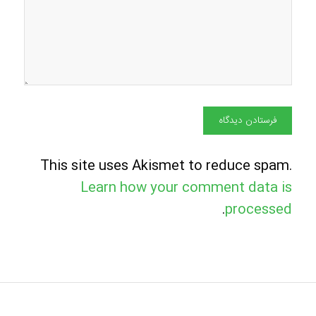
This site uses Akismet to reduce spam.
Learn how your comment data is
.
processed