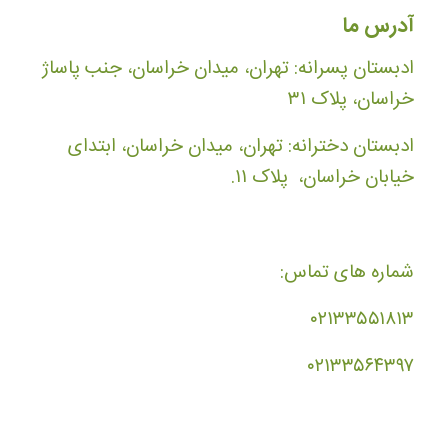
آدرس ما
ادبستان پسرانه: تهران، میدان خراسان، جنب پاساژ
خراسان، پلاک ۳۱
ادبستان دخترانه: تهران، میدان خراسان، ابتدای
خیابان خراسان، پلاک ۱۱.
شماره های تماس:
۰۲۱۳۳۵۵۱۸۱۳
۰۲۱۳۳۵۶۴۳۹۷