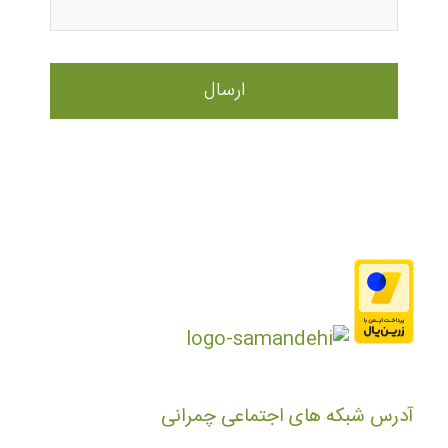
آدرس شبکه های اجتماعی چمرانی