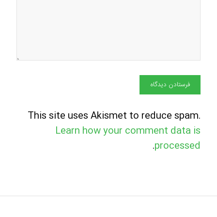
This site uses Akismet to reduce spam.
Learn how your comment data is
.
processed