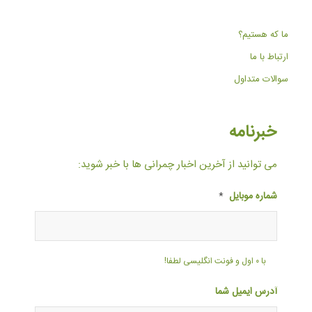
ما که هستیم؟
ارتباط با ما
سوالات متداول
خبرنامه
می توانید از آخرین اخبار چمرانی ها با خبر شوید:
شماره موبایل
*
با ۰ اول و فونت انگلیسی لطفا!
آدرس ایمیل شما