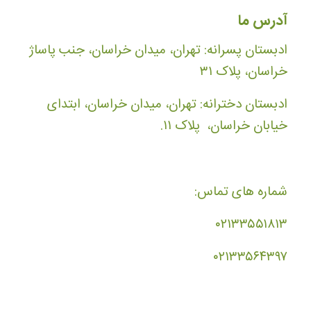
آدرس ما
ادبستان پسرانه: تهران، میدان خراسان، جنب پاساژ
خراسان، پلاک ۳۱
ادبستان دخترانه: تهران، میدان خراسان، ابتدای
خیابان خراسان، پلاک ۱۱.
شماره های تماس:
۰۲۱۳۳۵۵۱۸۱۳
۰۲۱۳۳۵۶۴۳۹۷