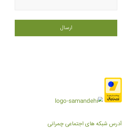
آدرس شبکه های اجتماعی چمرانی