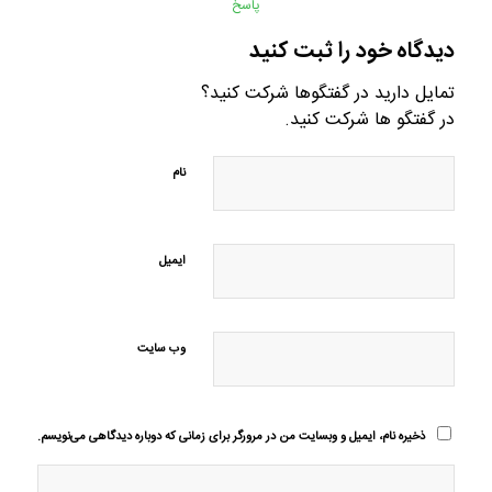
پاسخ
دیدگاه خود را ثبت کنید
تمایل دارید در گفتگوها شرکت کنید؟
در گفتگو ها شرکت کنید.
نام
ایمیل
وب‌ سایت
ذخیره نام، ایمیل و وبسایت من در مرورگر برای زمانی که دوباره دیدگاهی می‌نویسم.