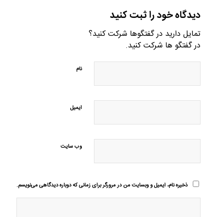
دیدگاه خود را ثبت کنید
تمایل دارید در گفتگوها شرکت کنید؟
در گفتگو ها شرکت کنید.
نام
ایمیل
وب‌ سایت
ذخیره نام، ایمیل و وبسایت من در مرورگر برای زمانی که دوباره دیدگاهی می‌نویسم.