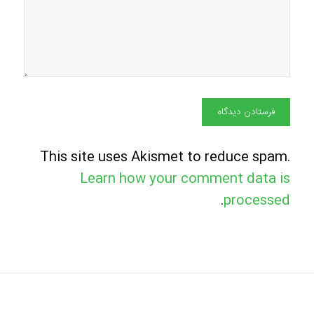
This site uses Akismet to reduce spam.
Learn how your comment data is
.
processed