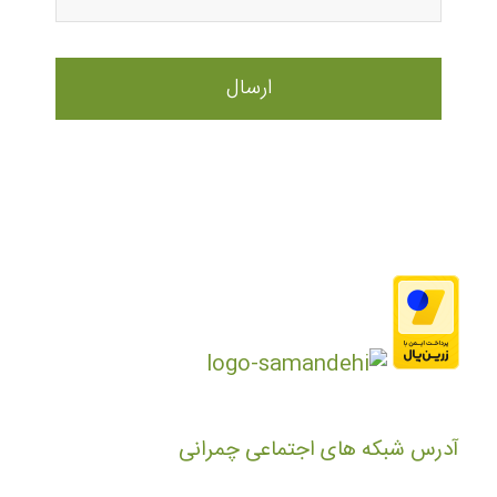
آدرس شبکه های اجتماعی چمرانی