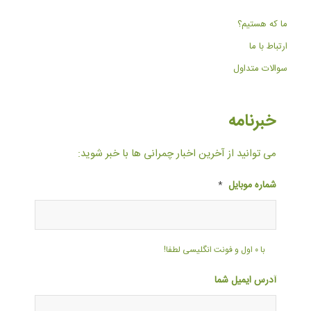
ما که هستیم؟
ارتباط با ما
سوالات متداول
خبرنامه
می توانید از آخرین اخبار چمرانی ها با خبر شوید:
شماره موبایل
*
با ۰ اول و فونت انگلیسی لطفا!
آدرس ایمیل شما