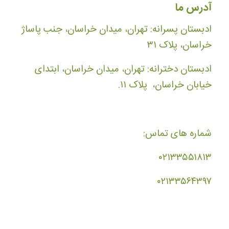
آدرس ما
ادبستان پسرانه: تهران، میدان خراسان، جنب پاساژ
خراسان، پلاک ۳۱
ادبستان دخترانه: تهران، میدان خراسان، ابتدای
خیابان خراسان، پلاک ۱۱.
شماره های تماس:
۰۲۱۳۳۵۵۱۸۱۳
۰۲۱۳۳۵۶۴۳۹۷