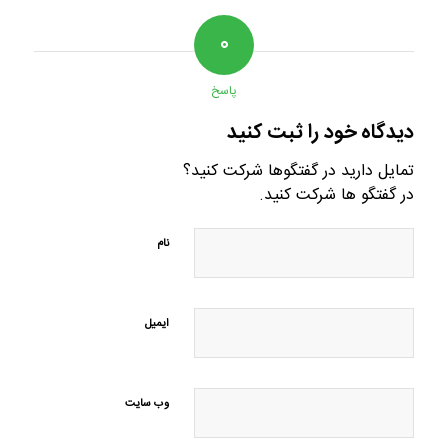
۰
پاسخ
دیدگاه خود را ثبت کنید
تمایل دارید در گفتگوها شرکت کنید؟
در گفتگو ها شرکت کنید.
نام
ایمیل
وب‌ سایت