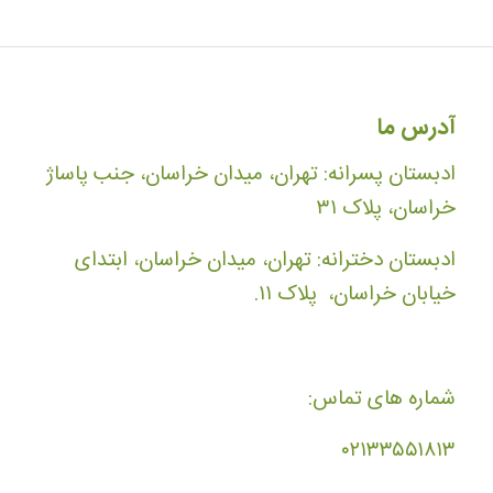
آدرس ما
ادبستان پسرانه: تهران، میدان خراسان، جنب پاساژ
خراسان، پلاک ۳۱
ادبستان دخترانه: تهران، میدان خراسان، ابتدای
خیابان خراسان، پلاک ۱۱.
شماره های تماس:
۰۲۱۳۳۵۵۱۸۱۳