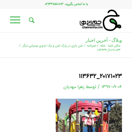
با ما تماس بگیرید: ۰۲۱۳۳۵۵۱۸۱۳
وبلاگ - آخرین اخبار
مکان شما:
خانه
/
خبرنامه
/
شن بازی در پارک شن و یک اردوی چمرانی دیگر
/
۲۰۱۷۱۰۲۳_۱۱۳۶۳۲
۲۰۱۷۱۰۲۳_۱۱۳۶۳۲
/
۱۳۹۷-۰۹-۰۶
توسط
زهرا مهدیان