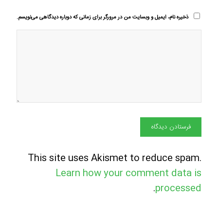
ذخیره نام، ایمیل و وبسایت من در مرورگر برای زمانی که دوباره دیدگاهی می‌نویسم.
This site uses Akismet to reduce spam.
Learn how your comment data is
.
processed