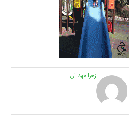
زهرا مهدیان