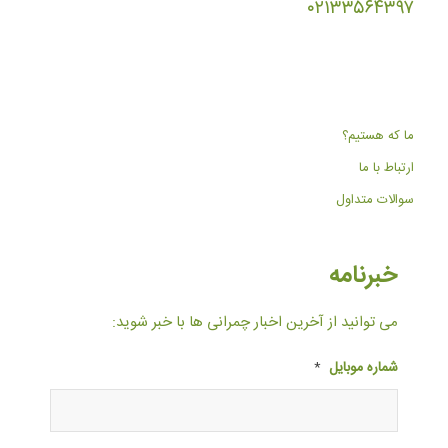
۰۲۱۳۳۵۶۴۳۹۷
ما که هستیم؟
ارتباط با ما
سوالات متداول
خبرنامه
می توانید از آخرین اخبار چمرانی ها با خبر شوید:
شماره موبایل
*