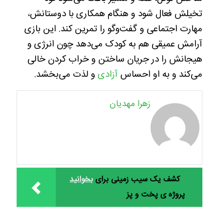
تخیلش فعال شود و هنگام همکاری با دوستانش،
مهارت اجتماعی و گفت‌وگو را تمرین کند. این بازی
آرامش عمیقی هم به کودک می‌دهد چون انرژی و
هیجانش را در جریان ساختن و خراب کردن خالی
می‌کند و به او احساس
آزادی
و لذت می‌بخشد.
زهرا مهدیان
کشف یک سیب زمینی برای
بخوانید
پروژه ی پخت و پز