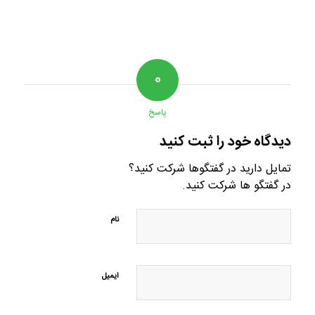
۰
پاسخ
دیدگاه خود را ثبت کنید
تمایل دارید در گفتگوها شرکت کنید؟
در گفتگو ها شرکت کنید.
نام
ایمیل