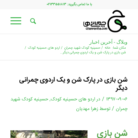
با ما تماس بگیرید: ۰۲۱۳۳۵۵۱۸۱۳
وبلاگ - آخرین اخبار
مکان شما:
خانه
/
حسینیه کودک شهید چمران
/
اردو های حسینیه کودک
/
شن بازی در پارک شن و یک اردوی چمرانی دیگر...
شن بازی در پارک شن و یک اردوی چمرانی
دیگر
/
۱۳۹۷-۰۹-۰۶
در
اردو های حسینیه کودک
,
حسینیه کودک شهید
/
چمران
توسط
زهرا مهدیان
شن بازی