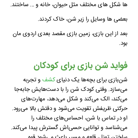
ها شکل های مختلف مثل حیوان، خانه و … ساختند.
بعضی ها وسایل را زیر شن، خاک کردند.
بعد از این بازی، زمین بازی مقصد بعدی اردوی مان
بود.
فواید شن بازی برای کودکان
شن‌بازی برای بچه‌ها یک دنیای
کشف
و تجربه
می‌سازد. وقتی کودک شن را با دست‌هایش جا‌به‌جا
می‌کند، الک می‌کند و شکل می‌دهد، مهارت‌های
حرکتی ظریفش تقویت می‌شود و دقتش بالا می‌رود.
او در تماس با شن، احساس‌های مختلف را
می‌شناسد و توانایی حسی‌اش گسترش پیدا می‌کند.
ساختن تونل، قلعه و مسیر باعث می‌شود قوه