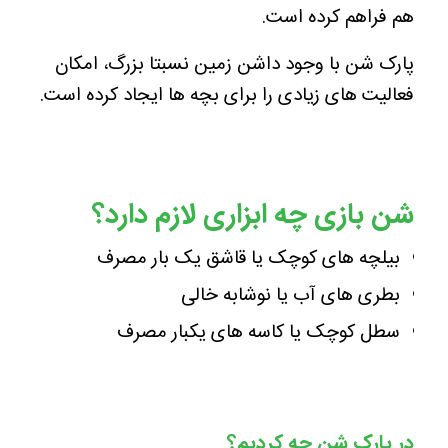
هم فراهم کرده است.
پارک شن با وجود داشن زمین نسبتا بزرگ، امکان
فعالیت های زیادی را برای بچه ها ایجاد کرده است.
شن بازی چه ابزاری لازم دارد؟
بیلچه های کوچک یا قاشق یک بار مصرف
بطری های آب یا نوشابه خالی
سطل کوچک یا کاسه های یکبار مصرف
در پارک شن چه کردیم؟