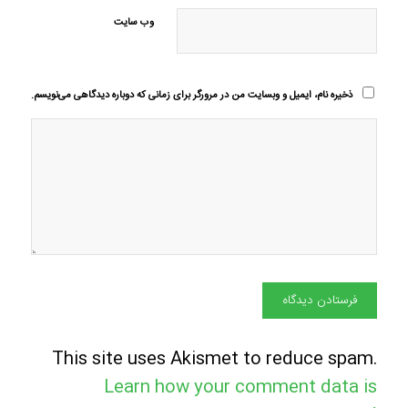
وب‌ سایت
ذخیره نام، ایمیل و وبسایت من در مرورگر برای زمانی که دوباره دیدگاهی می‌نویسم.
This site uses Akismet to reduce spam.
Learn how your comment data is