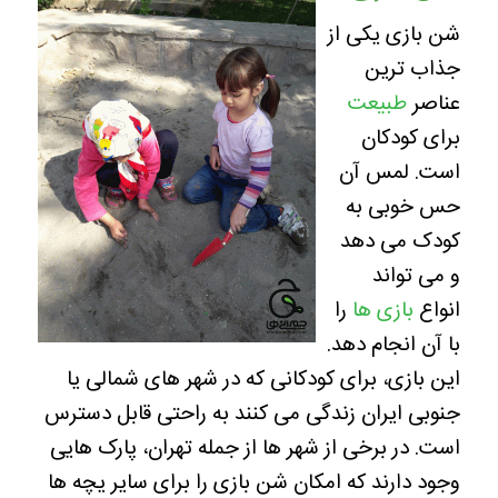
شن بازی یکی از
جذاب ترین
عناصر
طبیعت
برای کودکان
است. لمس آن
حس خوبی به
کودک می دهد
و می تواند
انواع
بازی ها
را
با آن انجام دهد.
این بازی، برای کودکانی که در شهر های شمالی یا
جنوبی ایران زندگی می کنند به راحتی قابل دسترس
است. در برخی از شهر ها از جمله تهران، پارک هایی
وجود دارند که امکان شن بازی را برای سایر یچه ها