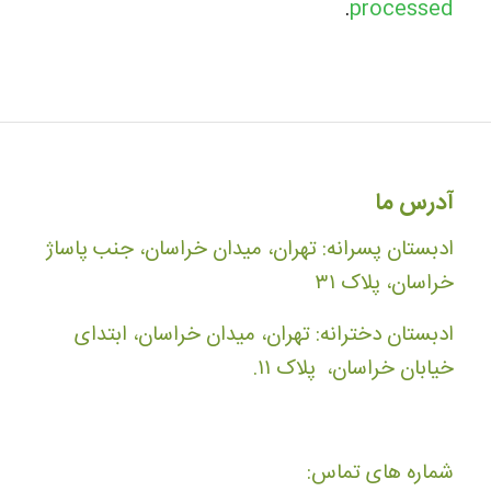
.
processed
آدرس ما
ادبستان پسرانه: تهران، میدان خراسان، جنب پاساژ
خراسان، پلاک ۳۱
ادبستان دخترانه: تهران، میدان خراسان، ابتدای
خیابان خراسان، پلاک ۱۱.
شماره های تماس: