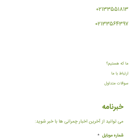
۰۲۱۳۳۵۵۱۸۱۳
۰۲۱۳۳۵۶۴۳۹۷
ما که هستیم؟
ارتباط با ما
سوالات متداول
خبرنامه
می توانید از آخرین اخبار چمرانی ها با خبر شوید:
شماره موبایل
*