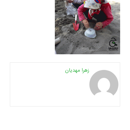
زهرا مهدیان