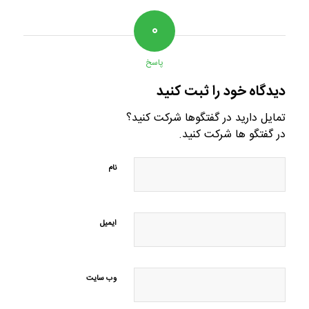
۰
پاسخ
دیدگاه خود را ثبت کنید
تمایل دارید در گفتگوها شرکت کنید؟
در گفتگو ها شرکت کنید.
نام
ایمیل
وب‌ سایت