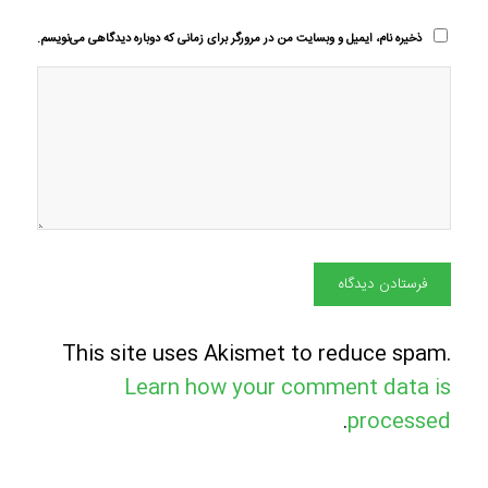
ذخیره نام، ایمیل و وبسایت من در مرورگر برای زمانی که دوباره دیدگاهی می‌نویسم.
This site uses Akismet to reduce spam.
Learn how your comment data is
.
processed