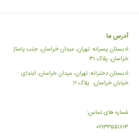
آدرس ما
ادبستان پسرانه: تهران، میدان خراسان، جنب پاساژ
خراسان، پلاک ۳۱
ادبستان دخترانه: تهران، میدان خراسان، ابتدای
خیابان خراسان، پلاک ۱۱.
شماره های تماس:
۰۲۱۳۳۵۵۱۸۱۳