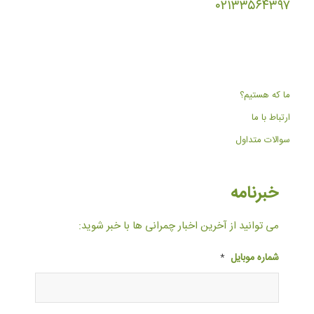
۰۲۱۳۳۵۶۴۳۹۷
ما که هستیم؟
ارتباط با ما
سوالات متداول
خبرنامه
می توانید از آخرین اخبار چمرانی ها با خبر شوید:
شماره موبایل
*