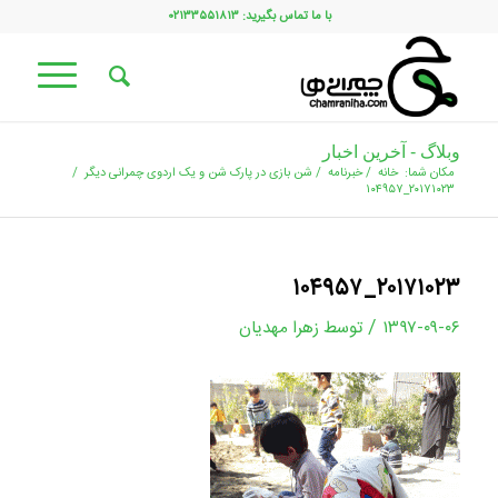
با ما تماس بگیرید: ۰۲۱۳۳۵۵۱۸۱۳
وبلاگ - آخرین اخبار
مکان شما:
خانه
/
خبرنامه
/
شن بازی در پارک شن و یک اردوی چمرانی دیگر
/
۲۰۱۷۱۰۲۳_۱۰۴۹۵۷
۲۰۱۷۱۰۲۳_۱۰۴۹۵۷
/
۱۳۹۷-۰۹-۰۶
توسط
زهرا مهدیان