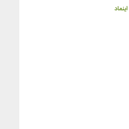
اینماد