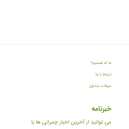
ما که هستیم؟
ارتباط با ما
سوالات متداول
خبرنامه
می توانید از آخرین اخبار چمرانی ها با