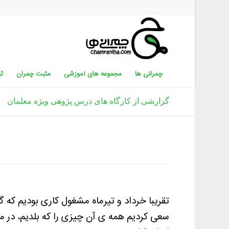
چمرانی ها
مجموعه های آموزشی
مثبت چمران
ثب
گزارشی از کارگاه های درس پژوهی ویژه معلمان
تقریبا خرداد و تیرماه مشغول کاری بودیم که گز
سعی کردیم همه ی آن چیزی را که بلدیم، در مج