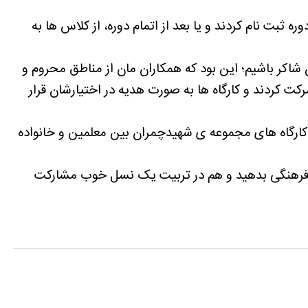
ن است که ۱۰۰ نفر در این دوره ثبت نام کردند و یا بعد از اتمام دوره، از کلاس ها به
ن شاکر باشیم؛ این بود که همکاران مان از مناطق محروم و
۱۰ درصدی در دوره شرکت کردند و کارگاه ها به صورت هدیه در اختیارشان قرار
ارگاه های مجموعه ی شهیدچمران بین معلمین و خانواده
ی فرهنگی بدهید و هم در تربیت یک نسل خوب مشارکت