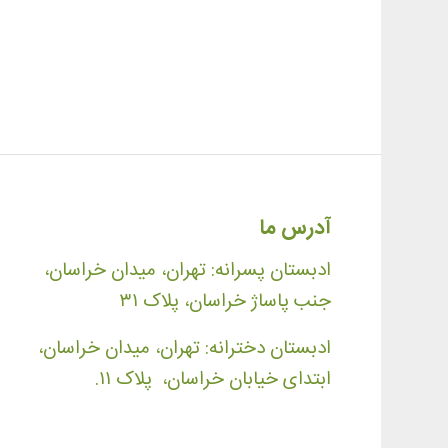
آدرس ما
ادبستان پسرانه: تهران، میدان خراسان،
جنب پاساژ خراسان، پلاک ۳۱
ادبستان دخترانه: تهران، میدان خراسان،
ابتدای خیابان خراسان، پلاک ۱۱.