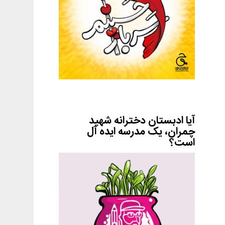
آیا ادبستان دخترانه شهید
چمران، یک مدرسه ایده آل
است؟