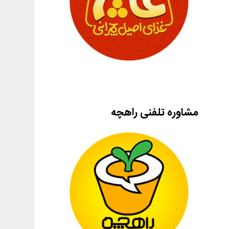
مشاوره تلفنی راهچه