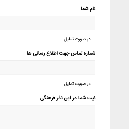
نام شما
در صورت تمایل
شماره تماس جهت اطلاع رسانی ها
در صورت تمایل
نیت شما در این نذر فرهنگی