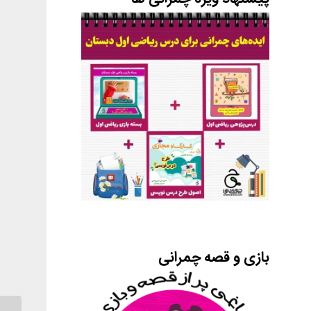
بازی و قصه چمرانی