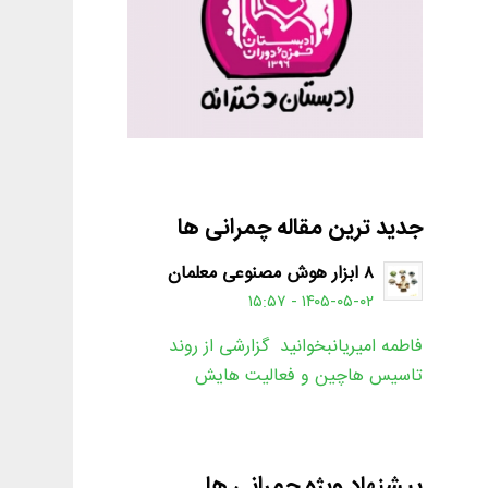
جدید ترین مقاله چمرانی ها
۸ ابزار هوش مصنوعی معلمان
۱۴۰۵-۰۵-۰۲ - ۱۵:۵۷
فاطمه امیریانبخوانید گزارشی از روند
تاسیس هاچین و فعالیت هایش
پیشنهاد ویژه چمرانی ها