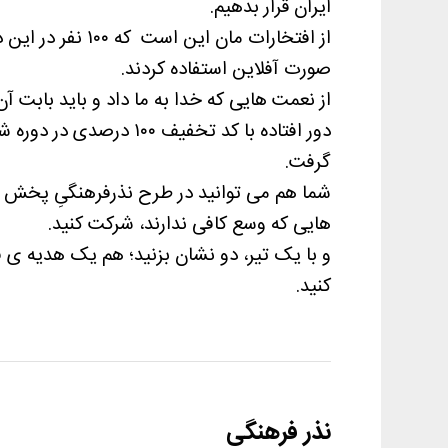
ایران قرار بدهیم.
از افتخارات مان ای
صورت آفلاین استفاده کردند.
از نعمت هایی که خدا به ما داد و باید بابت آ
دور افتاده با کد تخفیف ۰
گرفت.
شما هم می توانید در طرح نذرفرهنگیِ پخش ک
هایی که وسع کافی ندارند، شرکت کنید.
و با یک تیر، دو نشان بزنید؛ هم یک هدیه 
کنید.
نذر فرهنگی