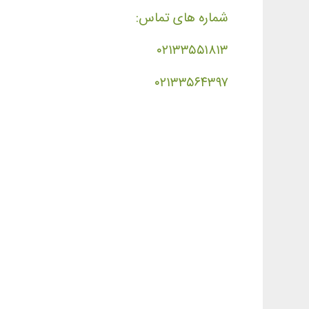
شماره های تماس:
۰۲۱۳۳۵۵۱۸۱۳
۰۲۱۳۳۵۶۴۳۹۷