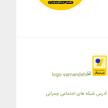
آدرس شبکه های اجتماعی چمرانی