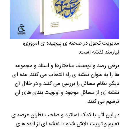
مدیریت تحول در صحنه ی پیچیده ی امروزی،
نیازمند نقشه است.
برخی رصد و توصیف ساختارها و اسناد و مجموعه
ها را به عنوان نقشه ی راه انتخاب می کنند. عده ای
دیگر، نظام مسائل را بررسی می کنند و در خلال آن
نقشه ای از مسائل موجود و اولویت بندی های آن
ترسیم می کنند.
در این اثر، با کمک اساتید و صاحب نظران عرصه ی
تعلیم و تربیت تلاش شده تا نقشه ای از ایده های