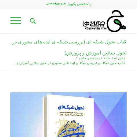
با ما تماس بگیرید: ۰۲۱۳۳۵۵۱۸۱۳
کتاب تحول شبکه ای (بررسی شبکه ی ایده های محوری در
تحول بنیادین آموزش و پرورش)
مکان شما:
خانه
/
دسته‌بندی نشده
/
کتاب تحول شبکه ای (بررسی شبکه ی ایده های محوری در تحول بنیادین آموزش و ...