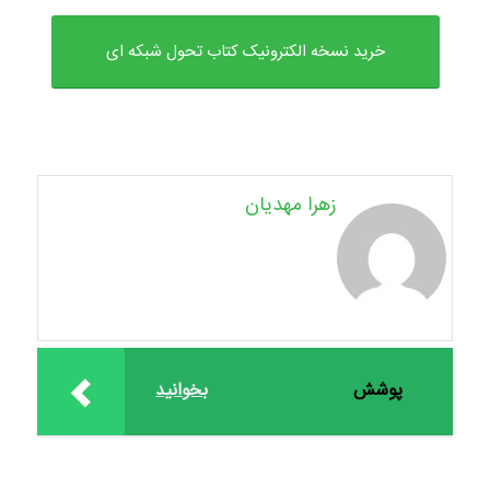
خرید نسخه الکترونیک کتاب تحول شبکه ای
زهرا مهدیان
پوشش
بخوانید