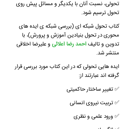
تحولی، نسبت آنان با یکدیگر و مسائل پیش روی
تحول ترسیم شود.
کتاب تحول شبکه ای (بررسی شبکه ی ایده های
محوری در تحول بنیادین آموزش و پرورش)، با
تدوین و تالیف
احمد رضا اعلائی
و علیرضا اخلاقی
منتشر شد.
ایده هایی تحولی که در این کتاب مورد بررسی قرار
گرفته اند عبارتند از:
✅ تغییر ساختار حاکمیتی
✅ تربیت نیروی انسانی
✅ ورود علمی و نظری