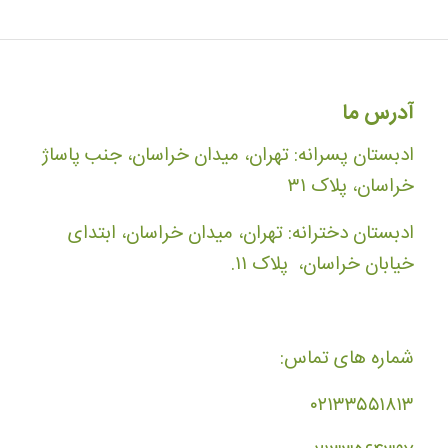
آدرس ما
ادبستان پسرانه: تهران، میدان خراسان، جنب پاساژ
خراسان، پلاک ۳۱
ادبستان دخترانه: تهران، میدان خراسان، ابتدای
خیابان خراسان، پلاک ۱۱.
شماره های تماس:
۰۲۱۳۳۵۵۱۸۱۳