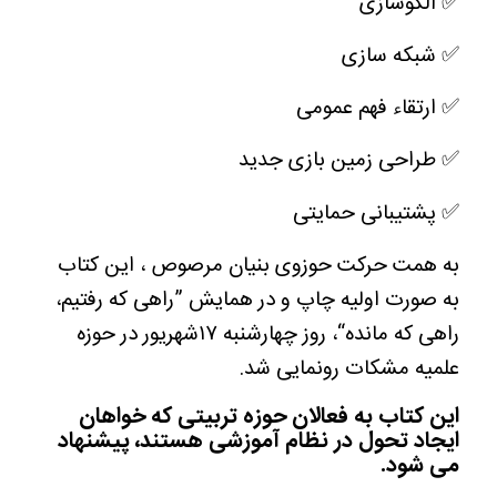
✅ الگوسازی
✅ شبکه سازی
✅ ارتقاء فهم عمومی
✅ طراحی زمین بازی جدید
✅ پشتیبانی حمایتی
به همت حرکت حوزوی بنیان مرصوص ، این کتاب
به صورت اولیه چاپ و در همایش ”راهی که رفتیم،
راهی که مانده“، روز چهارشنبه ۱۷شهریور در حوزه
علمیه مشکات رونمایی شد.
این کتاب به فعالان حوزه تربیتی که خواهان
ایجاد تحول در نظام آموزشی هستند، پیشنهاد
می شود.