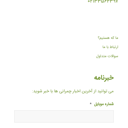
۰۲۱۳۳۵۶۴۳۹۷
ما که هستیم؟
ارتباط با ما
سوالات متداول
خبرنامه
می توانید از آخرین اخبار چمرانی ها با خبر شوید:
شماره موبایل
*