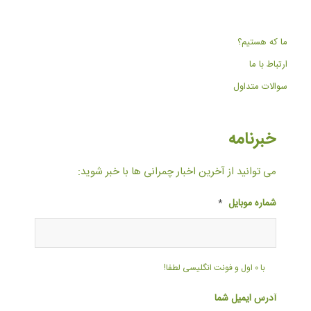
ما که هستیم؟
ارتباط با ما
سوالات متداول
خبرنامه
می توانید از آخرین اخبار چمرانی ها با خبر شوید:
شماره موبایل
*
با ۰ اول و فونت انگلیسی لطفا!
آدرس ایمیل شما