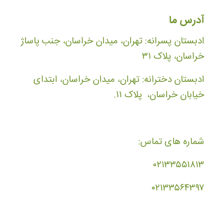
آدرس ما
ادبستان پسرانه: تهران، میدان خراسان، جنب پاساژ
خراسان، پلاک ۳۱
ادبستان دخترانه: تهران، میدان خراسان، ابتدای
خیابان خراسان، پلاک ۱۱.
شماره های تماس:
۰۲۱۳۳۵۵۱۸۱۳
۰۲۱۳۳۵۶۴۳۹۷