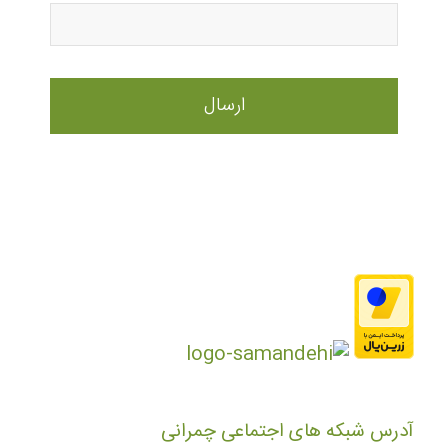
آدرس شبکه های اجتماعی چمرانی