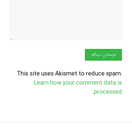
This site uses Akismet to reduce spam.
Learn how your comment data is
.
processed