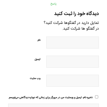
پاسخ
دیدگاه خود را ثبت کنید
تمایل دارید در گفتگوها شرکت کنید؟
در گفتگو ها شرکت کنید.
نام
ایمیل
وب‌ سایت
ذخیره نام، ایمیل و وبسایت من در مرورگر برای زمانی که دوباره دیدگاهی می‌نویسم.