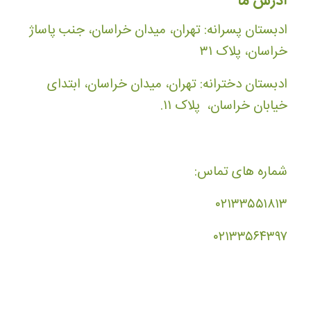
آدرس ما
ادبستان پسرانه: تهران، میدان خراسان، جنب پاساژ
خراسان، پلاک ۳۱
ادبستان دخترانه: تهران، میدان خراسان، ابتدای
خیابان خراسان، پلاک ۱۱.
شماره های تماس:
۰۲۱۳۳۵۵۱۸۱۳
۰۲۱۳۳۵۶۴۳۹۷