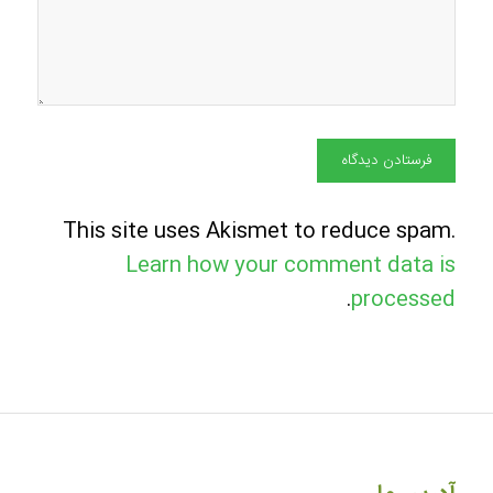
This site uses Akismet to reduce spam.
Learn how your comment data is
.
processed