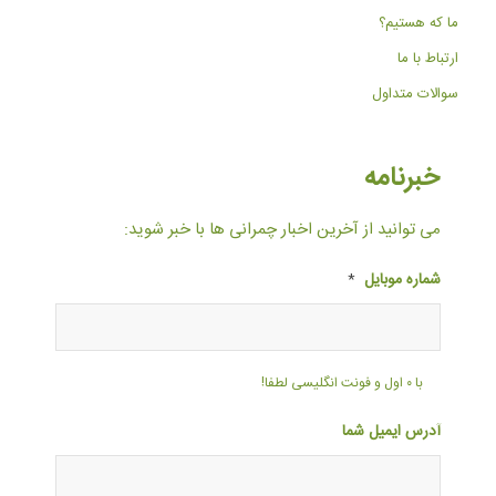
ما که هستیم؟
ارتباط با ما
سوالات متداول
خبرنامه
می توانید از آخرین اخبار چمرانی ها با خبر شوید:
شماره موبایل
*
با ۰ اول و فونت انگلیسی لطفا!
آدرس ایمیل شما