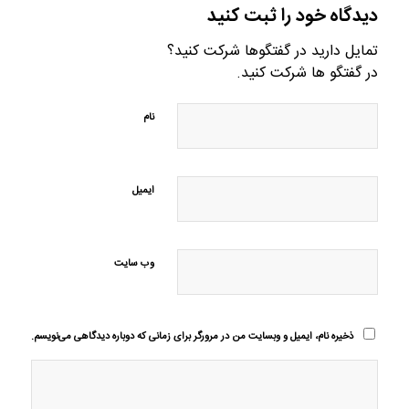
دیدگاه خود را ثبت کنید
تمایل دارید در گفتگوها شرکت کنید؟
در گفتگو ها شرکت کنید.
نام
ایمیل
وب‌ سایت
ذخیره نام، ایمیل و وبسایت من در مرورگر برای زمانی که دوباره دیدگاهی می‌نویسم.