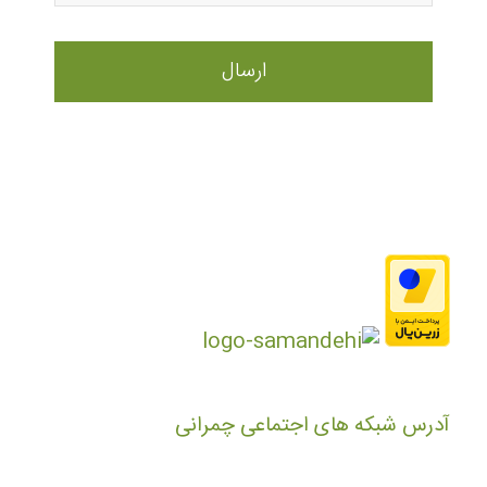
آدرس شبکه های اجتماعی چمرانی