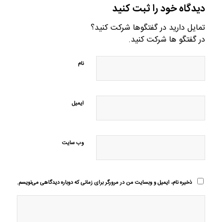
دیدگاه خود را ثبت کنید
تمایل دارید در گفتگوها شرکت کنید؟
در گفتگو ها شرکت کنید.
نام
ایمیل
وب‌ سایت
ذخیره نام، ایمیل و وبسایت من در مرورگر برای زمانی که دوباره دیدگاهی می‌نویسم.