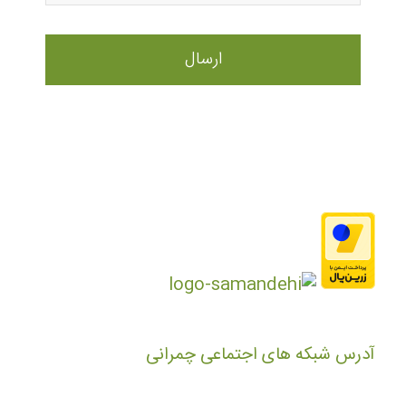
آدرس شبکه های اجتماعی چمرانی