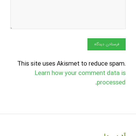
This site uses Akismet to reduce spam.
Learn how your comment data is
.
processed