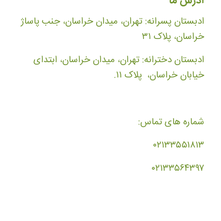
آدرس ما
ادبستان پسرانه: تهران، میدان خراسان، جنب پاساژ
خراسان، پلاک ۳۱
ادبستان دخترانه: تهران، میدان خراسان، ابتدای
خیابان خراسان، پلاک ۱۱.
شماره های تماس:
۰۲۱۳۳۵۵۱۸۱۳
۰۲۱۳۳۵۶۴۳۹۷