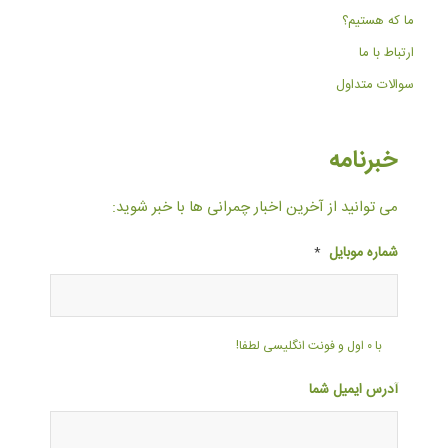
ما که هستیم؟
ارتباط با ما
سوالات متداول
خبرنامه
می توانید از آخرین اخبار چمرانی ها با خبر شوید:
شماره موبایل
*
با ۰ اول و فونت انگلیسی لطفا!
آدرس ایمیل شما