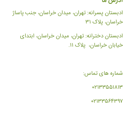
آدرس ما
ادبستان پسرانه: تهران، میدان خراسان، جنب پاساژ
خراسان، پلاک ۳۱
ادبستان دخترانه: تهران، میدان خراسان، ابتدای
خیابان خراسان، پلاک ۱۱.
شماره های تماس:
۰۲۱۳۳۵۵۱۸۱۳
۰۲۱۳۳۵۶۴۳۹۷