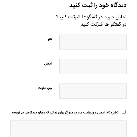
دیدگاه خود را ثبت کنید
تمایل دارید در گفتگوها شرکت کنید؟
در گفتگو ها شرکت کنید.
نام
ایمیل
وب‌ سایت
ذخیره نام، ایمیل و وبسایت من در مرورگر برای زمانی که دوباره دیدگاهی می‌نویسم.