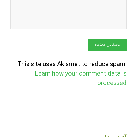
This site uses Akismet to reduce spam.
Learn how your comment data is
.
processed