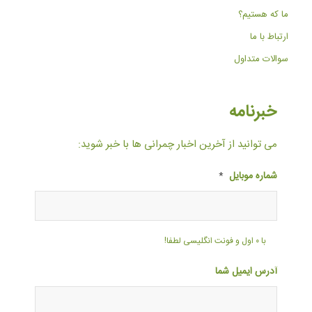
ما که هستیم؟
ارتباط با ما
سوالات متداول
خبرنامه
می توانید از آخرین اخبار چمرانی ها با خبر شوید:
شماره موبایل
*
با ۰ اول و فونت انگلیسی لطفا!
آدرس ایمیل شما