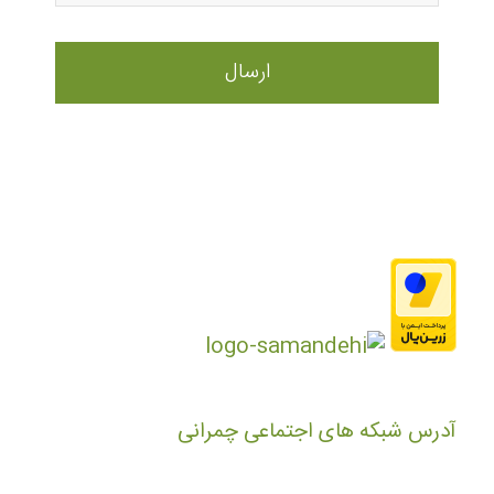
آدرس شبکه های اجتماعی چمرانی