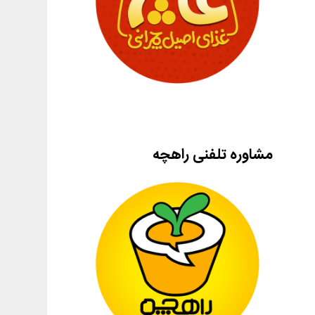
مشاوره تلفنی راهچه