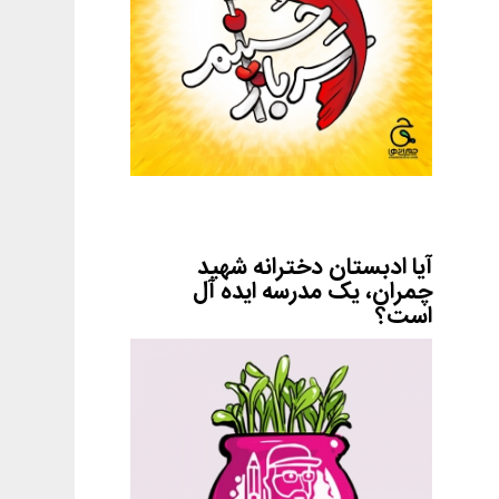
آیا ادبستان دخترانه شهید
چمران، یک مدرسه ایده آل
است؟