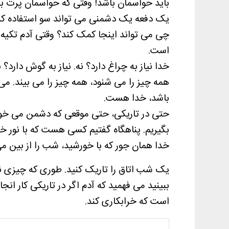
باید حواسمان باشد! وقتی که حواسمان پرت بشو
یک دفعه یک دشمنی می تواند سو استفاده کند
چی می تواند اینجا کمک کند؟ وقتی آدم تکیه
است.
خدا نیاز به چراغ دارد؟ نه. نیاز به گوش دارد؟ ن
همه چیز را می شنود، همه چیز را می بیند. می
باشد، خدا هست.
حتی در تاریکی، حتی موقعی که دشمن می خواهد
بگیریم. پناهگاه گفتیم کسی هست که با نور خود
خدا همان جور که با خورشید، شب را از بین می 
یک شب اتاق را تاریک کنید. طوری که چیزی نب
ببینید می فهمید که آدم اگر در تاریکی کار ا
است که خرابکاری کند.