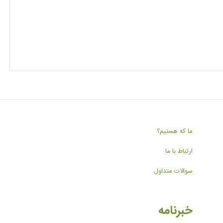
ما که هستیم؟
ارتباط با ما
سوالات متداول
خبرنامه