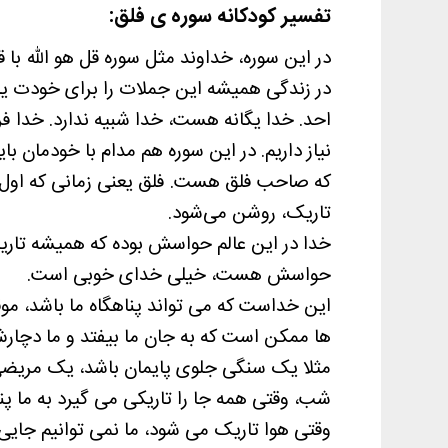
تفسیر کودکانه سوره ی فلق:
در این سوره، خداوند مثل سوره قل هو الله با 
در زندگی همیشه این جملات را برای خودت یاد
احد. خدا یگانه هست، خدا شبیه ندارد. خدا فرزند
نیاز داریم. در این سوره هم مدام با خودمان با
که صاحب فلق هست. فلق یعنی زمانی که اول 
تاریک، روشن می‌شود.
خدا در این عالم حواسش بوده که همیشه تار
حواسش هست، خیلی خدای خوبی است.
این خداست که می تواند پناهگاه ما باشد، م
ها ممکن است که به جان ما بیفتد و ما دچار
مثلا یک سنگی جلوی پایمان باشد، یک مریضی
شب، وقتی همه جا را تاریکی می گیرد به ما پنا
وقتی هوا تاریک می شود، ما نمی توانیم جایی