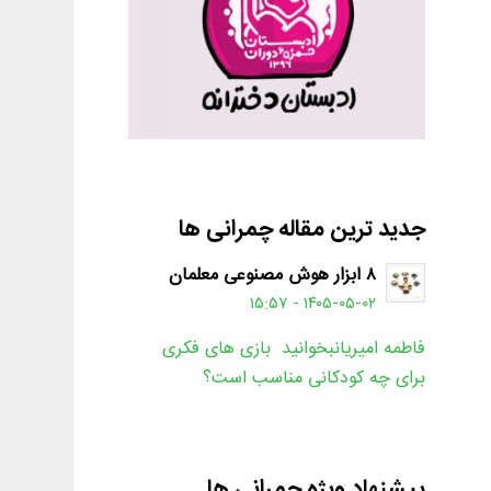
جدید ترین مقاله چمرانی ها
۸ ابزار هوش مصنوعی معلمان
۱۴۰۵-۰۵-۰۲ - ۱۵:۵۷
فاطمه امیریانبخوانید بازی های فکری
برای چه کودکانی مناسب است؟
پیشنهاد ویژه چمرانی ها