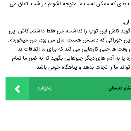
ات بدی که ممکن است ما متوجه نشویم در شب اتفاق می
ان.
گوید کاش این توپ را نداشت، من فقط داشتم. کاش این
ن خوراکی که دستش هست، مال من بود، من میخوردم.
قت ها حتی کارهایی می کند که برای ما اتفاقات بد
 یا به آدم های دیگر چیزهایی بگوید که به ضرر ما تمام
واند ما را نجات بدهد و پناهگاه خوبی باشد.
 ششم دبستان
بخوانید