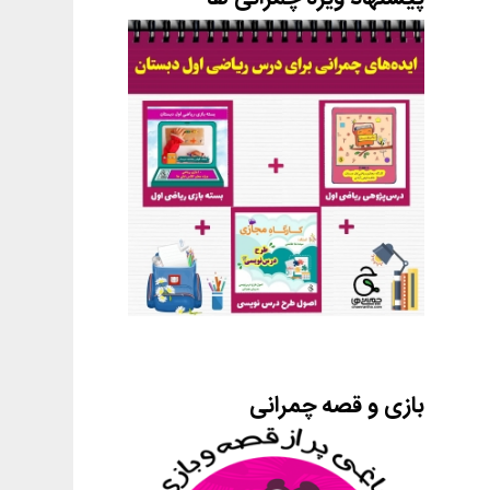
بازی و قصه چمرانی