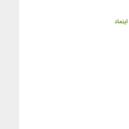
اینماد