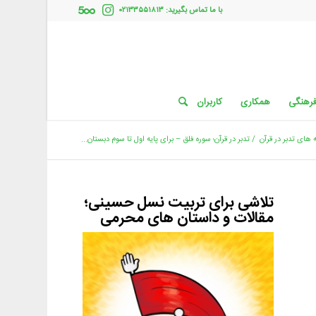
با ما تماس بگیرید: ۰۲۱۳۳۵۵۱۸۱۳
فرهنگی
همکاری
کاربران
های تدبر در قرآن
/
تدبر در قرآن؛ سوره فلق – برای پایه اول تا سوم دبستان...
تلاشی برای تربیت نسل حسینی؛
مقالات و داستان های محرمی