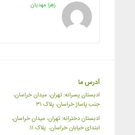
زهرا مهدیان
آدرس ما
ادبستان پسرانه: تهران، میدان خراسان،
جنب پاساژ خراسان، پلاک ۳۱
ادبستان دخترانه: تهران، میدان خراسان،
ابتدای خیابان خراسان، پلاک ۱۱.