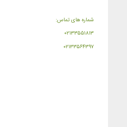
شماره های تماس:
۰۲۱۳۳۵۵۱۸۱۳
۰۲۱۳۳۵۶۴۳۹۷