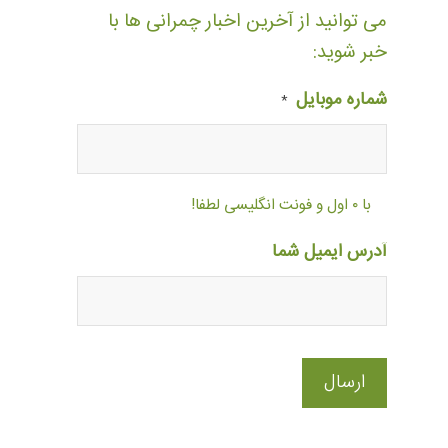
می توانید از آخرین اخبار چمرانی ها با
خبر شوید:
شماره موبایل
*
با ۰ اول و فونت انگلیسی لطفا!
آدرس ایمیل شما