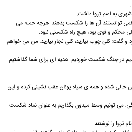
شهری به اسم تِروا داشت.
ت نمی توانستند آن ها را شکست بدهند. هرچه حمله می
 محکم و قوی بود، هیچ راه شکستی نبود.
رد و گفت: کلی چوب بیارید، کلی نجار بیارید. من می خواهم
ردیم در جنگ شکست خوردیم. هدیه ای برای شما گذاشتیم
یدان خالی شده و همه ی سپاه یونان عقب نشینی کرده و این
. می تونیم وسط میدون بگذاریم به عنوان نماد شکست
 تروا را نوشتند.