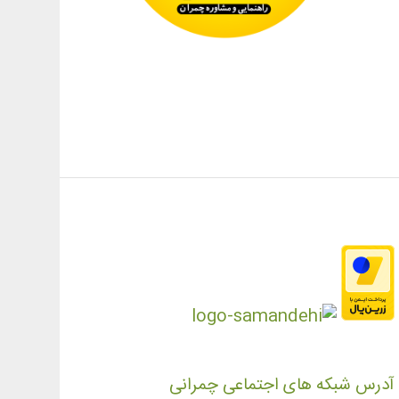
آدرس شبکه های اجتماعی چمرانی