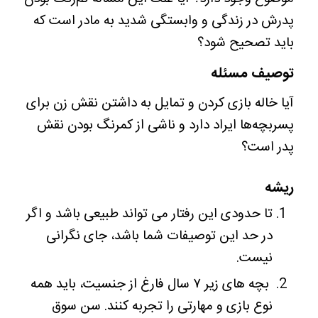
پدرش در زندگی و وابستگی شدید به مادر است که
باید تصحیح شود؟
توصیف مسئله
آیا خاله بازی کردن و تمایل به داشتن نقش زن برای
پسربچه‌ها ایراد دارد و ناشی از کمرنگ بودن نقش
پدر است؟
ریشه
تا حدودی این رفتار می تواند طبیعی باشد و اگر
در حد این توصیفات شما باشد، جای نگرانی
نیست.
بچه های زیر ۷ سال فارغ از جنسیت، باید همه
نوع بازی و مهارتی را تجربه کنند. سن سوق