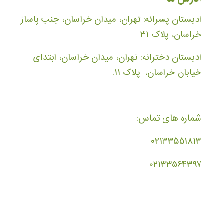
ادبستان پسرانه: تهران، میدان خراسان، جنب پاساژ
خراسان، پلاک ۳۱
ادبستان دخترانه: تهران، میدان خراسان، ابتدای
خیابان خراسان، پلاک ۱۱.
شماره های تماس:
۰۲۱۳۳۵۵۱۸۱۳
۰۲۱۳۳۵۶۴۳۹۷