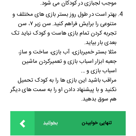
موجب لجبازی در کودکان می شود.
بهتر است در طول روز بستر بازی های مختلف و
متنوعی را برایش فراهم کنید. سن زیر ۷، سن
تجربه کردن تمام بازی هاست و کودک نباید تک
بعدی بار بیاید.
مثلا بستر خمیربازی، آب بازی، ساخت و ساز،
جعبه ابزار اسباب بازی و تعمیرکردن ماشین
اسباب بازی و …
مراقب باشید این بازی ها را به کودک تحمیل
نکنید و با پیشنهاد دادن او را به سمت های دیگر
هم سوق بدهید.
تنهایی خوابیدن
بخوانید