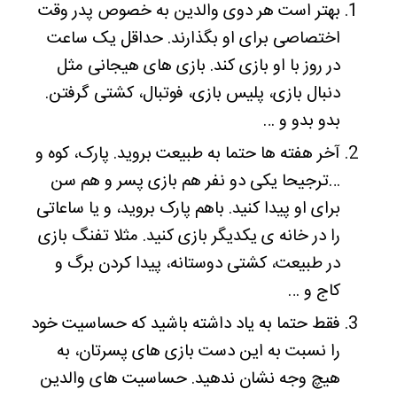
بهتر است هر دوی والدین به خصوص پدر وقت
اختصاصی برای او بگذارند. حداقل یک ساعت
در روز با او بازی کند. بازی های هیجانی مثل
دنبال بازی، پلیس بازی، فوتبال، کشتی گرفتن.
بدو بدو و …
آخر هفته ها حتما به طبیعت بروید. پارک، کوه و
…ترجیحا یکی دو نفر هم بازی پسر و هم سن
برای او پیدا کنید. باهم پارک بروید، و یا ساعاتی
را در خانه ی یکدیگر بازی کنید. مثلا تفنگ بازی
در طبیعت، کشتی دوستانه، پیدا کردن برگ و
کاج و …
فقط حتما به یاد داشته باشید که حساسیت خود
را نسبت به این دست بازی های پسرتان، به
هیچ وجه نشان ندهید. حساسیت های والدین