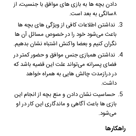
دادن بچه ها به بازی های موافق با جنسیت، از
۸سالگی به بعد است.
نداشتن اطلاعات کافی از ویژگی های بچه ها
باعث می‌شود خود را در خصوص مسائل آن ها
نگران کنیم و بعضا واکنش اشتباه نشان بدهیم.
نداشتن همبازی جنس موافق و حضور کمتر در
فضای پسرانه می‌تواند علت این قضیه باشد که
در درازمدت چالش هایی به همراه خواهد
داشت.
حساسیت نشان دادن و منع بچه از انجام این
بازی ها باعث آگاهی و ماندگاری این کار در او
می‌شود.
راهکارها