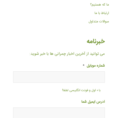
ما که هستیم؟
ارتباط با ما
سوالات متداول
خبرنامه
می توانید از آخرین اخبار چمرانی ها با خبر شوید:
شماره موبایل
*
با ۰ اول و فونت انگلیسی لطفا!
آدرس ایمیل شما