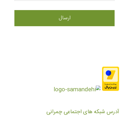
آدرس شبکه های اجتماعی چمرانی